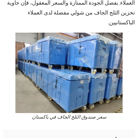
العملاء. بفضل الجودة الممتازة والسعر المعقول، فإن حاوية
تخزين الثلج الجاف من شولي مفضلة لدى العملاء
الباكستانيين.
سعر صندوق الثلج الجاف في باكستان