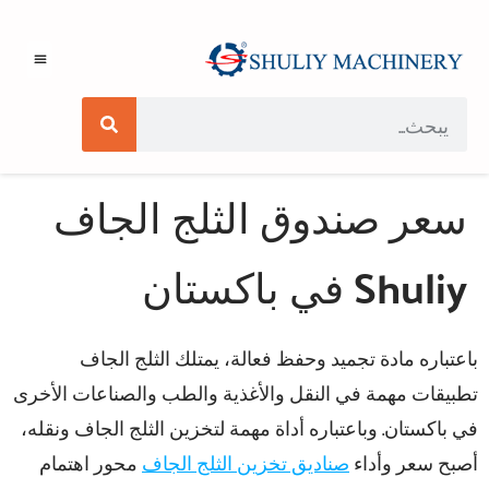
سعر صندوق الثلج الجاف
Shuliy في باكستان
باعتباره مادة تجميد وحفظ فعالة، يمتلك الثلج الجاف
تطبيقات مهمة في النقل والأغذية والطب والصناعات الأخرى
في باكستان. وباعتباره أداة مهمة لتخزين الثلج الجاف ونقله،
أصبح سعر وأداء
صناديق تخزين الثلج الجاف
محور اهتمام