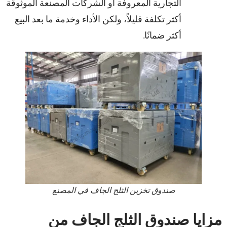
التجارية المعروفة أو الشركات المصنعة الموثوقة
أكثر تكلفة قليلاً، ولكن الأداء وخدمة ما بعد البيع
أكثر ضمانًا.
صندوق تخزين الثلج الجاف في المصنع
مزايا صندوق الثلج الجاف من