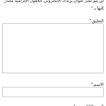
إليها بـ
*
التعليق
*
الاسم
*