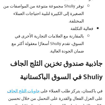
توفر Shuliy مجموعة متنوعة من المواصفات من
الصغيرة إلى الكبيرة لتلبية احتياجات العملاء
المختلفة.
فعالية التكلفة
بالمقارنة مع العلامات التجارية الأخرى في
السوق، تقدم Shuliy أسعارًا معقولة أكثر مع
ضمان الجودة العالية.
جاذبية صندوق تخزين الثلج الجاف
Shuliy في السوق الباكستانية
في باكستان، يتركز طلب العملاء على
حاويات الثلج الجاف
على العزل الفعال والقدرة على التحمل. من خلال تحسين