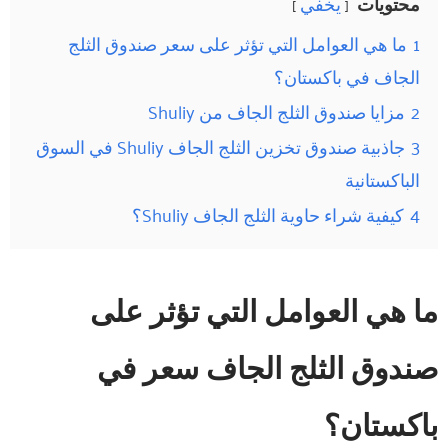
محتويات
يخفي
1
ما هي العوامل التي تؤثر على سعر صندوق الثلج
الجاف في باكستان؟
2
مزايا صندوق الثلج الجاف من Shuliy
3
جاذبية صندوق تخزين الثلج الجاف Shuliy في السوق
الباكستانية
4
كيفية شراء حاوية الثلج الجاف Shuliy؟
ما هي العوامل التي تؤثر على
صندوق الثلج الجاف
سعر
في
باكستان؟