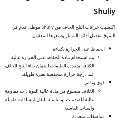
Shuliy
اكتسبت خزانات الثلج الجاف من Shuliy موطئ قدم في
السوق بفضل أدائها الممتاز وسعرها المعقول:
الحفاظ على الحرارة بكفاءة
يتم استخدام مادة الحفاظ على الحرارة عالية
الكثافة متعددة الطبقات لضمان بقاء الثلج الجاف
عند درجة حرارة منخفضة لفترة طويلة.
قوي ودائم
الغلاف مصنوع من مادة عالية القوة ذات مقاومة
عالية للصدمات، ومناسبة للنقل لمسافات طويلة
والبيئات القاسية.
مواصفات متعددة