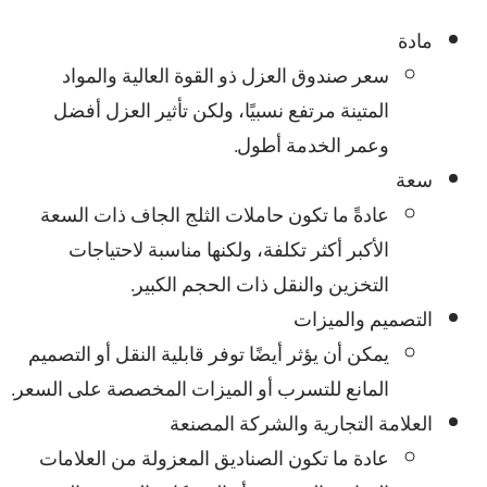
مادة
سعر صندوق العزل ذو القوة العالية والمواد
المتينة مرتفع نسبيًا، ولكن تأثير العزل أفضل
وعمر الخدمة أطول.
سعة
عادةً ما تكون حاملات الثلج الجاف ذات السعة
الأكبر أكثر تكلفة، ولكنها مناسبة لاحتياجات
التخزين والنقل ذات الحجم الكبير.
التصميم والميزات
يمكن أن يؤثر أيضًا توفر قابلية النقل أو التصميم
المانع للتسرب أو الميزات المخصصة على السعر.
العلامة التجارية والشركة المصنعة
عادة ما تكون الصناديق المعزولة من العلامات