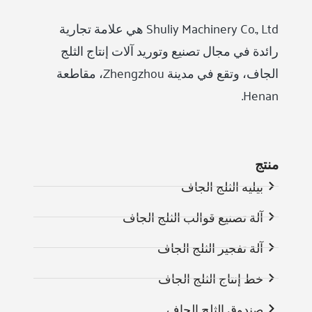
Shuliy Machinery Co., Ltd هي علامة تجارية
رائدة في مجال تصنيع وتوريد آلات إنتاج الثلج
الجاف، وتقع في مدينة Zhengzhou، مقاطعة
Henan.
منتج
بيليه الثلج الجاف
آلة تصنيع قوالب الثلج الجاف
آلة تفجير الثلج الجاف
خط إنتاج الثلج الجاف
صندوق الثلج الجاف