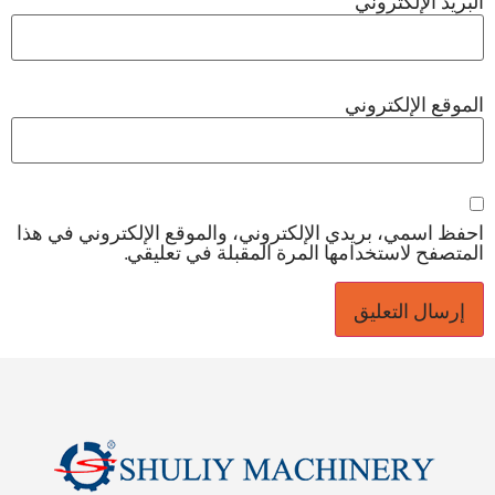
البريد الإلكتروني
*
الموقع الإلكتروني
احفظ اسمي، بريدي الإلكتروني، والموقع الإلكتروني في هذا
المتصفح لاستخدامها المرة المقبلة في تعليقي.