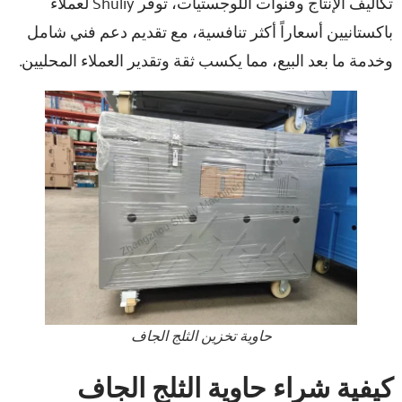
تكاليف الإنتاج وقنوات اللوجستيات، توفر Shuliy لعملاء
باكستانيين أسعاراً أكثر تنافسية، مع تقديم دعم فني شامل
وخدمة ما بعد البيع، مما يكسب ثقة وتقدير العملاء المحليين.
حاوية تخزين الثلج الجاف
كيفية شراء حاوية الثلج الجاف