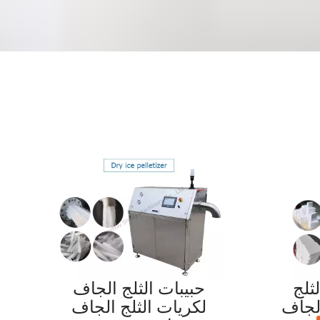
ثلج
حبيبات الثلج الجاف
الجاف
لكريات الثلج الجاف