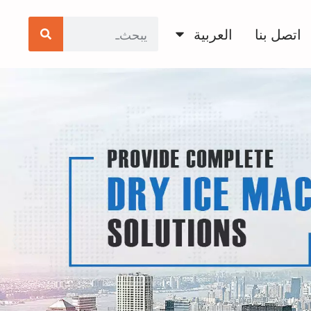
اتصل بنا
العربية