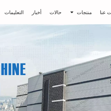
 عنا
منتجات
حالات
أخبار
التعليمات