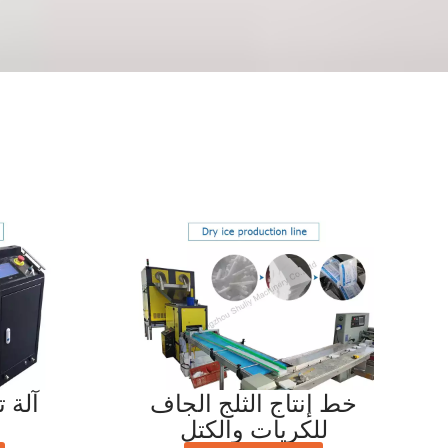
خط إنتاج الثلج الجاف
آلة 
للكريات والكتل