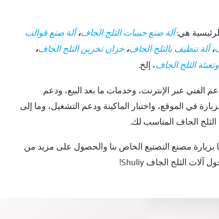
لرئيسية هي:
آلة صنع حبيبات الثلج الجاف
،
آلة صنع قوالب
ف
،
آلة تنظيف بالثلج الجاف
،
خزان تخزين الثلج الجاف
،
تعبئة الثلج الجاف
، إلخ.
دعم الفني عبر الإنترنت، وخدمات ما بعد البيع، ودعم
لزيارة في الموقع، واختبار الماكينة ودعم التشغيل، وما إلى
ج الثلج الجاف المناسب لك.
 بزيارة مصنع التصنيع الخاص بنا والحصول على مزيد من
 آلات الثلج الجاف Shuliy!