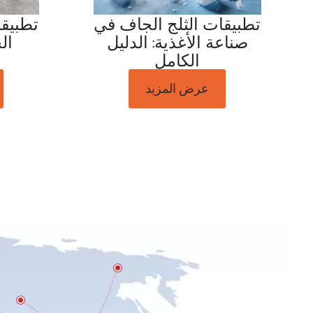
تطبيقات الثلج الجاف في
تطبيقا
صناعة الأغذية: الدليل
ال
الكامل
عرض المزيد