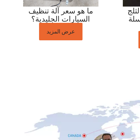
ثلج
ما هو سعر آلة تنظيف
سلة
السيارات الجليدية؟
عرض المزيد