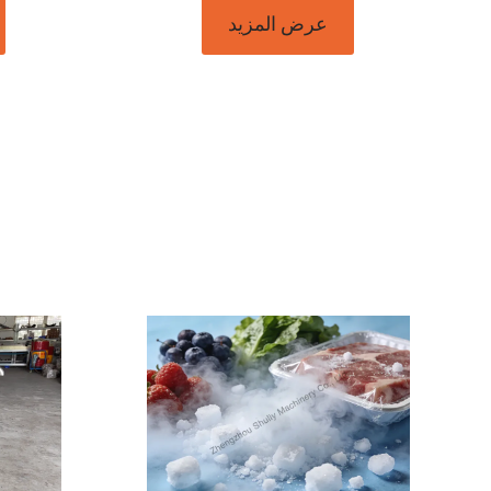
عرض المزيد