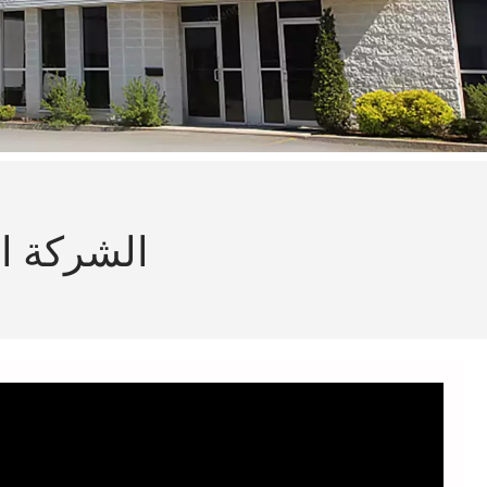
الشركة الم