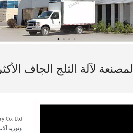
صنعة لآلة الثلج الجاف الأكثر 