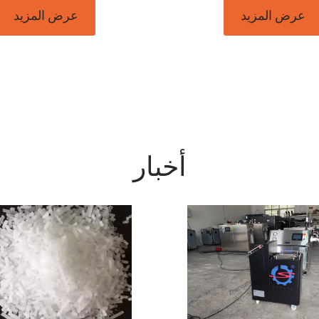
عرض المزيد
عرض المزيد
أخبار