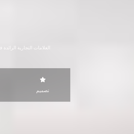
العلامات التجارية الرائدة في الصين، والتي تبيع
تصميم