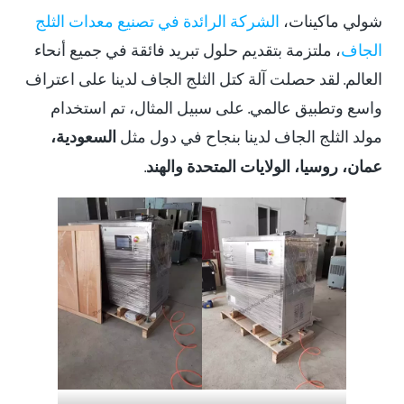
شولي ماكينات،
الشركة الرائدة في تصنيع معدات الثلج
الجاف
، ملتزمة بتقديم حلول تبريد فائقة في جميع أنحاء
العالم. لقد حصلت آلة كتل الثلج الجاف لدينا على اعتراف
واسع وتطبيق عالمي. على سبيل المثال، تم استخدام
مولد الثلج الجاف لدينا بنجاح في دول مثل
السعودية،
عمان، روسيا، الولايات المتحدة والهند
.