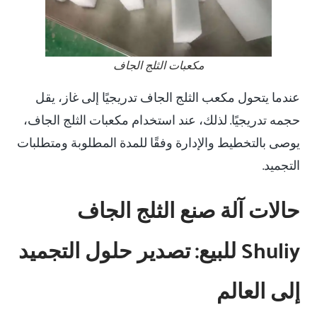
مكعبات الثلج الجاف
عندما يتحول مكعب الثلج الجاف تدريجيًا إلى غاز، يقل
حجمه تدريجيًا. لذلك، عند استخدام مكعبات الثلج الجاف،
يوصى بالتخطيط والإدارة وفقًا للمدة المطلوبة ومتطلبات
التجميد.
حالات آلة صنع الثلج الجاف
Shuliy للبيع: تصدير حلول التجميد
إلى العالم