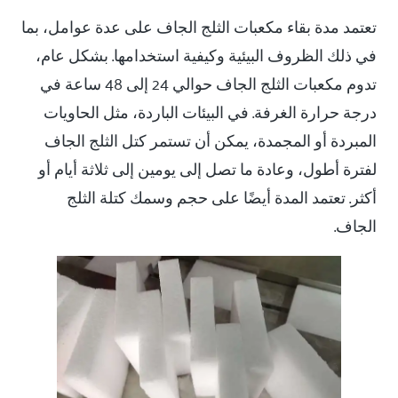
تعتمد مدة بقاء مكعبات الثلج الجاف على عدة عوامل، بما
في ذلك الظروف البيئية وكيفية استخدامها. بشكل عام،
تدوم مكعبات الثلج الجاف حوالي 24 إلى 48 ساعة في
درجة حرارة الغرفة. في البيئات الباردة، مثل الحاويات
المبردة أو المجمدة، يمكن أن تستمر كتل الثلج الجاف
لفترة أطول، وعادة ما تصل إلى يومين إلى ثلاثة أيام أو
أكثر. تعتمد المدة أيضًا على حجم وسمك كتلة الثلج
الجاف.