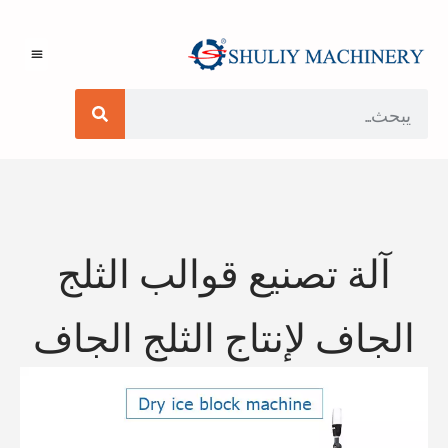
آلة تصنيع قوالب الثلج
الجاف لإنتاج الثلج الجاف