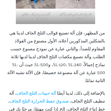
الفولاذ المقاوم للصدأ آلة
آلة تصنيع قوالب الثلج
كتلة الثلج الجاف
الجاف المخصصة
من المظهر، فإن آلة تصنيع قوالب الثلج الجاف لدينا هي
بالشكلين المذكورين أعلاه، الأول مصنوع من الفولاذ
المقاوم للصدأ، والثاني عبارة عن نموذج مصنوع حسب
الطلب. وآلة تصنيع مكعبات الثلج الجاف لدينا لديها ثلاثة
نماذج إجمالاً، SL-120، SL-240، وSL-500. حيث أن SL-
500 عبارة عن آلة مصنوعة خصيصًا، فإن الآلة تشبه الآلة
الثانية تمامًا.
بالإضافة إلى ذلك، لدينا أيضًا
آلة حبيبات الثلج الجاف
، آلة
تنظيف الثلج الجاف،
صندوق حفظ الحرارة الثلج الجاف
،
خط إنتاج الثلج الجاف، إلخ. إذا كنت مهتمًا، مرحبًا بك في