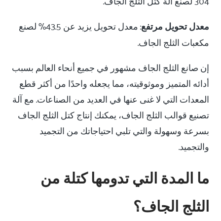
304 لصنع آلة كتل الثلج الجاف.
معدل تحويل مرتفع
: معدل تحويل يزيد عن 43.5% لصنع
مكعبات الثلج الجاف.
إن صانع الثلج الجاف مشهور في جميع أنحاء العالم بسبب
أدائه المتميز وموثوقيته، مما يجعله واحدًا من أكثر قطع
المعدات التي لا غنى عنها في العديد من الصناعات. مع آلة
تصنيع قوالب الثلج الجاف، يمكنك إنتاج كتل الثلج الجاف
بسرعة وسهولة والتي تلبي احتياجاتك من التجميد
والتجميد.
ما المدة التي تدومها كتلة من
الثلج الجاف؟