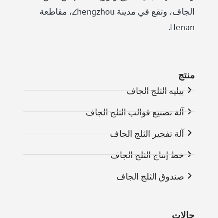
الجاف، وتقع في مدينة Zhengzhou، مقاطعة
Henan.
منتج
بيليه الثلج الجاف
آلة تصنيع قوالب الثلج الجاف
آلة تفجير الثلج الجاف
خط إنتاج الثلج الجاف
صندوق الثلج الجاف
حالات