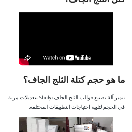
ما هو حجم كتلة الثلج الجاف؟
تتميز آلة تصنيع قوالب الثلج الجاف Shulyi بتعديلات مرنة
في الحجم لتلبية احتياجات التطبيقات المختلفة.