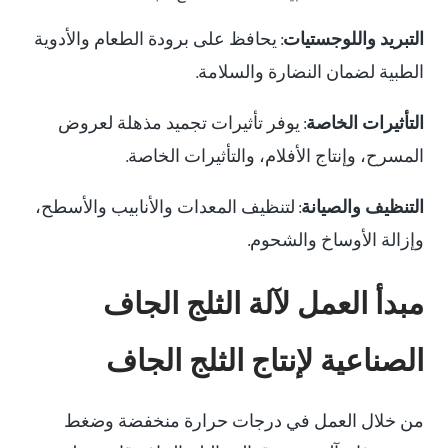
التبريد واللوجستيات
: يحافظ على برودة الطعام والأدوية
الطبية لضمان النضارة والسلامة.
التأثيرات الخاصة
: يوفر تأثيرات تجميد مذهلة لعروض
المسرح، وإنتاج الأفلام، والتأثيرات الخاصة.
التنظيف والصيانة
: لتنظيف المعدات والأنابيب والأسطح،
وإزالة الأوساخ والشحوم.
مبدأ العمل لآلة الثلج الجاف
الصناعية لإنتاج الثلج الجاف
من خلال العمل في درجات حرارة منخفضة وضغط