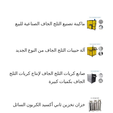
ماكينة تصنيع الثلج الجاف الصناعية للبيع
آلة حبيبات الثلج الجاف من النوع الجديد
صانع كريات الثلج الجاف لإنتاج كريات الثلج
الجاف بكميات كبيرة
خزان تخزين ثاني أكسيد الكربون السائل