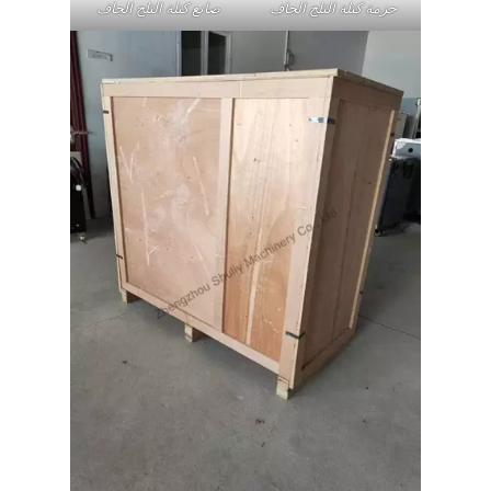
حزمة كتلة الثلج الجاف
صانع كتلة الثلج الجاف