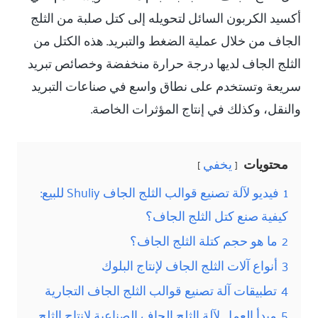
أكسيد الكربون السائل لتحويله إلى كتل صلبة من الثلج
الجاف من خلال عملية الضغط والتبريد. هذه الكتل من
الثلج الجاف لديها درجة حرارة منخفضة وخصائص تبريد
سريعة وتستخدم على نطاق واسع في صناعات التبريد
والنقل، وكذلك في إنتاج المؤثرات الخاصة.
محتويات
يخفي
1
فيديو لآلة تصنيع قوالب الثلج الجاف Shuliy للبيع:
كيفية صنع كتل الثلج الجاف؟
2
ما هو حجم كتلة الثلج الجاف؟
3
أنواع آلات الثلج الجاف لإنتاج البلوك
4
تطبيقات آلة تصنيع قوالب الثلج الجاف التجارية
5
مبدأ العمل لآلة الثلج الجاف الصناعية لإنتاج الثلج