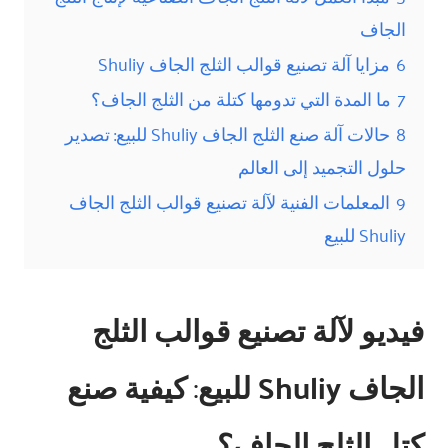
الجاف
6
مزايا آلة تصنيع قوالب الثلج الجاف Shuliy
7
ما المدة التي تدومها كتلة من الثلج الجاف؟
8
حالات آلة صنع الثلج الجاف Shuliy للبيع: تصدير
حلول التجميد إلى العالم
9
المعلمات الفنية لآلة تصنيع قوالب الثلج الجاف
Shuliy للبيع
فيديو لآلة تصنيع قوالب الثلج
الجاف Shuliy للبيع
:
كيفية صنع
كتل الثلج الجاف؟