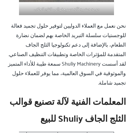
حزمة خشبية لآلة تصنيع قوالب الثلج الجاف
نحن نعمل مع العملاء الدوليين لتوفير حلول تجميد فعالة
للوجستيات سلسلة التبريد الخاصة بهم لضمان نضارة
الطعام، بالإضافة إلى دعم تكنولوجيا الثلج الجاف
المتقدمة للمؤثرات الخاصة وتطبيقات التنظيف الصناعي.
لقد أسست Shuliy Machinery سمعة طيبة للأداء المتميز
والموثوقية في السوق العالمية، مما يوفر للعملاء حلول
تجميد شاملة.
المعلمات الفنية لآلة تصنيع قوالب
الثلج الجاف Shuliy للبيع