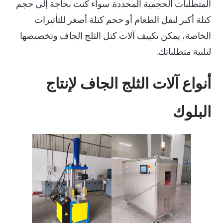
المتطلبات الحجمية المحددة. سواء كنت بحاجة إلى حجم
كتلة أكبر لنقل الطعام أو حجم كتلة أصغر للتأثيرات
الخاصة، يمكن تكييف آلات كتل الثلج الجاف وتخصيصها
لتلبية متطلباتك.
أنواع آلات الثلج الجاف لإنتاج
البلوك