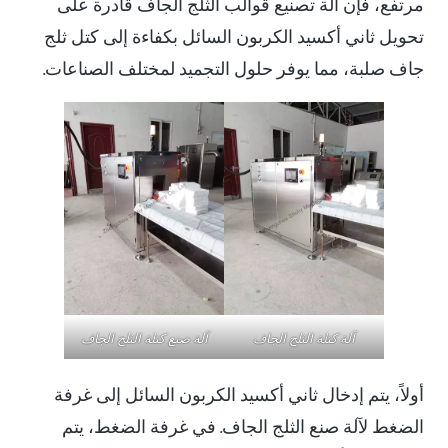
مرتفع، فإن آلة تصنيع قوالب الثلج الجاف قادرة على
تحويل ثاني أكسيد الكربون السائل بكفاءة إلى كتل ثلج
جاف صلبة، مما يوفر حلول التجميد لمختلف الصناعات.
آلة كتلة الثلج الجاف
آلة صنع كتلة الثلج الجاف
أولاً، يتم إدخال ثاني أكسيد الكربون السائل إلى غرفة
الضغط لآلة صنع الثلج الجاف. في غرفة الضغط، يتم