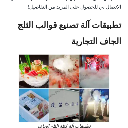
الاتصال بي للحصول على المزيد من التفاصيل!
تطبيقات آلة تصنيع قوالب الثلج
الجاف التجارية
تطبيقات آلة كتلة الثلج الجاف