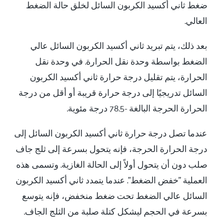
ضغط ثاني أكسيد الكربون السائل لخلق حالة الضغط
العالي.
بعد ذلك، يتم تبريد ثاني أكسيد الكربون السائل عالي
الضغط بواسطة وحدة نقل الحرارة. في وحدة نقل
الحرارة، يتم تقليل درجة حرارة ثاني أكسيد الكربون
السائل تدريجيًا إلى درجة حرارة قريبة أو أقل من درجة
الحرارة الحرجة البالغة -78.5 درجة مئوية.
عندما تصل درجة حرارة ثاني أكسيد الكربون السائل إلى
درجة الحرارة الحرجة، فإنه يتحول بسرعة إلى ثلج جاف
صلب دون أن يتحول أولاً إلى الحالة الغازية. وتسمى هذه
العملية "خفض الضغط". عندما يتمدد ثاني أكسيد الكربون
السائل عالي الضغط تحت ضغط منخفض، فإنه يتوسع
بسرعة في الحجم ليشكل كتلة صلبة من الثلج الجاف.