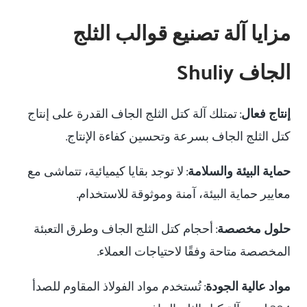
مزايا آلة تصنيع قوالب الثلج
الجاف Shuliy
إنتاج فعال
: تمتلك آلة كتل الثلج الجاف القدرة على إنتاج
كتل الثلج الجاف بسرعة وتحسين كفاءة الإنتاج.
حماية البيئة والسلامة
: لا توجد بقايا كيميائية، تتماشى مع
معايير حماية البيئة، آمنة وموثوقة للاستخدام.
حلول مخصصة
: أحجام كتل الثلج الجاف وطرق التعبئة
المخصصة متاحة وفقًا لاحتياجات العملاء.
مواد عالية الجودة
: تُستخدم مواد الفولاذ المقاوم للصدأ