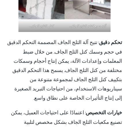
آلة صنع كتلة الثلج الجاف
كتل الثلج الجاف
تحكم دقيق
: تتيح آلة الثلج الجاف المصممة التحكم الدقيق
في حجم وسمك كتل الثلج الجاف. من خلال ضبط
المعلمات وإعدادات الآلة، يمكن إنتاج أحجام وسمكات
مختلفة من كتل الثلج الجاف. يسمح هذا التحكم الدقيق
بتكييف كتل الثلج الجاف لمجموعة متنوعة من
سيناريوهات الاستخدام، من احتياجات التبريد الصغيرة
إلى إنتاج التأثيرات الخاصة على نطاق واسع.
خيارات التخصيص
: اعتمادًا على احتياجات العميل، يمكن
تصنيع مكعبات الثلج الجاف بشكل مخصص لتلبية