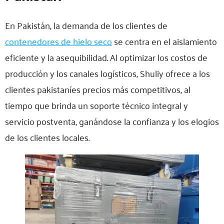
En Pakistán, la demanda de los clientes de
contenedores de hielo seco
se centra en el aislamiento
eficiente y la asequibilidad. Al optimizar los costos de
producción y los canales logísticos, Shuliy ofrece a los
clientes pakistaníes precios más competitivos, al
tiempo que brinda un soporte técnico integral y
servicio postventa, ganándose la confianza y los elogios
de los clientes locales.