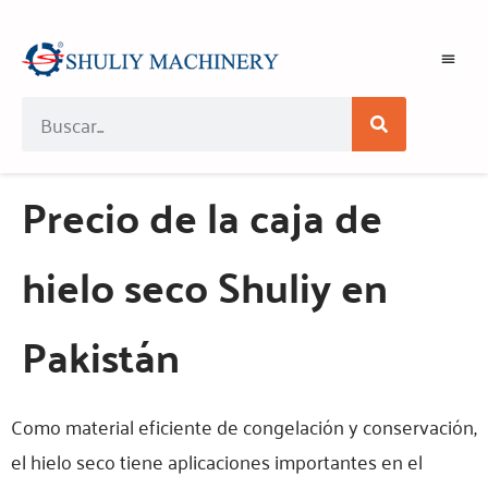
Precio de la caja de
hielo seco Shuliy en
Pakistán
Como material eficiente de congelación y conservación,
el hielo seco tiene aplicaciones importantes en el