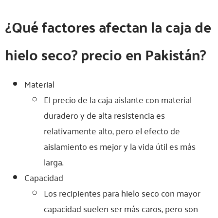
¿Qué factores afectan la caja de
hielo seco?
precio
en Pakistán?
Material
El precio de la caja aislante con material
duradero y de alta resistencia es
relativamente alto, pero el efecto de
aislamiento es mejor y la vida útil es más
larga.
Capacidad
Los recipientes para hielo seco con mayor
capacidad suelen ser más caros, pero son