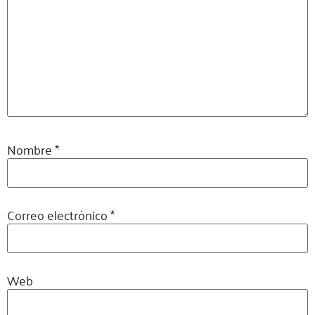
Nombre
*
Correo electrónico
*
Web