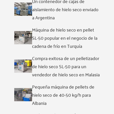
Un contenedor de cajas de
aislamiento de hielo seco enviado
a Argentina
Máquina de hielo seco en pellet
SL-50 popular en el negocio de la
cadena de frío en Turquía
Compra exitosa de un pelletizador
de hielo seco SL-50 para un
vendedor de hielo seco en Malasia
Pequeña máquina de pellets de
hielo seco de 40-50 kg/h para
Albania