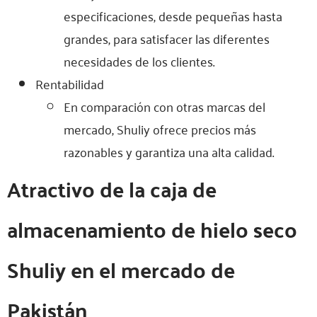
especificaciones, desde pequeñas hasta
grandes, para satisfacer las diferentes
necesidades de los clientes.
Rentabilidad
En comparación con otras marcas del
mercado, Shuliy ofrece precios más
razonables y garantiza una alta calidad.
Atractivo de la caja de
almacenamiento de hielo seco
Shuliy en el mercado de
Pakistán