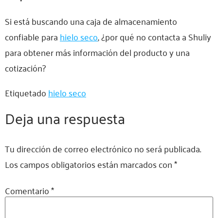
Si está buscando una caja de almacenamiento
confiable para
hielo seco
, ¿por qué no contacta a Shuliy
para obtener más información del producto y una
cotización?
Etiquetado
hielo seco
Deja una respuesta
Tu dirección de correo electrónico no será publicada.
Los campos obligatorios están marcados con
*
Comentario
*