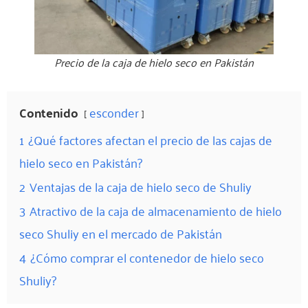
Precio de la caja de hielo seco en Pakistán
Contenido
esconder
1
¿Qué factores afectan el precio de las cajas de
hielo seco en Pakistán?
2
Ventajas de la caja de hielo seco de Shuliy
3
Atractivo de la caja de almacenamiento de hielo
seco Shuliy en el mercado de Pakistán
4
¿Cómo comprar el contenedor de hielo seco
Shuliy?