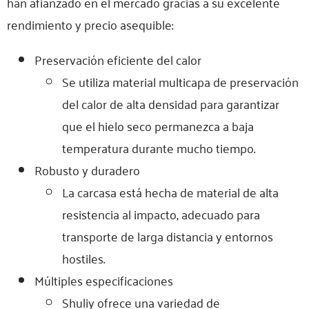
han afianzado en el mercado gracias a su excelente
rendimiento y precio asequible:
Preservación eficiente del calor
Se utiliza material multicapa de preservación
del calor de alta densidad para garantizar
que el hielo seco permanezca a baja
temperatura durante mucho tiempo.
Robusto y duradero
La carcasa está hecha de material de alta
resistencia al impacto, adecuado para
transporte de larga distancia y entornos
hostiles.
Múltiples especificaciones
Shuliy ofrece una variedad de