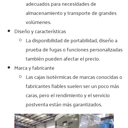
adecuados para necesidades de
almacenamiento y transporte de grandes
volúmenes.
Diseño y características
La disponibilidad de portabilidad, diseño a
prueba de fugas o funciones personalizadas
también pueden afectar el precio.
Marca y fabricante
Las cajas isotérmicas de marcas conocidas o
fabricantes fiables suelen ser un poco más
caras, pero el rendimiento y el servicio
postventa están más garantizados.