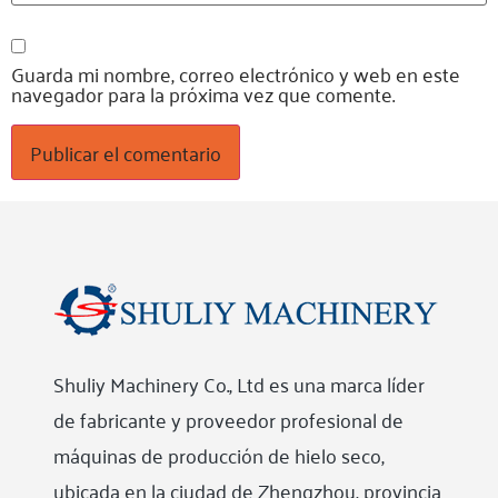
Guarda mi nombre, correo electrónico y web en este
navegador para la próxima vez que comente.
Shuliy Machinery Co., Ltd es una marca líder
de fabricante y proveedor profesional de
máquinas de producción de hielo seco,
ubicada en la ciudad de Zhengzhou, provincia