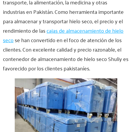
transporte, la alimentación, la medicina y otras
industrias en Pakistán. Como herramienta importante
para almacenar y transportar hielo seco, el precio y el
rendimiento de las
cajas de almacenamiento de hielo
seco
se han convertido en el foco de atención de los
clientes. Con excelente calidad y precio razonable, el
contenedor de almacenamiento de hielo seco Shuliy es
favorecido por los clientes pakistaníes.