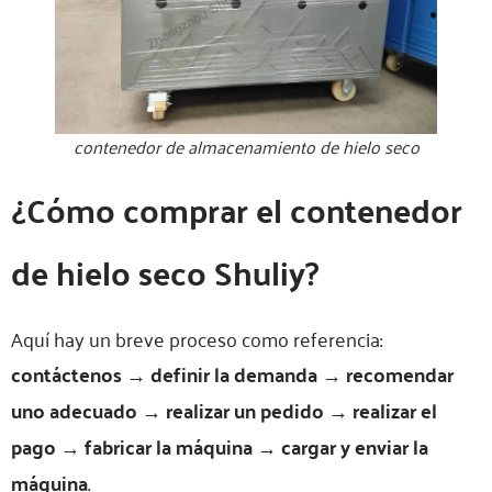
contenedor de almacenamiento de hielo seco
¿Cómo comprar el contenedor
de hielo seco Shuliy?
Aquí hay un breve proceso como referencia:
contáctenos → definir la demanda → recomendar
uno adecuado → realizar un pedido → realizar el
pago → fabricar la máquina → cargar y enviar la
máquina
.