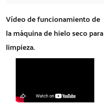
Vídeo de funcionamiento de
la máquina de hielo seco para
limpieza.