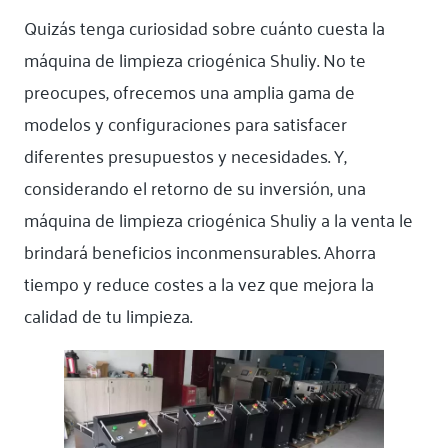
Quizás tenga curiosidad sobre cuánto cuesta la
máquina de limpieza criogénica Shuliy. No te
preocupes, ofrecemos una amplia gama de
modelos y configuraciones para satisfacer
diferentes presupuestos y necesidades. Y,
considerando el retorno de su inversión, una
máquina de limpieza criogénica Shuliy a la venta le
brindará beneficios inconmensurables. Ahorra
tiempo y reduce costes a la vez que mejora la
calidad de tu limpieza.