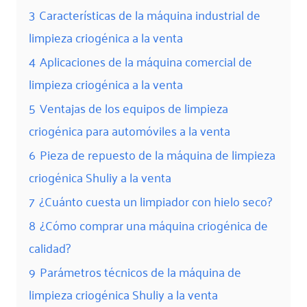
3
Características de la máquina industrial de
limpieza criogénica a la venta
4
Aplicaciones de la máquina comercial de
limpieza criogénica a la venta
5
Ventajas de los equipos de limpieza
criogénica para automóviles a la venta
6
Pieza de repuesto de la máquina de limpieza
criogénica Shuliy a la venta
7
¿Cuánto cuesta un limpiador con hielo seco?
8
¿Cómo comprar una máquina criogénica de
calidad?
9
Parámetros técnicos de la máquina de
limpieza criogénica Shuliy a la venta