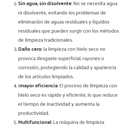
Sin agua, sin disolvente
: No se necesita agua
ni disolvente, evitando los problemas de
eliminación de aguas residuales y líquidos
residuales que pueden surgir con los métodos
de limpieza tradicionales.
Daño cero
: la limpieza con hielo seco no
provoca desgaste superficial, rayones o
corrosión, protegiendo la calidad y apariencia
de los artículos limpiados.
I
mayor eficiencia
: El proceso de limpieza con
hielo seco es rápido y eficiente, lo que reduce
el tiempo de inactividad y aumenta la
productividad.
Multifuncional
: La máquina de limpieza