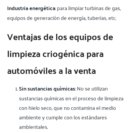
Industria energética
: para limpiar turbinas de gas,
equipos de generación de energía, tuberías, etc.
Ventajas de los equipos de
limpieza criogénica para
automóviles a la venta
Sin sustancias químicas
: No se utilizan
sustancias químicas en el proceso de limpieza
con hielo seco, que no contamina el medio
ambiente y cumple con los estándares
ambientales.