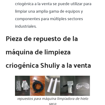
criogénica a la venta se puede utilizar para
limpiar una amplia gama de equipos y
componentes para múltiples sectores
industriales.
Pieza de repuesto de la
máquina de limpieza
criogénica Shuliy a la venta
repuestos para máquina limpiadora de hielo
seco