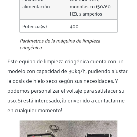
alimentación
monofásico (50/60
HZ), 3 amperios
Potencia(w)
400
Parámetros de la máquina de limpieza
criogénica
Este equipo de limpieza criogénica cuenta con un
modelo con capacidad de 30kg/h, pudiendo ajustar
la dosis de hielo seco según sus necesidades. Y
podemos personalizar el voltaje para satisfacer su
uso. Si está interesado, ¡bienvenido a contactarme
en cualquier momento!