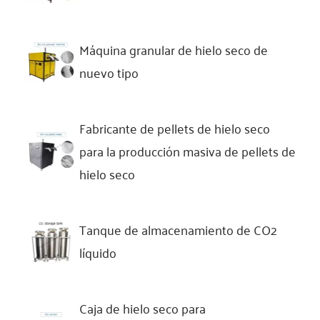
Máquina granular de hielo seco de
nuevo tipo
Fabricante de pellets de hielo seco
para la producción masiva de pellets de
hielo seco
Tanque de almacenamiento de CO2
líquido
Caja de hielo seco para