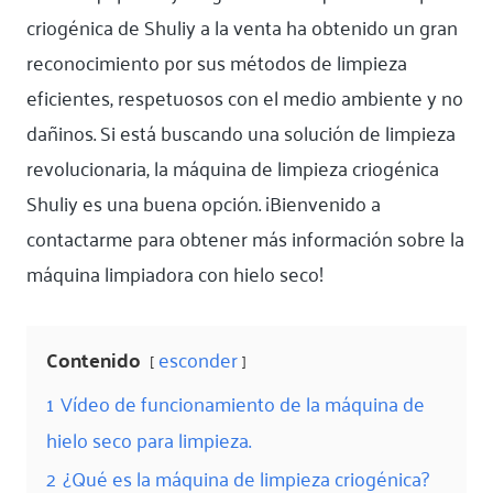
criogénica de Shuliy a la venta ha obtenido un gran
reconocimiento por sus métodos de limpieza
eficientes, respetuosos con el medio ambiente y no
dañinos. Si está buscando una solución de limpieza
revolucionaria, la máquina de limpieza criogénica
Shuliy es una buena opción. ¡Bienvenido a
contactarme para obtener más información sobre la
máquina limpiadora con hielo seco!
Contenido
esconder
1
Vídeo de funcionamiento de la máquina de
hielo seco para limpieza.
2
¿Qué es la máquina de limpieza criogénica?