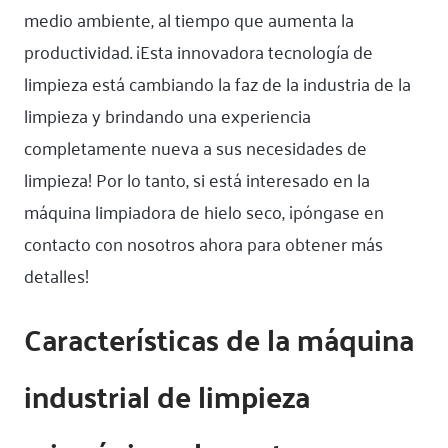
medio ambiente, al tiempo que aumenta la
productividad. ¡Esta innovadora tecnología de
limpieza está cambiando la faz de la industria de la
limpieza y brindando una experiencia
completamente nueva a sus necesidades de
limpieza! Por lo tanto, si está interesado en la
máquina limpiadora de hielo seco, ¡póngase en
contacto con nosotros ahora para obtener más
detalles!
Características de la máquina
industrial de limpieza