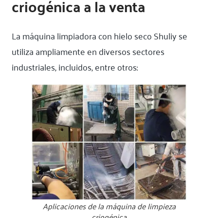
criogénica a la venta
La máquina limpiadora con hielo seco Shuliy se
utiliza ampliamente en diversos sectores
industriales, incluidos, entre otros:
Aplicaciones de la máquina de limpieza
criogénica