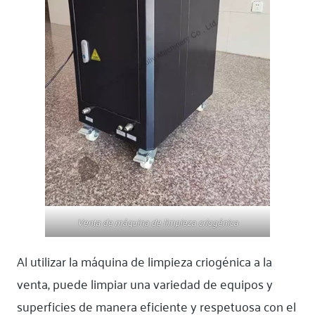
Venta de máquina de limpieza criogénica
Al utilizar la máquina de limpieza criogénica a la
venta, puede limpiar una variedad de equipos y
superficies de manera eficiente y respetuosa con el