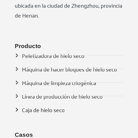
ubicada en la ciudad de Zhengzhou, provincia
de Henan.
Producto
Peletizadora de hielo seco
Máquina de hacer bloques de hielo seco
Máquina de limpieza criogénica
Línea de producción de hielo seco
Caja de hielo seco
Casos