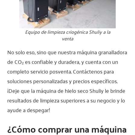
Equipo de limpieza criogénica Shuliy a la
venta
No solo eso, sino que nuestra máquina granalladora
de CO₂ es confiable y duradera, y cuenta con un
completo servicio posventa. Contáctenos para
soluciones personalizadas y precios específicos.
¡Deje que la máquina de hielo seco Shuliy le brinde
resultados de limpieza superiores a su negocio y lo
ayude a despegar!
¿Cómo comprar una máquina