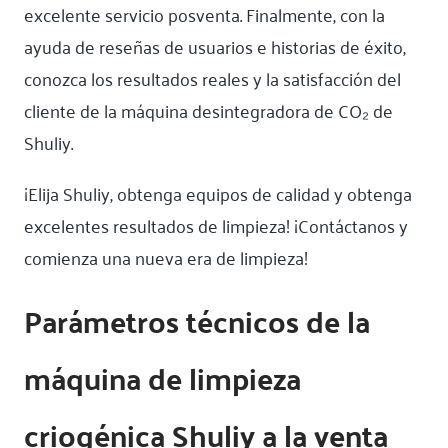
excelente servicio posventa. Finalmente, con la
ayuda de reseñas de usuarios e historias de éxito,
conozca los resultados reales y la satisfacción del
cliente de la máquina desintegradora de CO₂ de
Shuliy.
¡Elija Shuliy, obtenga equipos de calidad y obtenga
excelentes resultados de limpieza! ¡Contáctanos y
comienza una nueva era de limpieza!
Parámetros técnicos de la
máquina de limpieza
criogénica Shuliy a la venta