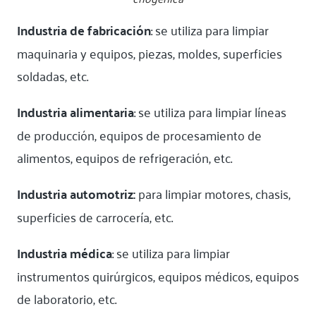
Industria de fabricación
: se utiliza para limpiar
maquinaria y equipos, piezas, moldes, superficies
soldadas, etc.
Industria alimentaria
: se utiliza para limpiar líneas
de producción, equipos de procesamiento de
alimentos, equipos de refrigeración, etc.
Industria automotriz:
para limpiar motores, chasis,
superficies de carrocería, etc.
Industria médica
: se utiliza para limpiar
instrumentos quirúrgicos, equipos médicos, equipos
de laboratorio, etc.