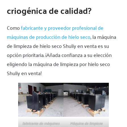
criogénica de calidad?
Como
fabricante y proveedor profesional de
máquinas de producción de hielo seco
, la máquina
de limpieza de hielo seco Shuliy en venta es su
opción prioritaria. ¡Añada confianza a su elección
eligiendo la máquina de limpieza por hielo seco
Shuliy en venta!
fabricante de máquinas
Máquina de limpieza