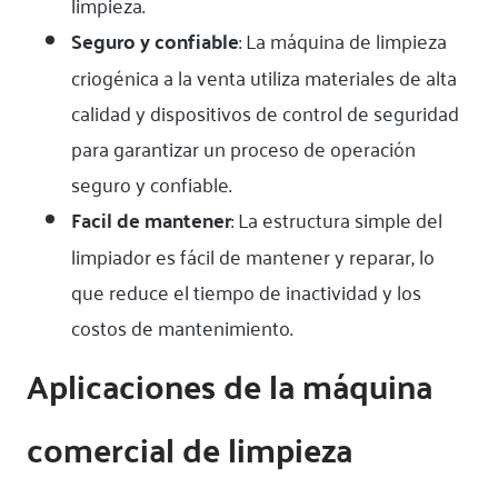
limpieza.
Seguro y confiable
: La máquina de limpieza
criogénica a la venta utiliza materiales de alta
calidad y dispositivos de control de seguridad
para garantizar un proceso de operación
seguro y confiable.
Facil de mantener
: La estructura simple del
limpiador es fácil de mantener y reparar, lo
que reduce el tiempo de inactividad y los
costos de mantenimiento.
Aplicaciones de la máquina
comercial de limpieza