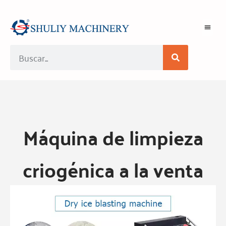
Máquina de limpieza
criogénica a la venta