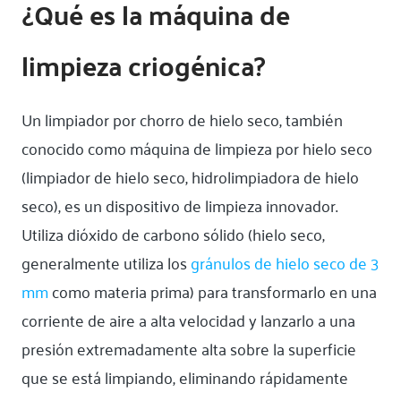
¿Qué es la máquina de
limpieza criogénica?
Un limpiador por chorro de hielo seco, también
conocido como máquina de limpieza por hielo seco
(limpiador de hielo seco, hidrolimpiadora de hielo
seco), es un dispositivo de limpieza innovador.
Utiliza dióxido de carbono sólido (hielo seco,
generalmente utiliza los
gránulos de hielo seco de 3
mm
como materia prima) para transformarlo en una
corriente de aire a alta velocidad y lanzarlo a una
presión extremadamente alta sobre la superficie
que se está limpiando, eliminando rápidamente