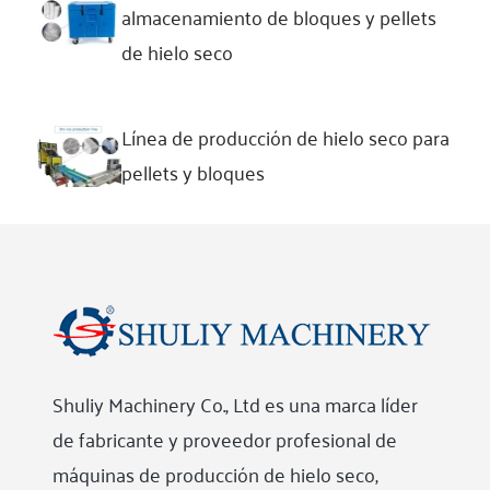
almacenamiento de bloques y pellets
de hielo seco
Línea de producción de hielo seco para
pellets y bloques
Shuliy Machinery Co., Ltd es una marca líder
de fabricante y proveedor profesional de
máquinas de producción de hielo seco,