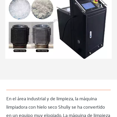
En el área industrial y de limpieza, la máquina
limpiadora con hielo seco Shuliy se ha convertido
en un equipo muy elogiado. La máquina de limpieza