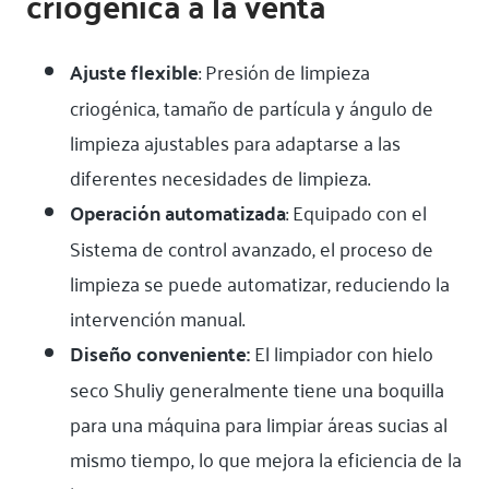
criogénica a la venta
Ajuste flexible
: Presión de limpieza
criogénica, tamaño de partícula y ángulo de
limpieza ajustables para adaptarse a las
diferentes necesidades de limpieza.
Operación automatizada
: Equipado con el
Sistema de control avanzado, el proceso de
limpieza se puede automatizar, reduciendo la
intervención manual.
Diseño conveniente:
El limpiador con hielo
seco Shuliy generalmente tiene una boquilla
para una máquina para limpiar áreas sucias al
mismo tiempo, lo que mejora la eficiencia de la