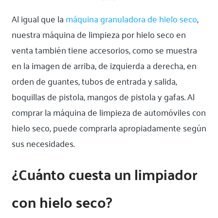
Al igual que la
máquina granuladora de hielo seco
,
nuestra máquina de limpieza por hielo seco en
venta también tiene accesorios, como se muestra
en la imagen de arriba, de izquierda a derecha, en
orden de guantes, tubos de entrada y salida,
boquillas de pistola, mangos de pistola y gafas. Al
comprar la máquina de limpieza de automóviles con
hielo seco, puede comprarla apropiadamente según
sus necesidades.
¿Cuánto cuesta un limpiador
con hielo seco?