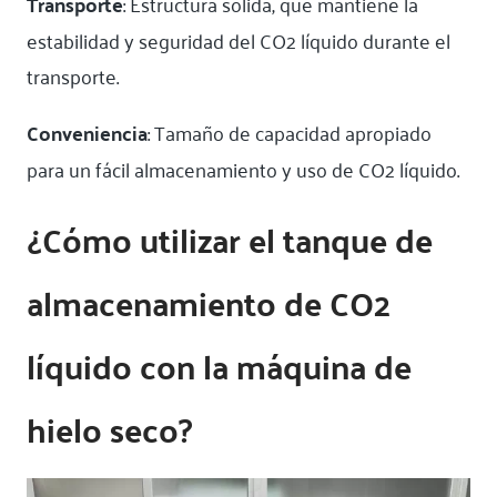
Transporte
: Estructura sólida, que mantiene la
estabilidad y seguridad del CO2 líquido durante el
transporte.
Conveniencia
: Tamaño de capacidad apropiado
para un fácil almacenamiento y uso de CO2 líquido.
¿Cómo utilizar el tanque de
almacenamiento de CO2
líquido con la máquina de
hielo seco?