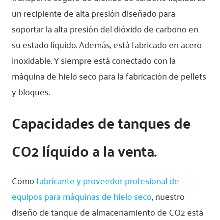
un recipiente de alta presión diseñado para
soportar la alta presión del dióxido de carbono en
su estado líquido. Además, está fabricado en acero
inoxidable. Y siempre está conectado con la
máquina de hielo seco para la fabricación de pellets
y bloques.
Capacidades de tanques de
CO2 líquido a la venta.
Como
fabricante y proveedor profesional de
equipos para máquinas de hielo seco
, nuestro
diseño de tanque de almacenamiento de CO2 está