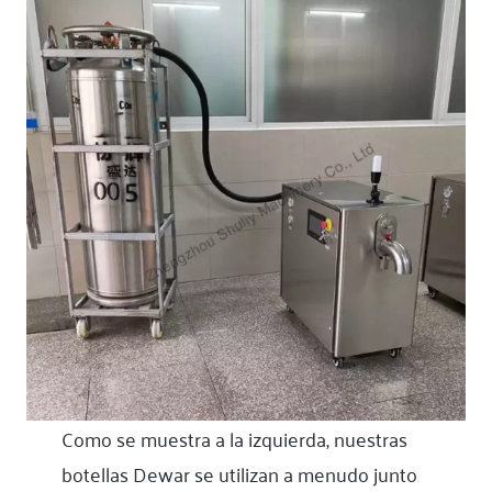
Como se muestra a la izquierda, nuestras
botellas Dewar se utilizan a menudo junto