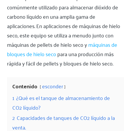
comúnmente utilizado para almacenar dióxido de
carbono líquido en una amplia gama de
aplicaciones. En aplicaciones de máquinas de hielo
seco, este equipo se utiliza a menudo junto con
máquinas de pellets de hielo seco y
máquinas de
bloques de hielo seco
para una producción más
rápida y fácil de pellets y bloques de hielo seco.
Contenido
esconder
1
¿Qué es el tanque de almacenamiento de
CO2 líquido?
2
Capacidades de tanques de CO2 líquido a la
venta.