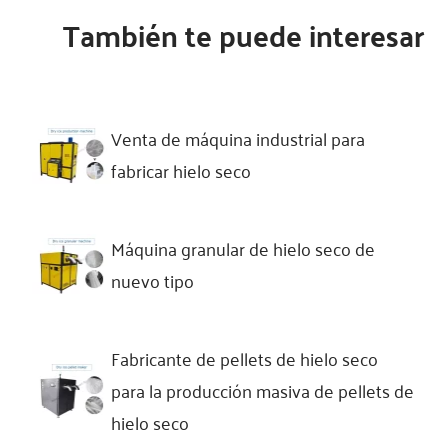
También te puede interesar
Venta de máquina industrial para
fabricar hielo seco
Máquina granular de hielo seco de
nuevo tipo
Fabricante de pellets de hielo seco
para la producción masiva de pellets de
hielo seco