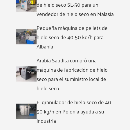
de hielo seco SL-50 para un
vendedor de hielo seco en Malasia
Pequeña máquina de pellets de
hielo seco de 40-50 kg/h para
Albania
Arabia Saudita compró una
máquina de fabricación de hielo
seco para el suministro local de
hielo seco
El granulador de hielo seco de 40-
50 kg/h en Polonia ayuda a su
industria