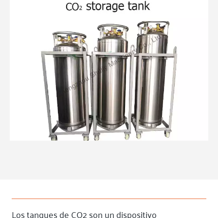
Los tanques de CO2 son un dispositivo