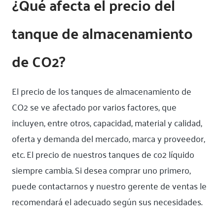
¿Qué afecta el precio del
tanque de almacenamiento
de CO2?
El precio de los tanques de almacenamiento de
CO2 se ve afectado por varios factores, que
incluyen, entre otros, capacidad, material y calidad,
oferta y demanda del mercado, marca y proveedor,
etc. El precio de nuestros tanques de co2 líquido
siempre cambia. Si desea comprar uno primero,
puede contactarnos y nuestro gerente de ventas le
recomendará el adecuado según sus necesidades.