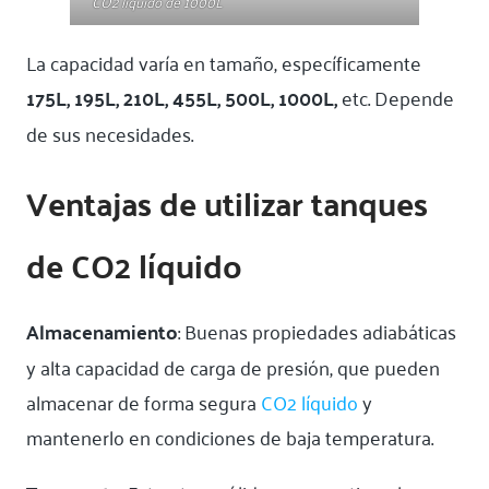
CO2 líquido de 1000L
La capacidad varía en tamaño, específicamente
175L, 195L, 210L, 455L, 500L, 1000L,
etc. Depende
de sus necesidades.
Ventajas de utilizar tanques
de CO2 líquido
Almacenamiento
: Buenas propiedades adiabáticas
y alta capacidad de carga de presión, que pueden
almacenar de forma segura
CO2 líquido
y
mantenerlo en condiciones de baja temperatura.