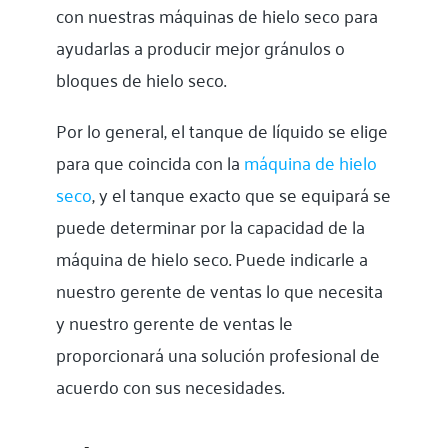
con nuestras máquinas de hielo seco para
ayudarlas a producir mejor gránulos o
bloques de hielo seco.
Por lo general, el tanque de líquido se elige
para que coincida con la
máquina de hielo
seco
, y el tanque exacto que se equipará se
puede determinar por la capacidad de la
máquina de hielo seco. Puede indicarle a
nuestro gerente de ventas lo que necesita
y nuestro gerente de ventas le
proporcionará una solución profesional de
acuerdo con sus necesidades.