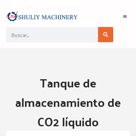
Tanque de
almacenamiento de
CO2 líquido