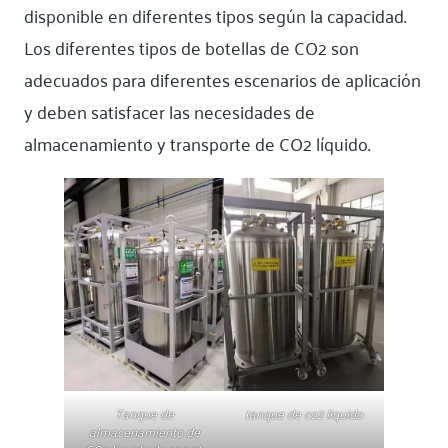
disponible en diferentes tipos según la capacidad.
Los diferentes tipos de botellas de CO2 son
adecuados para diferentes escenarios de aplicación
y deben satisfacer las necesidades de
almacenamiento y transporte de CO2 líquido.
Tanque de
tanque de co2 liquido
almacenamiento de