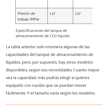
Presión de
1.37
1.37
1.37
trabajo (MPa)
Especificaciones del tanque de
almacenamiento de CO2 líquido.
La tabla anterior solo enumera algunas de las
capacidades del tanque de almacenamiento de
líquidos, pero, por supuesto, hay otros modelos
disponibles, según sus necesidades. Cuanto mayor
sea la capacidad, más podrás elegir si quieres
equiparlo con ruedas que se puedan mover
fácilmente. Y el tamaño varía según los modelos.