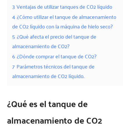
3
Ventajas de utilizar tanques de CO2 líquido
4
¿Cómo utilizar el tanque de almacenamiento
de CO2 líquido con la máquina de hielo seco?
5
¿Qué afecta el precio del tanque de
almacenamiento de CO2?
6
¿Dónde comprar el tanque de CO2?
7
Parámetros técnicos del tanque de
almacenamiento de CO2 líquido.
¿Qué es el tanque de
almacenamiento de CO2