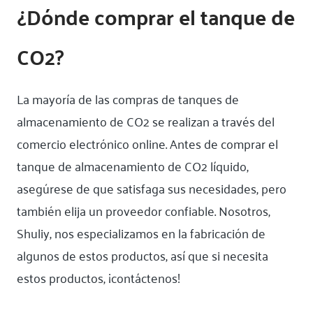
¿Dónde comprar el tanque de
CO2?
La mayoría de las compras de tanques de
almacenamiento de CO2 se realizan a través del
comercio electrónico online. Antes de comprar el
tanque de almacenamiento de CO2 líquido,
asegúrese de que satisfaga sus necesidades, pero
también elija un proveedor confiable. Nosotros,
Shuliy, nos especializamos en la fabricación de
algunos de estos productos, así que si necesita
estos productos, ¡contáctenos!