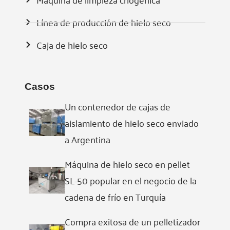
Línea de producción de hielo seco
Caja de hielo seco
Casos
Un contenedor de cajas de
aislamiento de hielo seco enviado
a Argentina
Máquina de hielo seco en pellet
SL-50 popular en el negocio de la
cadena de frío en Turquía
Compra exitosa de un pelletizador