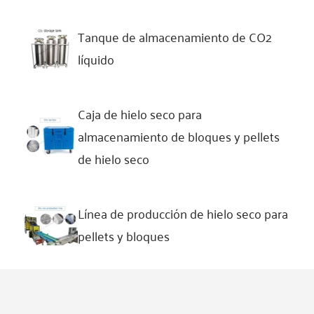
Tanque de almacenamiento de CO2
líquido
Caja de hielo seco para
almacenamiento de bloques y pellets
de hielo seco
Línea de producción de hielo seco para
pellets y bloques