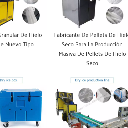
ranular De Hielo
Fabricante De Pellets De Hiel
De Nuevo Tipo
Seco Para La Producción
Masiva De Pellets De Hielo
Seco