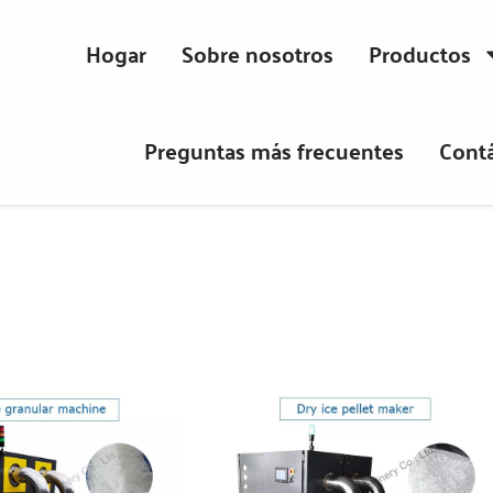
Hogar
Sobre nosotros
Productos
Preguntas más frecuentes
Cont