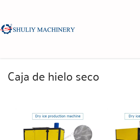
Caja de hielo seco