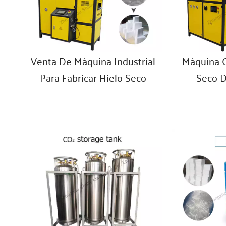
Venta De Máquina Industrial
Máquina G
Para Fabricar Hielo Seco
Seco 