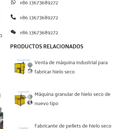
+86 13673689272
+86 13673689272
+86 13673689272
o
PRODUCTOS RELACIONADOS
Venta de máquina industrial para
fabricar hielo seco
Máquina granular de hielo seco de
nuevo tipo
Fabricante de pellets de hielo seco