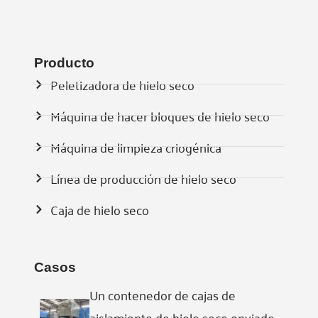
Producto
Peletizadora de hielo seco
Máquina de hacer bloques de hielo seco
Máquina de limpieza criogénica
Línea de producción de hielo seco
Caja de hielo seco
Casos
Un contenedor de cajas de
aislamiento de hielo seco enviado