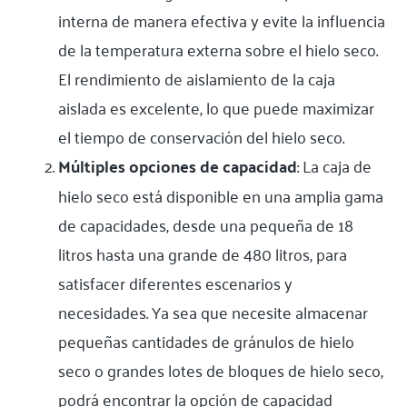
interna de manera efectiva y evite la influencia
de la temperatura externa sobre el hielo seco.
El rendimiento de aislamiento de la caja
aislada es excelente, lo que puede maximizar
el tiempo de conservación del hielo seco.
Múltiples opciones de capacidad
: La caja de
hielo seco está disponible en una amplia gama
de capacidades, desde una pequeña de 18
litros hasta una grande de 480 litros, para
satisfacer diferentes escenarios y
necesidades. Ya sea que necesite almacenar
pequeñas cantidades de gránulos de hielo
seco o grandes lotes de bloques de hielo seco,
podrá encontrar la opción de capacidad