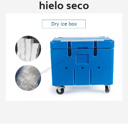
hielo seco