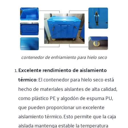
contenedor de enfriamiento para hielo seco
Excelente rendimiento de aislamiento
térmico
: El contenedor para hielo seco está
hecho de materiales aislantes de alta calidad,
como plástico PE y algodón de espuma PU,
que pueden proporcionar un excelente
aislamiento térmico. Esto permite que la caja
aislada mantenga estable la temperatura