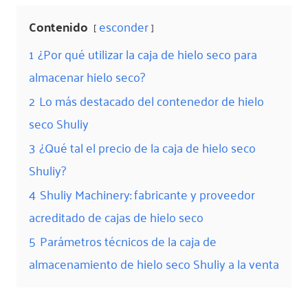
Contenido
esconder
1
¿Por qué utilizar la caja de hielo seco para
almacenar hielo seco?
2
Lo más destacado del contenedor de hielo
seco Shuliy
3
¿Qué tal el precio de la caja de hielo seco
Shuliy?
4
Shuliy Machinery: fabricante y proveedor
acreditado de cajas de hielo seco
5
Parámetros técnicos de la caja de
almacenamiento de hielo seco Shuliy a la venta