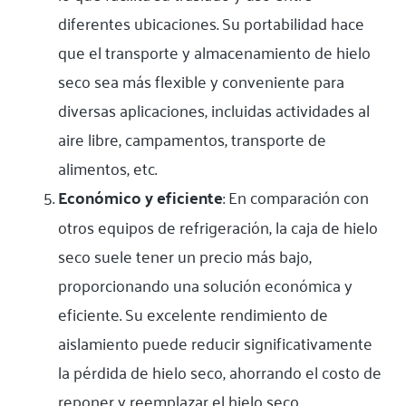
diferentes ubicaciones. Su portabilidad hace
que el transporte y almacenamiento de hielo
seco sea más flexible y conveniente para
diversas aplicaciones, incluidas actividades al
aire libre, campamentos, transporte de
alimentos, etc.
Económico y eficiente
: En comparación con
otros equipos de refrigeración, la caja de hielo
seco suele tener un precio más bajo,
proporcionando una solución económica y
eficiente. Su excelente rendimiento de
aislamiento puede reducir significativamente
la pérdida de hielo seco, ahorrando el costo de
reponer y reemplazar el hielo seco.