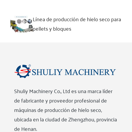
Línea de producción de hielo seco para
pellets y bloques
Shuliy Machinery Co., Ltd es una marca líder
de fabricante y proveedor profesional de
máquinas de producción de hielo seco,
ubicada en la ciudad de Zhengzhou, provincia
de Henan.