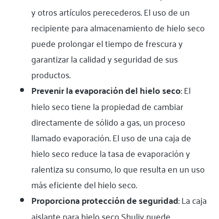
y otros artículos perecederos. El uso de un
recipiente para almacenamiento de hielo seco
puede prolongar el tiempo de frescura y
garantizar la calidad y seguridad de sus
productos.
Prevenir la evaporación del hielo seco
: El
hielo seco tiene la propiedad de cambiar
directamente de sólido a gas, un proceso
llamado evaporación. El uso de una caja de
hielo seco reduce la tasa de evaporación y
ralentiza su consumo, lo que resulta en un uso
más eficiente del hielo seco.
Proporciona protección de seguridad
: La caja
aislante para hielo seco Shuliy puede