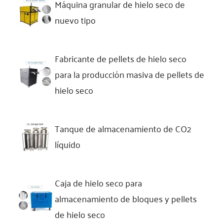
Máquina granular de hielo seco de
nuevo tipo
Fabricante de pellets de hielo seco
para la producción masiva de pellets de
hielo seco
Tanque de almacenamiento de CO2
líquido
Caja de hielo seco para
almacenamiento de bloques y pellets
de hielo seco