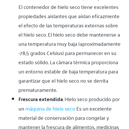
El contenedor de hielo seco tiene excelentes
propiedades aislantes que aíslan eficazmente
el efecto de las temperaturas externas sobre
el hielo seco. El hielo seco debe mantenerse a
una temperatura muy baja (aproximadamente
-78,5 grados Celsius) para permanecer en su
estado sólido. La cámara térmica proporciona
un entorno estable de baja temperatura para
garantizar que el hielo seco no se derrita
prematuramente.
Frescura extendida
: Hielo seco producido por
un
máquina de hielo seco
Es un excelente
material de conservación para congelar y
mantener la frescura de alimentos, medicinas