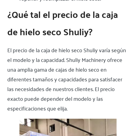
¿Qué tal el precio de la caja
de hielo seco Shuliy?
El precio de la caja de hielo seco Shuliy varía según
el modelo y la capacidad. Shuliy Machinery ofrece
una amplia gama de cajas de hielo seco en
diferentes tamaños y capacidades para satisfacer
las necesidades de nuestros clientes. El precio
exacto puede depender del modelo y las
especificaciones que elija.