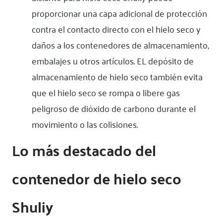
proporcionar una capa adicional de protección
contra el contacto directo con el hielo seco y
daños a los contenedores de almacenamiento,
embalajes u otros artículos. EL depósito de
almacenamiento de hielo seco también evita
que el hielo seco se rompa o libere gas
peligroso de dióxido de carbono durante el
movimiento o las colisiones.
Lo más destacado del
contenedor de hielo seco
Shuliy