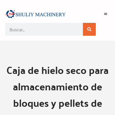
Caja de hielo seco para
almacenamiento de
bloques y pellets de