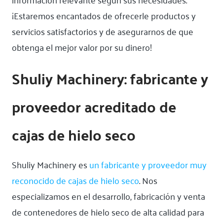
¡Estaremos encantados de ofrecerle productos y
servicios satisfactorios y de asegurarnos de que
obtenga el mejor valor por su dinero!
Shuliy Machinery: fabricante y
proveedor acreditado de
cajas de hielo seco
Shuliy Machinery es
un fabricante y proveedor muy
reconocido de cajas de hielo seco
. Nos
especializamos en el desarrollo, fabricación y venta
de contenedores de hielo seco de alta calidad para