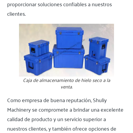
proporcionar soluciones confiables a nuestros
clientes.
Caja de almacenamiento de hielo seco a la
venta.
Como empresa de buena reputación, Shuliy
Machinery se compromete a brindar una excelente
calidad de producto y un servicio superior a
nuestros clientes, y también ofrece opciones de