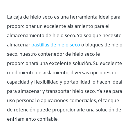
La caja de hielo seco es una herramienta ideal para
proporcionar un excelente aislamiento para el
almacenamiento de hielo seco. Ya sea que necesite
almacenar
pastillas de hielo seco
o bloques de hielo
seco, nuestro contenedor de hielo seco le
proporcionará una excelente solución. Su excelente
rendimiento de aislamiento, diversas opciones de
capacidad y flexibilidad y portabilidad lo hacen ideal
para almacenar y transportar hielo seco. Ya sea para
uso personal o aplicaciones comerciales, el tanque
de retención puede proporcionarle una solución de
enfriamiento confiable.