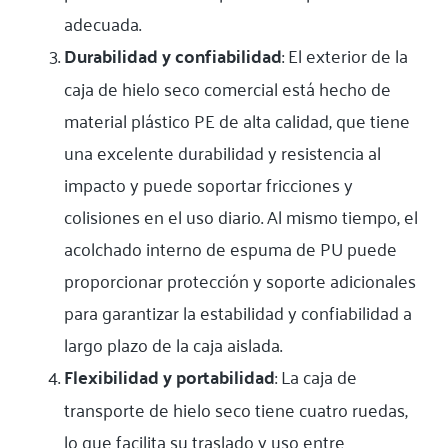
adecuada.
Durabilidad y confiabilidad
: El exterior de la
caja de hielo seco comercial está hecho de
material plástico PE de alta calidad, que tiene
una excelente durabilidad y resistencia al
impacto y puede soportar fricciones y
colisiones en el uso diario. Al mismo tiempo, el
acolchado interno de espuma de PU puede
proporcionar protección y soporte adicionales
para garantizar la estabilidad y confiabilidad a
largo plazo de la caja aislada.
Flexibilidad y portabilidad
: La caja de
transporte de hielo seco tiene cuatro ruedas,
lo que facilita su traslado y uso entre