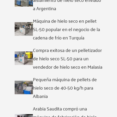
a Argentina
Máquina de hielo seco en pellet
SL-50 popular en el negocio de la
cadena de frío en Turquía
Compra exitosa de un pelletizador
de hielo seco SL-50 para un
vendedor de hielo seco en Malasia
Pequeña máquina de pellets de
hielo seco de 40-50 kg/h para
Albania
Arabia Saudita compró una
máquina de fabricación de hielo