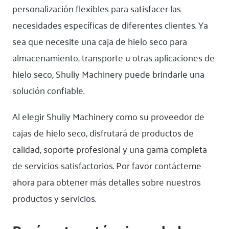
personalización flexibles para satisfacer las
necesidades específicas de diferentes clientes. Ya
sea que necesite una caja de hielo seco para
almacenamiento, transporte u otras aplicaciones de
hielo seco, Shuliy Machinery puede brindarle una
solución confiable.
Al elegir Shuliy Machinery como su proveedor de
cajas de hielo seco, disfrutará de productos de
calidad, soporte profesional y una gama completa
de servicios satisfactorios. Por favor contácteme
ahora para obtener más detalles sobre nuestros
productos y servicios.