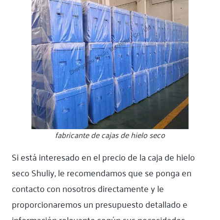
fabricante de cajas de hielo seco
Si está interesado en el precio de la caja de hielo
seco Shuliy, le recomendamos que se ponga en
contacto con nosotros directamente y le
proporcionaremos un presupuesto detallado e
información relevante según sus necesidades.