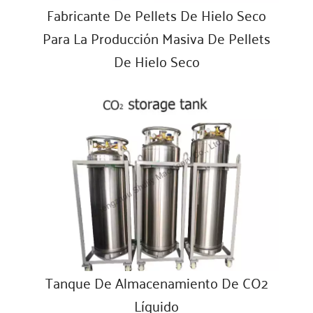
Fabricante De Pellets De Hielo Seco
Para La Producción Masiva De Pellets
De Hielo Seco
Tanque De Almacenamiento De CO2
Líquido