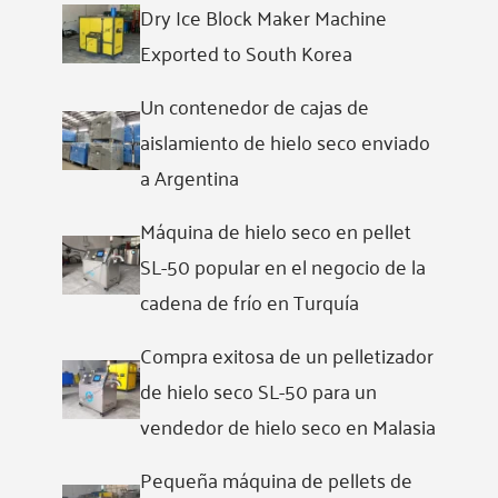
Dry Ice Block Maker Machine
Exported to South Korea
Un contenedor de cajas de
aislamiento de hielo seco enviado
a Argentina
Máquina de hielo seco en pellet
SL-50 popular en el negocio de la
cadena de frío en Turquía
Compra exitosa de un pelletizador
de hielo seco SL-50 para un
vendedor de hielo seco en Malasia
Pequeña máquina de pellets de