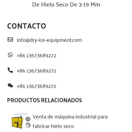
De Hielo Seco De 3-19 Mm
CONTACTO
info@dry-ice-equipment.com
+86 13673689272
+86 13673689272
+86 13673689272
PRODUCTOS RELACIONADOS
Venta de máquina industrial para
fabricar hielo seco