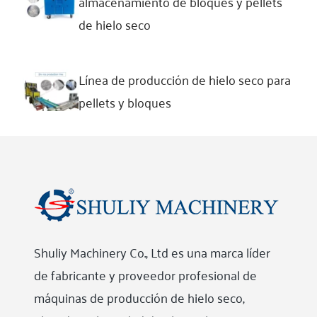
almacenamiento de bloques y pellets
de hielo seco
Línea de producción de hielo seco para
pellets y bloques
Shuliy Machinery Co., Ltd es una marca líder
de fabricante y proveedor profesional de
máquinas de producción de hielo seco,