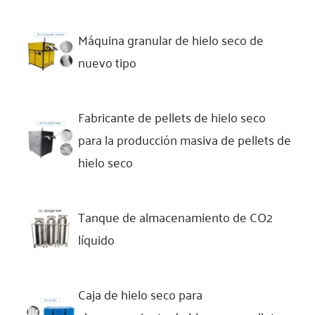
Máquina granular de hielo seco de
nuevo tipo
Fabricante de pellets de hielo seco
para la producción masiva de pellets de
hielo seco
Tanque de almacenamiento de CO2
líquido
Caja de hielo seco para