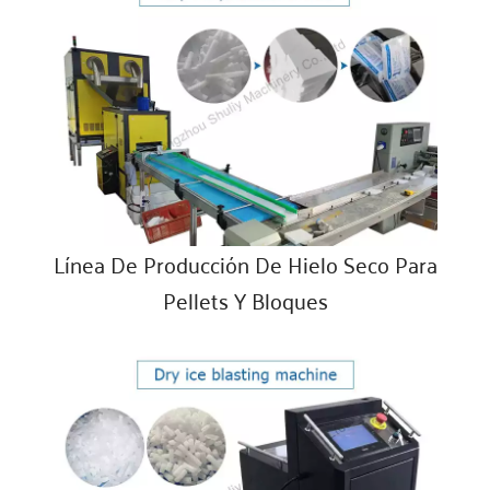
Línea De Producción De Hielo Seco Para
Pellets Y Bloques