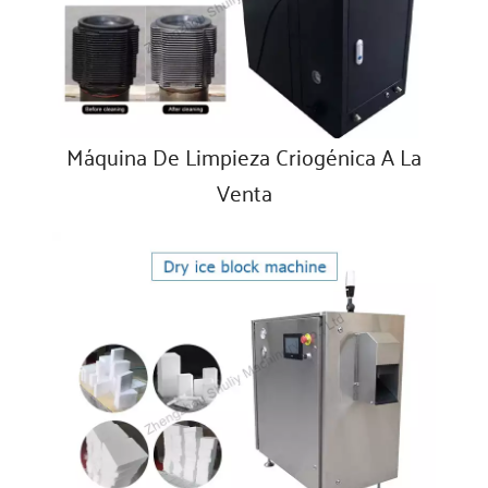
Máquina De Limpieza Criogénica A La
Venta