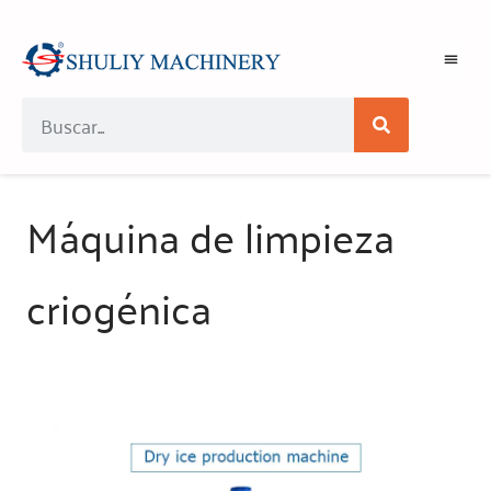
Máquina de limpieza
criogénica