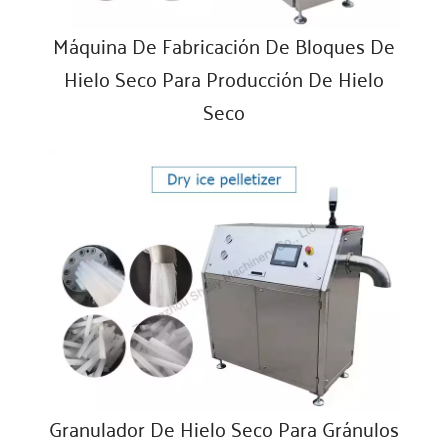
Máquina De Fabricación De Bloques De
Hielo Seco Para Producción De Hielo
Seco
Granulador De Hielo Seco Para Gránulos