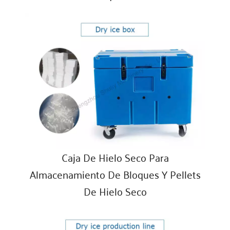
Caja De Hielo Seco Para
Almacenamiento De Bloques Y Pellets
De Hielo Seco