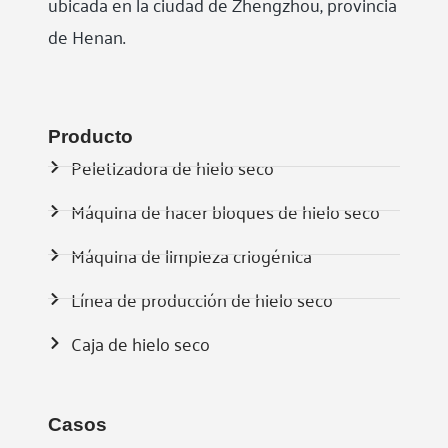
ubicada en la ciudad de Zhengzhou, provincia
de Henan.
Producto
Peletizadora de hielo seco
Máquina de hacer bloques de hielo seco
Máquina de limpieza criogénica
Línea de producción de hielo seco
Caja de hielo seco
Casos