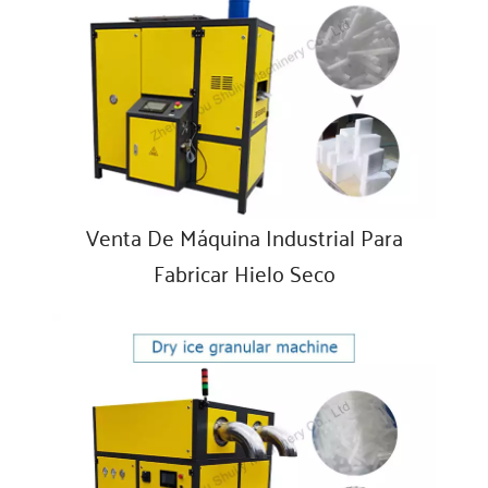
Venta De Máquina Industrial Para
Fabricar Hielo Seco