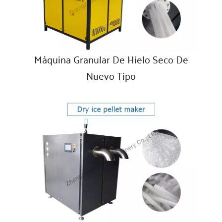
Máquina Granular De Hielo Seco De
Nuevo Tipo