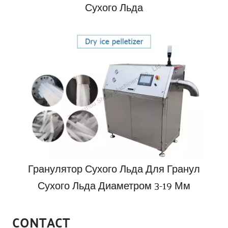
Сухого Льда
Гранулятор Сухого Льда Для Гранул
Сухого Льда Диаметром 3-19 Мм
CONTACT