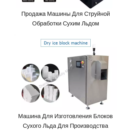
Продажа Машины Для Струйной
Обработки Сухим Льдом
Машина Для Изготовления Блоков
Сухого Льда Для Производства