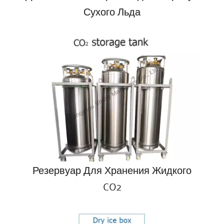
Сухого Льда
Резервуар Для Хранения Жидкого
CO2