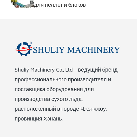
для пеллет и блоков
Shuliy Machinery Co., Ltd — ведущий бренд
профессионального производителя и
поставщика оборудования для
производства сухого льда,
расположенный в городе Чжэнчжоу,
провинция Хэнань.