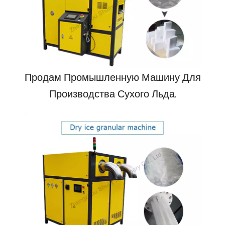
Продам Промышленную Машину Для
Производства Сухого Льда.