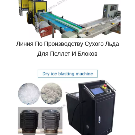
Линия По Производству Сухого Льда
Для Пеллет И Блоков