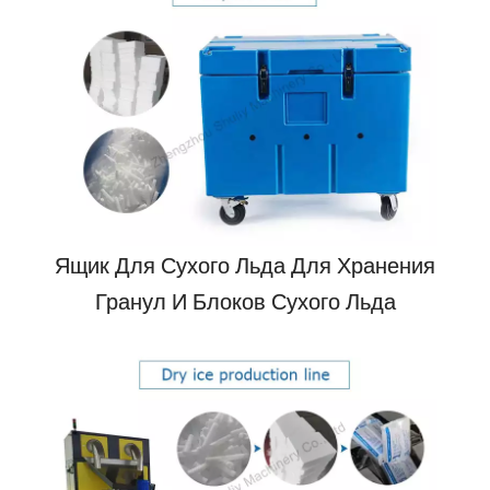
Ящик Для Сухого Льда Для Хранения
Гранул И Блоков Сухого Льда