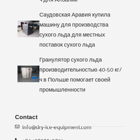
Саудовская Аравия купила
машину для производства
сухого льда для местных
поставок сухого льда
Гранулятор сухого льда
производительностью 40-50 кг/
ч в Польше помогает своей
промышленности
Contact
info@dry-ice-equipment.com