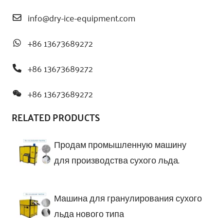
info@dry-ice-equipment.com
+86 13673689272
+86 13673689272
+86 13673689272
RELATED PRODUCTS
Продам промышленную машину
для производства сухого льда.
Машина для гранулирования сухого
льда нового типа