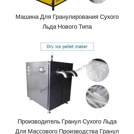
Машина Для Гранулирования Сухого
Льда Нового Типа
Производитель Гранул Сухого Льда
Для Массового Производства Гранул