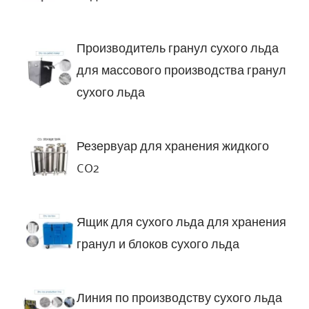
Производитель гранул сухого льда
для массового производства гранул
сухого льда
Резервуар для хранения жидкого
CO2
Ящик для сухого льда для хранения
гранул и блоков сухого льда
Линия по производству сухого льда