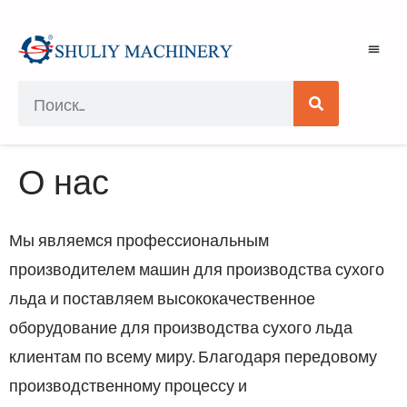
О нас
Мы являемся профессиональным
производителем машин для производства сухого
льда и поставляем высококачественное
оборудование для производства сухого льда
клиентам по всему миру. Благодаря передовому
производственному процессу и