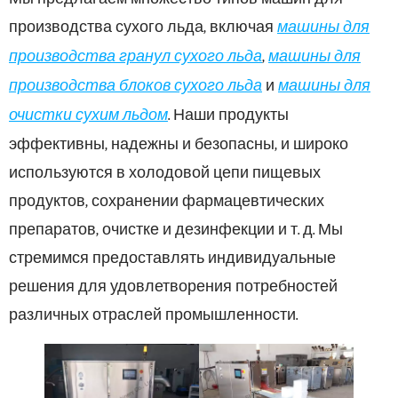
производства сухого льда, включая
машины для
производства гранул сухого льда
,
машины для
производства блоков сухого льда
и
машины для
очистки сухим льдом
. Наши продукты
эффективны, надежны и безопасны, и широко
используются в холодовой цепи пищевых
продуктов, сохранении фармацевтических
препаратов, очистке и дезинфекции и т. д. Мы
стремимся предоставлять индивидуальные
решения для удовлетворения потребностей
различных отраслей промышленности.