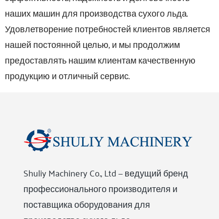
наших машин для производства сухого льда.
Удовлетворение потребностей клиентов является
нашей постоянной целью, и мы продолжим
предоставлять нашим клиентам качественную
продукцию и отличный сервис.
Shuliy Machinery Co., Ltd — ведущий бренд
профессионального производителя и
поставщика оборудования для