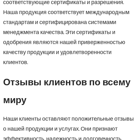
соответствующие сертификаты и разрешения.
Наша продукция соответствует международным
стандартам и сертифицирована системами
менеджмента качества. Эти сертификаты и
одобрения являются нашей приверженностью
качеству продукции и удовлетворенности
клиентов.
Отзывы клиентов по всему
миру
Наши клиенты оставляют положительные отзывы
о нашей продукции и услугах. Они признают
эффективность, надежность и долговечность