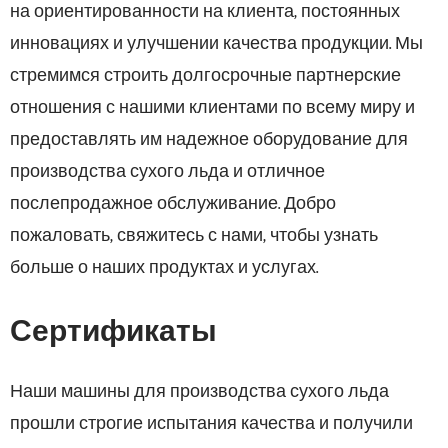
на ориентированности на клиента, постоянных
инновациях и улучшении качества продукции. Мы
стремимся строить долгосрочные партнерские
отношения с нашими клиентами по всему миру и
предоставлять им надежное оборудование для
производства сухого льда и отличное
послепродажное обслуживание. Добро
пожаловать, свяжитесь с нами, чтобы узнать
больше о наших продуктах и ​​услугах.
Сертификаты
Наши машины для производства сухого льда
прошли строгие испытания качества и получили