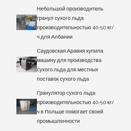
Небольшой производитель
гранул сухого льда
производительностью 40-50 кг/
ч для Албании
Саудовская Аравия купила
машину для производства
сухого льда для местных
поставок сухого льда
Гранулятор сухого льда
производительностью 40-50 кг/
ч в Польше помогает своей
промышленности