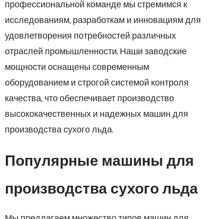
профессиональной команде мы стремимся к
исследованиям, разработкам и инновациям для
удовлетворения потребностей различных
отраслей промышленности. Наши заводские
мощности оснащены современным
оборудованием и строгой системой контроля
качества, что обеспечивает производство
высококачественных и надежных машин для
производства сухого льда.
Популярные машины для
производства сухого льда
Мы предлагаем множество типов машин для