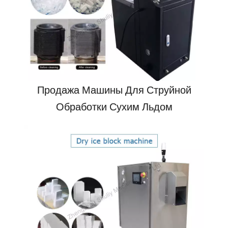
Продажа Машины Для Струйной
Обработки Сухим Льдом