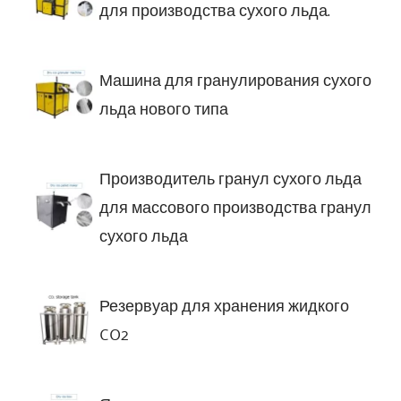
для производства сухого льда.
Машина для гранулирования сухого
льда нового типа
Производитель гранул сухого льда
для массового производства гранул
сухого льда
Резервуар для хранения жидкого
CO2