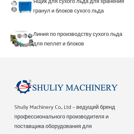
Ящик для сухого льда для хранения
гранул и блоков сухого льда
Линия по производству сухого льда
для пеллет и блоков
Shuliy Machinery Co., Ltd — ведущий бренд
профессионального производителя и
поставщика оборудования для