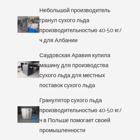
Небольшой производитель
гранул сухого льда
производительностью 40-50 кг/
ч для Албании
Саудовская Аравия купила
машину для производства
сухого льда для местных
поставок сухого льда
Гранулятор сухого льда
производительностью 40-50 кг/
ч в Польше помогает своей
промышленности