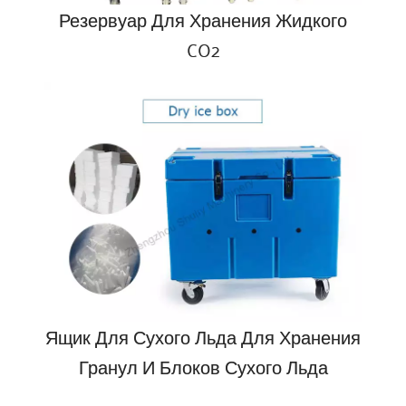
Резервуар Для Хранения Жидкого
CO2
Ящик Для Сухого Льда Для Хранения
Гранул И Блоков Сухого Льда