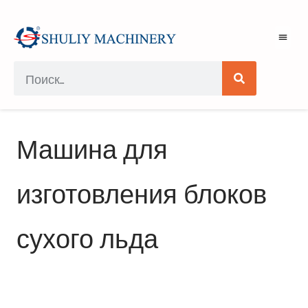
Машина для
изготовления блоков
сухого льда