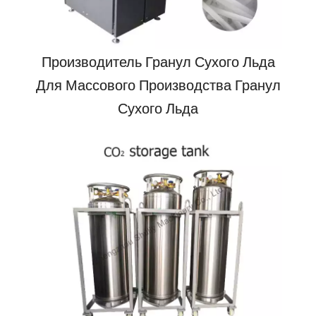
Производитель Гранул Сухого Льда
Для Массового Производства Гранул
Сухого Льда