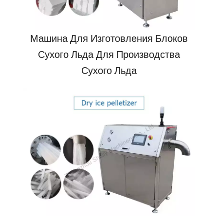
Машина Для Изготовления Блоков
Сухого Льда Для Производства
Сухого Льда