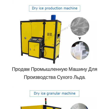
Продам Промышленную Машину Для
Производства Сухого Льда.