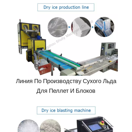
Линия По Производству Сухого Льда
Для Пеллет И Блоков