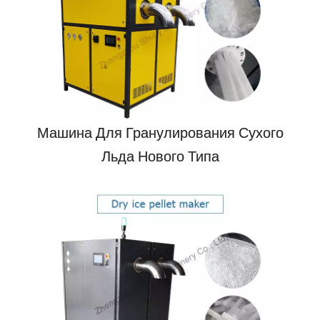
Машина Для Гранулирования Сухого
Льда Нового Типа