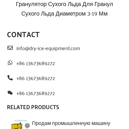
Гранулятор Сухого Льда Для Гранул
Сухого Льда Диаметром 3-19 Мм
CONTACT
info@dry-ice-equipment.com
+86 13673689272
+86 13673689272
+86 13673689272
RELATED PRODUCTS
Продам промышленную машину