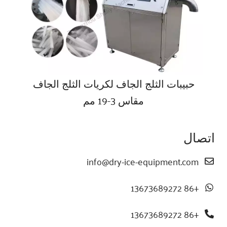
حبيبات الثلج الجاف لكريات الثلج الجاف
مقاس 3-19 مم
اتصال
info@dry-ice-equipment.com
+86 13673689272
+86 13673689272