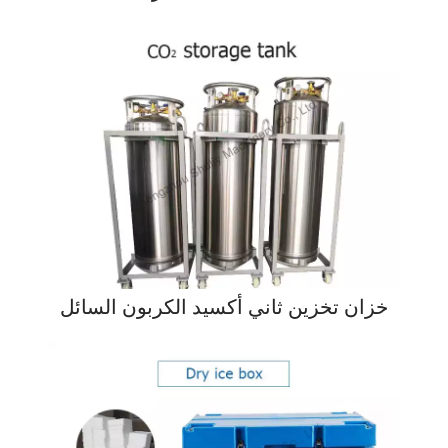
خزان تخزين ثاني أكسيد الكربون السائل