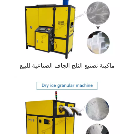
ماكينة تصنيع الثلج الجاف الصناعية للبيع