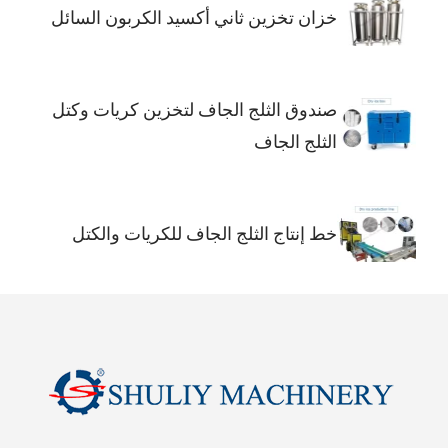
خزان تخزين ثاني أكسيد الكربون السائل
صندوق الثلج الجاف لتخزين كريات وكتل
الثلج الجاف
خط إنتاج الثلج الجاف للكريات والكتل