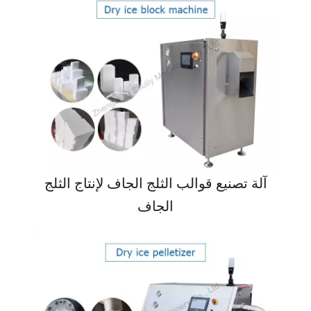
آلة تصنيع قوالب الثلج الجاف لإنتاج الثلج
الجاف