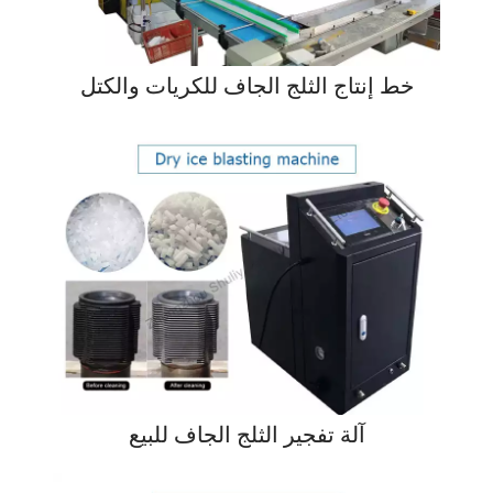
خط إنتاج الثلج الجاف للكريات والكتل
آلة تفجير الثلج الجاف للبيع