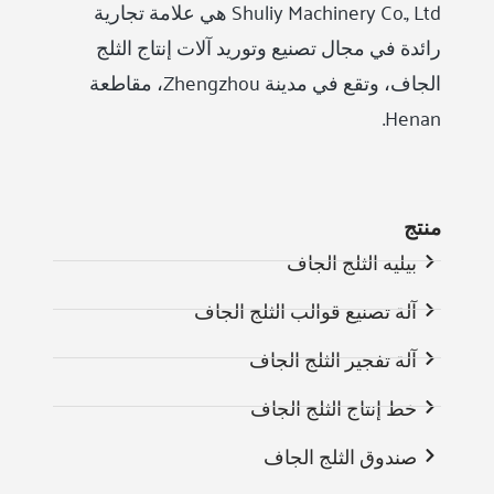
Shuliy Machinery Co., Ltd هي علامة تجارية
رائدة في مجال تصنيع وتوريد آلات إنتاج الثلج
الجاف، وتقع في مدينة Zhengzhou، مقاطعة
Henan.
منتج
بيليه الثلج الجاف
آلة تصنيع قوالب الثلج الجاف
آلة تفجير الثلج الجاف
خط إنتاج الثلج الجاف
صندوق الثلج الجاف