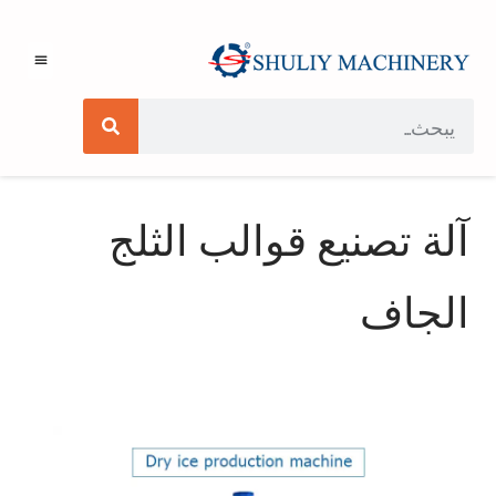
آلة تصنيع قوالب الثلج
الجاف