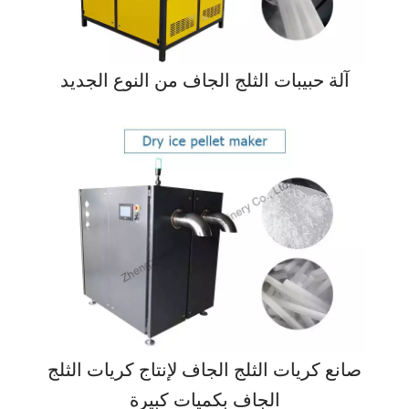
آلة حبيبات الثلج الجاف من النوع الجديد
صانع كريات الثلج الجاف لإنتاج كريات الثلج
الجاف بكميات كبيرة