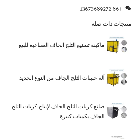
+86 13673689272
منتجات ذات صله
ماكينة تصنيع الثلج الجاف الصناعية للبيع
آلة حبيبات الثلج الجاف من النوع الجديد
صانع كريات الثلج الجاف لإنتاج كريات الثلج
الجاف بكميات كبيرة