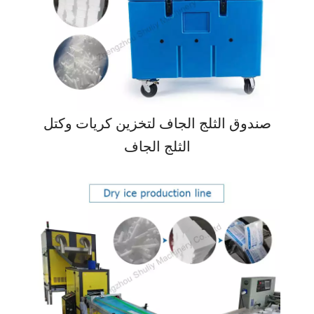
صندوق الثلج الجاف لتخزين كريات وكتل
الثلج الجاف