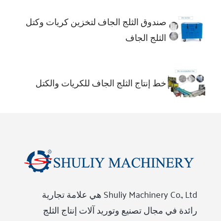
صندوق الثلج الجاف لتخزين كريات وكتل
الثلج الجاف
خط إنتاج الثلج الجاف للكريات والكتل
Shuliy Machinery Co., Ltd هي علامة تجارية
رائدة في مجال تصنيع وتوريد آلات إنتاج الثلج