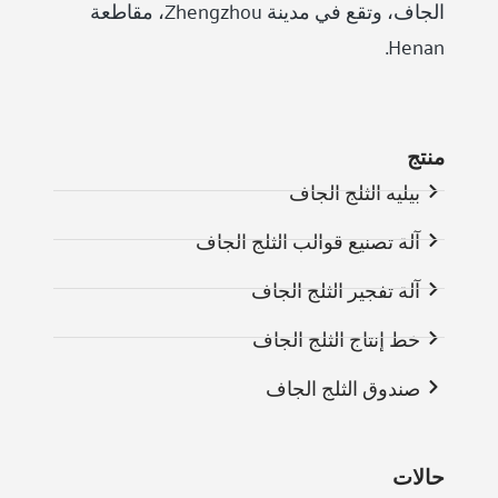
الجاف، وتقع في مدينة Zhengzhou، مقاطعة
Henan.
منتج
بيليه الثلج الجاف
آلة تصنيع قوالب الثلج الجاف
آلة تفجير الثلج الجاف
خط إنتاج الثلج الجاف
صندوق الثلج الجاف
حالات