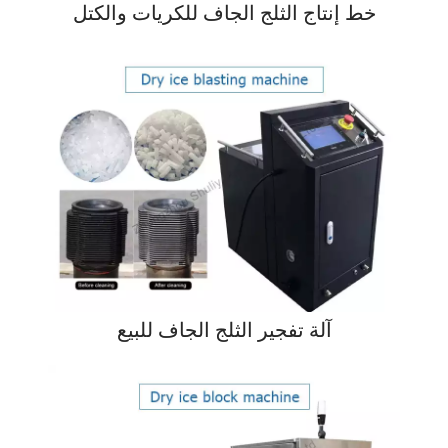
خط إنتاج الثلج الجاف للكريات والكتل
آلة تفجير الثلج الجاف للبيع