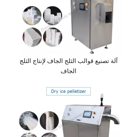
آلة تصنيع قوالب الثلج الجاف لإنتاج الثلج
الجاف