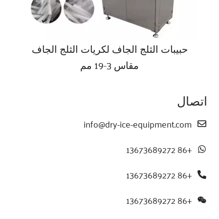
حبيبات الثلج الجاف لكريات الثلج الجاف
مقاس 3-19 مم
اتصال
info@dry-ice-equipment.com
+86 13673689272
+86 13673689272
+86 13673689272