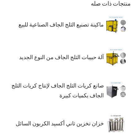
منتجات ذات صله
ماكينة تصنيع الثلج الجاف الصناعية للبيع
آلة حبيبات الثلج الجاف من النوع الجديد
صانع كريات الثلج الجاف لإنتاج كريات الثلج
الجاف بكميات كبيرة
خزان تخزين ثاني أكسيد الكربون السائل