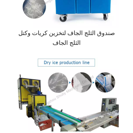
صندوق الثلج الجاف لتخزين كريات وكتل
الثلج الجاف