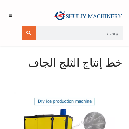
خط إنتاج الثلج الجاف