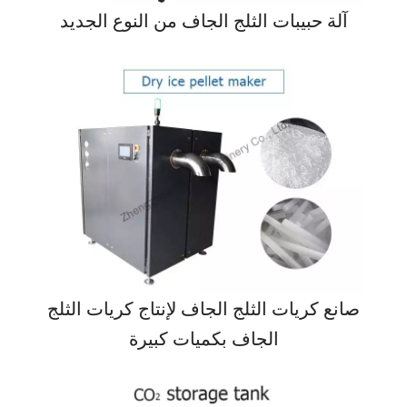
آلة حبيبات الثلج الجاف من النوع الجديد
صانع كريات الثلج الجاف لإنتاج كريات الثلج
الجاف بكميات كبيرة