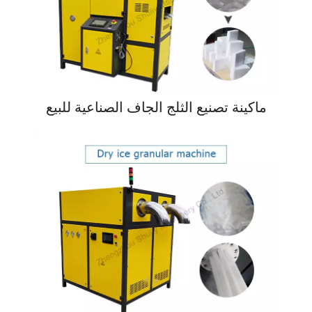
ماكينة تصنيع الثلج الجاف الصناعية للبيع