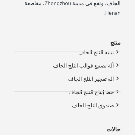
الجاف، وتقع في مدينة Zhengzhou، مقاطعة
Henan.
منتج
بيليه الثلج الجاف
آلة تصنيع قوالب الثلج الجاف
آلة تفجير الثلج الجاف
خط إنتاج الثلج الجاف
صندوق الثلج الجاف
حالات