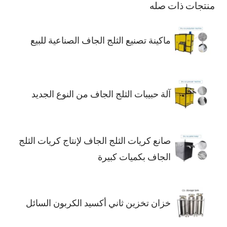
منتجات ذات صله
ماكينة تصنيع الثلج الجاف الصناعية للبيع
آلة حبيبات الثلج الجاف من النوع الجديد
صانع كريات الثلج الجاف لإنتاج كريات الثلج
الجاف بكميات كبيرة
خزان تخزين ثاني أكسيد الكربون السائل