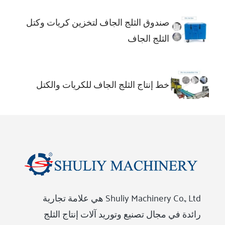
صندوق الثلج الجاف لتخزين كريات وكتل
الثلج الجاف
خط إنتاج الثلج الجاف للكريات والكتل
Shuliy Machinery Co., Ltd هي علامة تجارية
رائدة في مجال تصنيع وتوريد آلات إنتاج الثلج