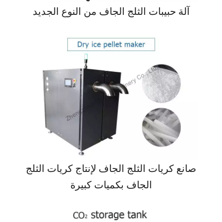
آلة حبيبات الثلج الجاف من النوع الجديد
صانع كريات الثلج الجاف لإنتاج كريات الثلج
الجاف بكميات كبيرة