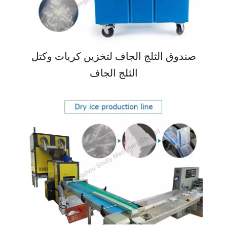
صندوق الثلج الجاف لتخزين كريات وكتل
الثلج الجاف