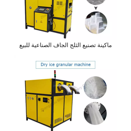
ماكينة تصنيع الثلج الجاف الصناعية للبيع