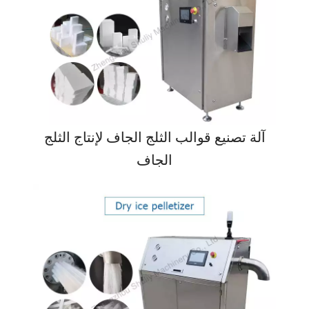
آلة تصنيع قوالب الثلج الجاف لإنتاج الثلج
الجاف