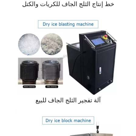
خط إنتاج الثلج الجاف للكريات والكتل
آلة تفجير الثلج الجاف للبيع