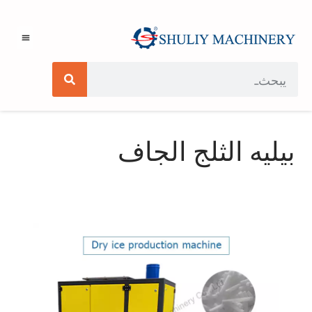
بيليه الثلج الجاف