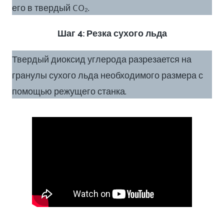
его в твердый CO₂.
Шаг 4: Резка сухого льда
Твердый диоксид углерода разрезается на
гранулы сухого льда необходимого размера с
помощью режущего станка.