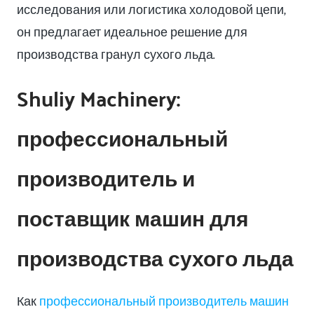
исследования или логистика холодовой цепи,
он предлагает идеальное решение для
производства гранул сухого льда.
Shuliy Machinery:
профессиональный
производитель и
поставщик машин для
производства сухого льда
Как
профессиональный производитель машин