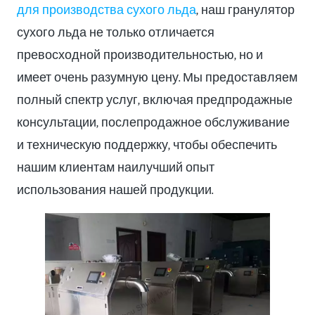
для производства сухого льда
, наш гранулятор
сухого льда не только отличается
превосходной производительностью, но и
имеет очень разумную цену. Мы предоставляем
полный спектр услуг, включая предпродажные
консультации, послепродажное обслуживание
и техническую поддержку, чтобы обеспечить
нашим клиентам наилучший опыт
использования нашей продукции.