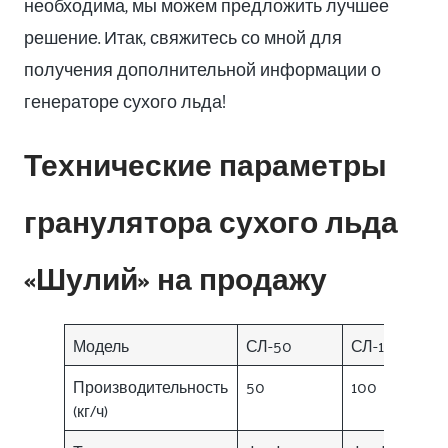
необходима, мы можем предложить лучшее
решение. Итак, свяжитесь со мной для
получения дополнительной информации о
генераторе сухого льда!
Технические параметры
гранулятора сухого льда
«Шулий» на продажу
Модель
СЛ-50
СЛ-100
Производительность
50
100
(кг/ч)