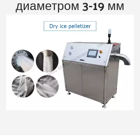
диаметром 3-19 мм