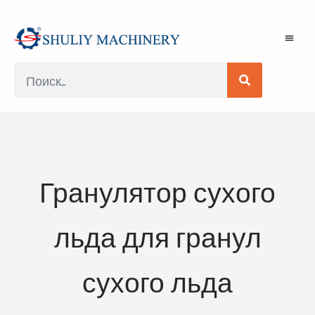
Гранулятор сухого
льда для гранул
сухого льда