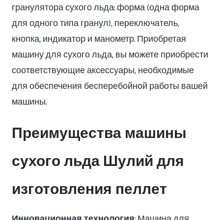
гранулятора сухого льда: форма (одна форма
для одного типа гранул), переключатель,
кнопка, индикатор и манометр. Приобретая
машину для сухого льда, вы можете приобрести
соответствующие аксессуары, необходимые
для обеспечения бесперебойной работы вашей
машины.
Преимущества машины
сухого льда Шулий для
изготовления пеллет
Инновационная технология
: Машина для