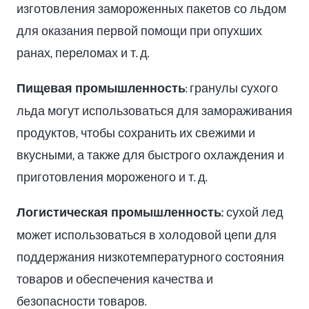
изготовления замороженных пакетов со льдом
для оказания первой помощи при опухших
ранах, переломах и т. д.
Пищевая промышленность
: гранулы сухого
льда могут использоваться для замораживания
продуктов, чтобы сохранить их свежими и
вкусными, а также для быстрого охлаждения и
приготовления мороженого и т. д.
Логистическая промышленность:
сухой лед
может использоваться в холодовой цепи для
поддержания низкотемпературного состояния
товаров и обеспечения качества и
безопасности товаров.