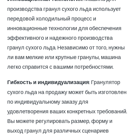
производства гранул сухого льда использует
передовой холодильный процесс и
инновационные технологии для обеспечения
эффективного и надежного производства
гранул сухого льда. Независимо от того, нужны
ли вам мелкие или крупные гранулы, машина
легко справится с вашими потребностями.
Гибкость и индивидуализация
: Гранулятор
сухого льда на продажу может быть изготовлен
по индивидуальному заказу для
удовлетворения ваших конкретных требований.
Вы можете регулировать размер, форму и
выход гранул для различных сценариев