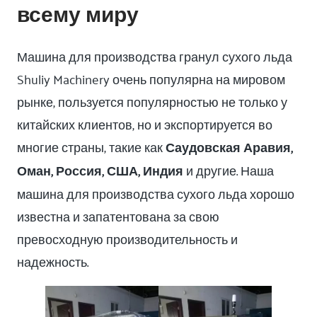
всему миру
Машина для производства гранул сухого льда
Shuliy Machinery очень популярна на мировом
рынке, пользуется популярностью не только у
китайских клиентов, но и экспортируется во
многие страны, такие как
Саудовская Аравия,
Оман, Россия, США, Индия
и другие. Наша
машина для производства сухого льда хорошо
известна и запатентована за свою
превосходную производительность и
надежность.