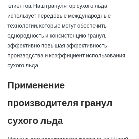
клиентов. Наш гранулятор сухого льда
использует передовые международные
технологии, которые могут обеспечить
однородность и консистенцию гранул,
эффективно повышая эффективность
производства и коэффициент использования
сухого льда.
Применение
производителя гранул
сухого льда
Машина для производства сухого льда Шулий