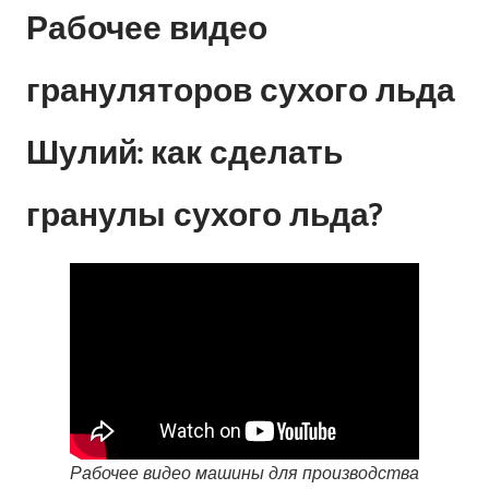
Рабочее видео
грануляторов сухого льда
Шулий: ​​как сделать
гранулы сухого льда?
Рабочее видео машины для производства