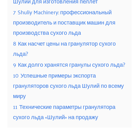
Шулий для изготовления пеллет
7
Shuliy Machinery: профессиональный
производитель и поставщик машин для
производства сухого льда
8
Как насчет цены на гранулятор сухого
льда?
9
Как долго хранятся гранулы сухого льда?
10
Успешные примеры экспорта
грануляторов сухого льда Шулий по всему
миру
11
Технические параметры гранулятора
сухого льда «Шулий» на продажу