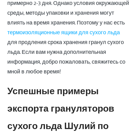
примерно 2-3 дня. Однако условия окружающей
среды, методы упаковки и хранения могут
влиять на время хранения. Поэтому у нас есть
термоизоляционные ящики для сухого льда
для продления срока хранения гранул сухого
льда. Если вам нужна дополнительная
информация, добро пожаловать, свяжитесь со
мной в любое время!
Успешные примеры
экспорта грануляторов
сухого льда Шулий по