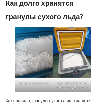
Как долго хранятся
гранулы сухого льда?
гранулы сухого льда
ящик для сохранения
тепла из сухого льда
Как правило, гранулы сухого льда хранятся