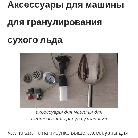
Аксессуары для машины
для гранулирования
сухого льда
аксессуары для машины для
изготовления гранул сухого льда
Как показано на рисунке выше, аксессуары для