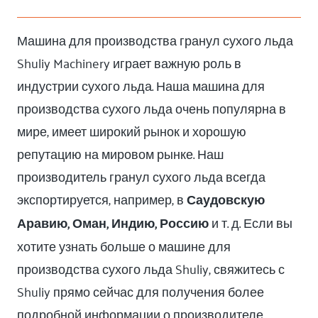
Машина для производства гранул сухого льда
Shuliy Machinery играет важную роль в
индустрии сухого льда. Наша машина для
производства сухого льда очень популярна в
мире, имеет широкий рынок и хорошую
репутацию на мировом рынке. Наш
производитель гранул сухого льда всегда
экспортируется, например, в
Саудовскую
Аравию, Оман, Индию, Россию
и т. д. Если вы
хотите узнать больше о машине для
производства сухого льда Shuliy, свяжитесь с
Shuliy прямо сейчас для получения более
подробной информации о производителе