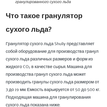
гранулированного сухого льда
Что такое гранулятор
сухого льда?
Гранулятор сухого льда Shuliy представляет
собой оборудование для производства гранул
сухого льда различных размеров и форм из
жидкого CO₂ в качестве сырья. Машина для
производства гранул сухого льда может
производить гранулы сухого льда размером от
3 до 19 мм. Емкость варьируется от 50 до 500 кг.
Подходящая машина для гранулирования
сухого льда показана ниже: