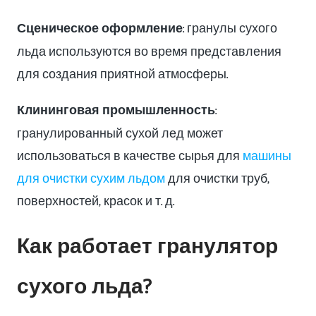
Сценическое оформление
: гранулы сухого
льда используются во время представления
для создания приятной атмосферы.
Клининговая промышленность
:
гранулированный сухой лед может
использоваться в качестве сырья для
машины
для очистки сухим льдом
для очистки труб,
поверхностей, красок и т. д.
Как работает гранулятор
сухого льда?