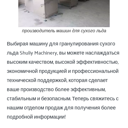
производитель машин для сухого льда
Выбирая машину для гранулирования сухого
льда Shuliy Machinery, вы можете наслаждаться
высоким качеством, высокой эффективностью,
экономичной продукцией и профессиональной
технической поддержкой, которая сделает
ваше производство более эффективным,
стабильным и безопасным. Теперь свяжитесь с
нашим отделом продаж для получения более
подробной информации!