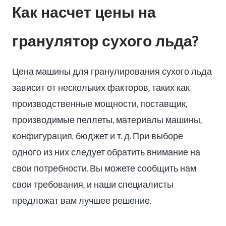
Как насчет цены на
гранулятор сухого льда?
Цена машины для гранулирования сухого льда
зависит от нескольких факторов, таких как
производственные мощности, поставщик,
производимые пеллеты, материалы машины,
конфигурация, бюджет и т. д. При выборе
одного из них следует обратить внимание на
свои потребности. Вы можете сообщить нам
свои требования, и наши специалисты
предложат вам лучшее решение.