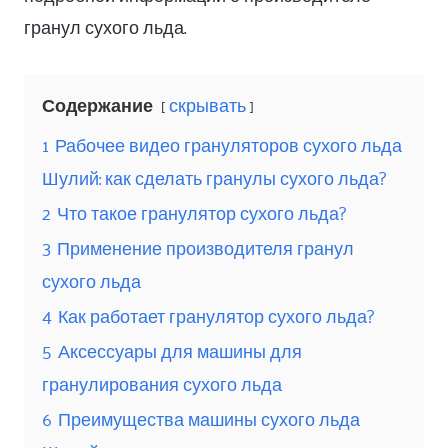
гранул сухого льда.
Содержание
скрывать
1
Рабочее видео грануляторов сухого льда
Шулий: ​​как сделать гранулы сухого льда?
2
Что такое гранулятор сухого льда?
3
Применение производителя гранул
сухого льда
4
Как работает гранулятор сухого льда?
5
Аксессуары для машины для
гранулирования сухого льда
6
Преимущества машины сухого льда