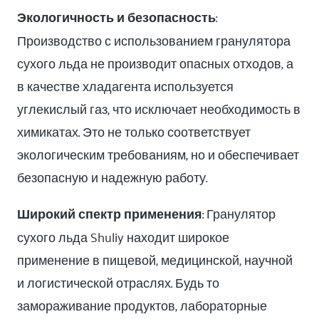
Экологичность и безопасность
:
Производство с использованием гранулятора
сухого льда не производит опасных отходов, а
в качестве хладагента используется
углекислый газ, что исключает необходимость в
химикатах. Это не только соответствует
экологическим требованиям, но и обеспечивает
безопасную и надежную работу.
Широкий спектр применения
: Гранулятор
сухого льда Shuliy находит широкое
применение в пищевой, медицинской, научной
и логистической отраслях. Будь то
замораживание продуктов, лабораторные