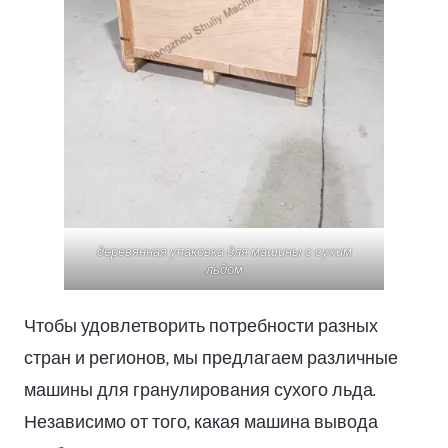
деревянная упаковка для машины с сухим
льдом
Чтобы удовлетворить потребности разных
стран и регионов, мы предлагаем различные
машины для гранулирования сухого льда.
Независимо от того, какая машина вывода