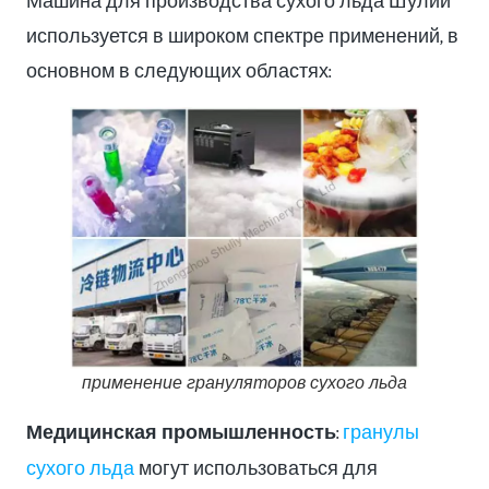
используется в широком спектре применений, в
основном в следующих областях:
применение грануляторов сухого льда
Медицинская промышленность
:
гранулы
сухого льда
могут использоваться для