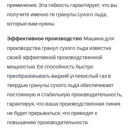
применения. Эта гибкость гарантирует, что вы
получите именно те гранулы сухого льда,
которые вам нужны.
Эффективное производство
: Машина для
производства гранул сухого льда известна
своей эффективной производственной
мощностью. Ее способность быстро
преобразовывать жидкий углекислый газ в
твердые гранулы сухого льда обеспечивает
постоянную и стабильную производительность,
гарантируя, что ваша производственная линия
не будет прерываться, что приведет к
повышению производительности.