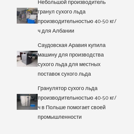
Небольшой производитель
гранул сухого льда
производительностью 40-50 кг/
ч для Албании
Саудовская Аравия купила
машину для производства
сухого льда для местных
поставок сухого льда
Гранулятор сухого льда
производительностью 40-50 кг/
ч в Польше помогает своей
промышленности