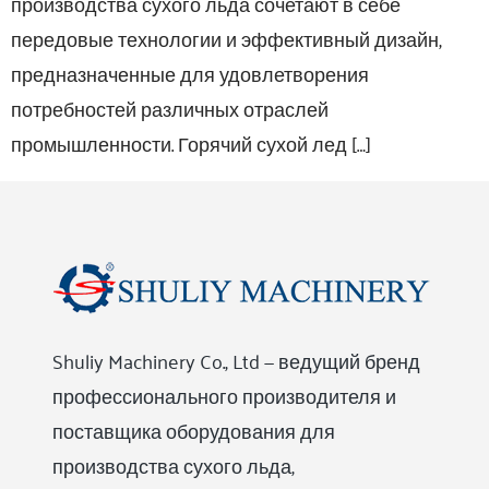
производства сухого льда сочетают в себе
передовые технологии и эффективный дизайн,
предназначенные для удовлетворения
потребностей различных отраслей
промышленности. Горячий сухой лед […]
Shuliy Machinery Co., Ltd — ведущий бренд
профессионального производителя и
поставщика оборудования для
производства сухого льда,