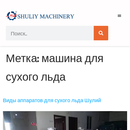
Метка:
машина для
сухого льда
Виды аппаратов для сухого льда Шулий