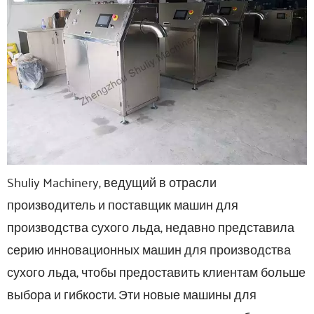
Shuliy Machinery, ведущий в отрасли
производитель и поставщик машин для
производства сухого льда, недавно представила
серию инновационных машин для производства
сухого льда, чтобы предоставить клиентам больше
выбора и гибкости. Эти новые машины для