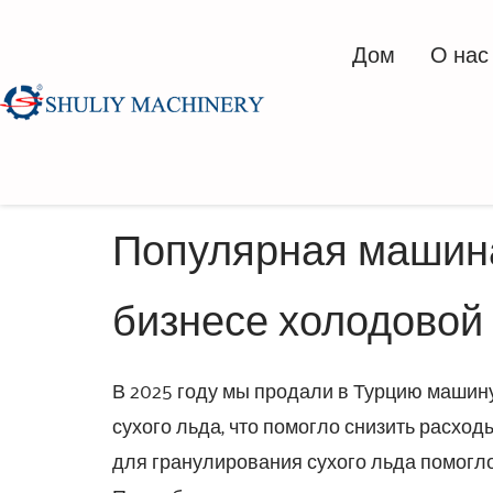
Дом
О нас
Популярная машина
бизнесе холодовой 
В 2025 году мы продали в Турцию машин
сухого льда, что помогло снизить расхо
для гранулирования сухого льда помогло