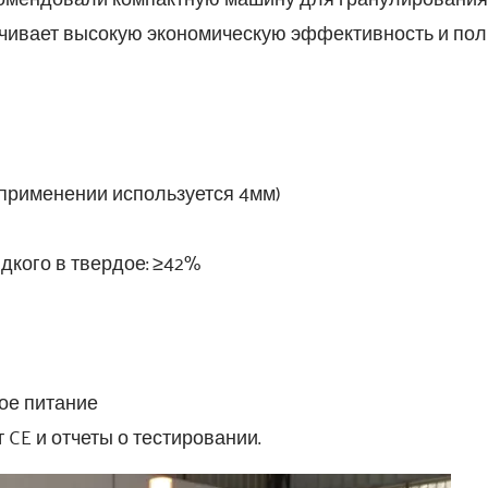
чивает высокую экономическую эффективность и пол
 применении используется 4мм)
кого в твердое: ≥42%
ое питание
CE и отчеты о тестировании.