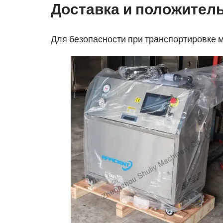
Доставка и положител
Для безопасности при транспортировке 