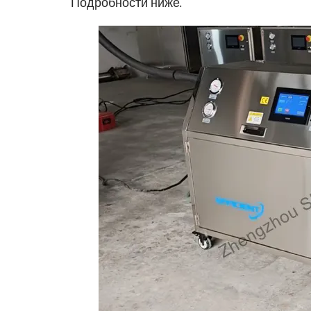
Подробности ниже.