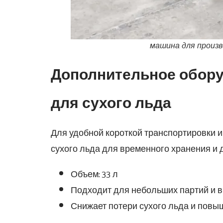
машина для произв
Дополнительное обору
для сухого льда
Для удобной короткой транспортировки 
сухого льда для временного хранения и 
Объем: 33 л
Подходит для небольших партий и 
Снижает потери сухого льда и повы