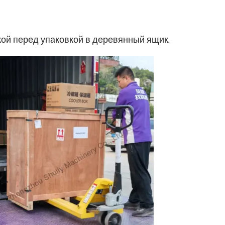
ой перед упаковкой в деревянный ящик.