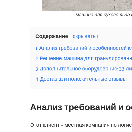
машина для сухого льда
Содержание
скрывать
1
Анализ требований и особенностей к
2
Решение: машина для гранулированно
3
Дополнительное оборудование: 33-л
4
Доставка и положительные отзывы
Анализ требований и 
Этот клиент — местная компания по логи