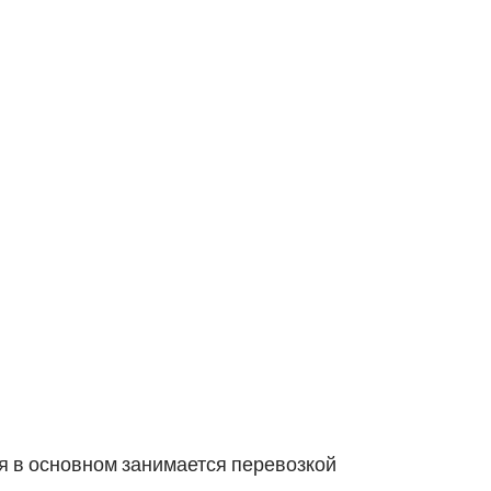
ая в основном занимается перевозкой