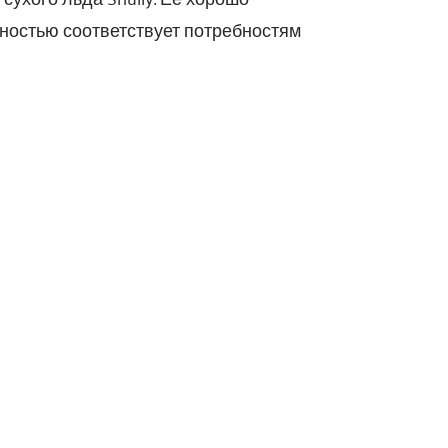
ностью соответствует потребностям