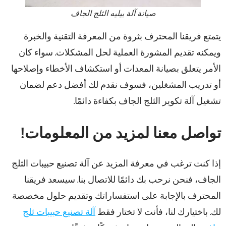
صيانة آلة بيليه الثلج الجاف
يتمتع فريقنا المحترف بثروة من المعرفة التقنية والخبرة
ويمكنه تقديم المشورة العملية لحل المشكلات. سواء كان
الأمر يتعلق بصيانة المعدات أو استكشاف الأخطاء وإصلاحها
أو تدريب المشغلين، فسوف نقدم لك أفضل دعم لضمان
تشغيل آلة تكوير الثلج الجاف بكفاءة دائمًا.
تواصل معنا لمزيد من المعلومات!
إذا كنت ترغب في معرفة المزيد عن آلة تصنيع حبيبات الثلج
الجاف، فنحن نرحب بك دائمًا للاتصال بنا. سيسعد فريقنا
المحترف بالإجابة على استفساراتك وتقديم حلول مخصصة
لك. باختيارك لنا، فأنت لا تختار فقط
آلة تصنيع حبيبات ثلج