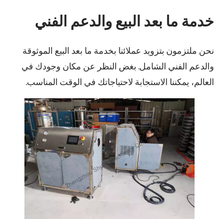
خدمة ما بعد البيع والدعم الفني
نحن ملتزمون بتزويد عملائنا بخدمة ما بعد البيع الموثوقة
والدعم الفني الشامل. بغض النظر عن مكان وجودك في
العالم، يمكننا الاستجابة لاحتياجاتك في الوقت المناسب.