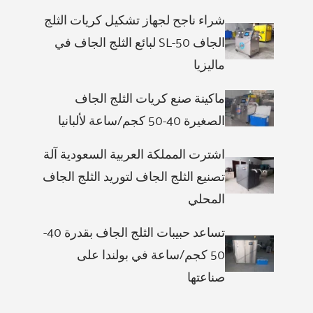
شراء ناجح لجهاز تشكيل كريات الثلج
الجاف SL-50 لبائع الثلج الجاف في
ماليزيا
ماكينة صنع كريات الثلج الجاف
الصغيرة 40-50 كجم/ساعة لألبانيا
اشترت المملكة العربية السعودية آلة
تصنيع الثلج الجاف لتوريد الثلج الجاف
المحلي
تساعد حبيبات الثلج الجاف بقدرة 40-
50 كجم/ساعة في بولندا على
صناعتها