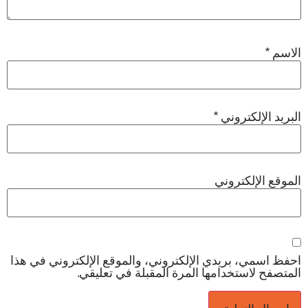
الاسم
*
البريد الإلكتروني
*
الموقع الإلكتروني
احفظ اسمي، بريدي الإلكتروني، والموقع الإلكتروني في هذا
المتصفح لاستخدامها المرة المقبلة في تعليقي.