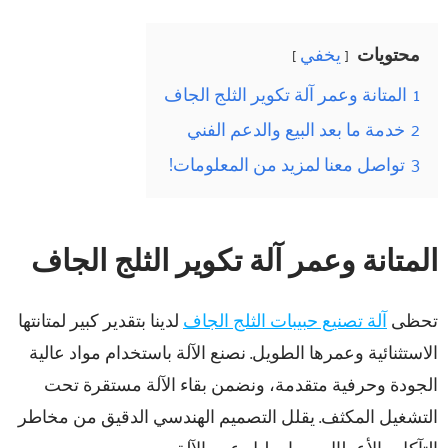
محتويات
يخفي
1
المتانة وعمر آلة تكوير الثلج الجاف
2
خدمة ما بعد البيع والدعم الفني
3
تواصل معنا لمزيد من المعلومات!
المتانة وعمر آلة تكوير الثلج الجاف
تحظى
آلة تصنيع حبيبات الثلج الجاف
لدينا بتقدير كبير لمتانتها
الاستثنائية وعمرها الطويل. نصنع الآلة باستخدام مواد عالية
الجودة وحرفية متقدمة، ونضمن بقاء الآلة مستقرة تحت
التشغيل المكثف. يقلل التصميم الهندسي الدقيق من مخاطر
التآكل والأعطال، مما يطيل عمر الآلة.