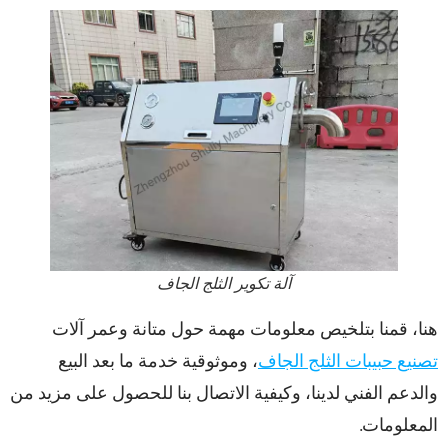
آلة تكوير الثلج الجاف
هنا، قمنا بتلخيص معلومات مهمة حول متانة وعمر آلات
تصنيع حبيبات الثلج الجاف
، وموثوقية خدمة ما بعد البيع
والدعم الفني لدينا، وكيفية الاتصال بنا للحصول على مزيد من
المعلومات.