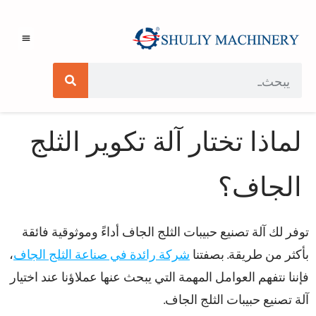
لماذا تختار آلة تكوير الثلج
الجاف؟
توفر لك آلة تصنيع حبيبات الثلج الجاف أداءً وموثوقية فائقة
بأكثر من طريقة. بصفتنا
شركة رائدة في صناعة الثلج الجاف
،
فإننا نتفهم العوامل المهمة التي يبحث عنها عملاؤنا عند اختيار
آلة تصنيع حبيبات الثلج الجاف.