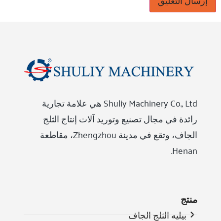
Shuliy Machinery Co., Ltd هي علامة تجارية
رائدة في مجال تصنيع وتوريد آلات إنتاج الثلج
الجاف، وتقع في مدينة Zhengzhou، مقاطعة
Henan.
منتج
بيليه الثلج الجاف