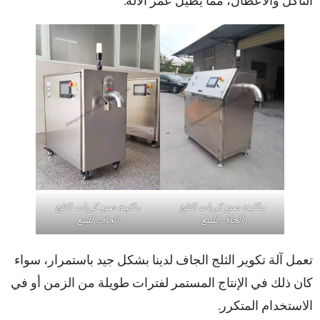
ماكينة صنع كريات الثلج
ماكينة صنع كريات الثلج
الجاف للبيع
الجاف للبيع
تعمل آلة تكوير الثلج الجاف لدينا بشكل جيد باستمرار، سواء
كان ذلك في الإنتاج المستمر لفترات طويلة من الزمن أو في
الاستخدام المتكرر.