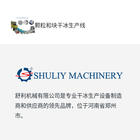
颗粒和块干冰生产线
舒利机械有限公司是专业干冰生产设备制造
商和供应商的领先品牌，位于河南省郑州
市。