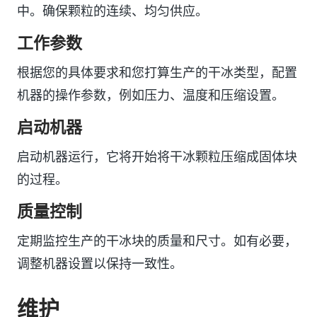
中。确保颗粒的连续、均匀供应。
工作参数
根据您的具体要求和您打算生产的干冰类型，配置
机器的操作参数，例如压力、温度和压缩设置。
启动机器
启动机器运行，它将开始将干冰颗粒压缩成固体块
的过程。
质量控制
定期监控生产的干冰块的质量和尺寸。如有必要，
调整机器设置以保持一致性。
维护