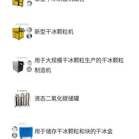
新型干冰颗粒机
用于大规模干冰颗粒生产的干冰颗粒
制造机
液态二氧化碳储罐
用于储存干冰颗粒和块的干冰盒