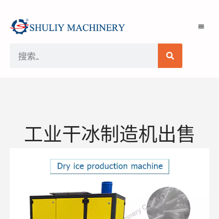
工业干冰制造机出售