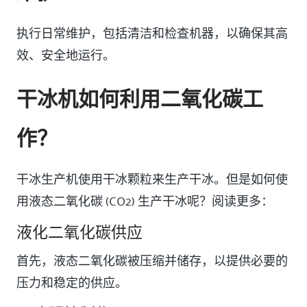
执行日常维护，包括清洁和检查机器，以确保其高
效、安全地运行。
干冰机如何利用二氧化碳工
作？
干冰生产机使用干冰颗粒来生产干冰。但是如何使
用液态二氧化碳 (CO2) 生产干冰呢？阅读更多：
液化二氧化碳供应
首先，液态二氧化碳被压缩并储存，以提供必要的
压力和稳定的供应。