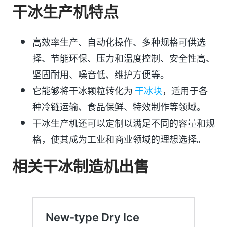
干冰生产机特点
高效率生产、自动化操作、多种规格可供选
择、节能环保、压力和温度控制、安全性高、
坚固耐用、噪音低、维护方便等。
它能够将干冰颗粒转化为
干冰块
，适用于各
种冷链运输、食品保鲜、特效制作等领域。
干冰生产机还可以定制以满足不同的容量和规
格，使其成为工业和商业领域的理想选择。
相关干冰制造机出售