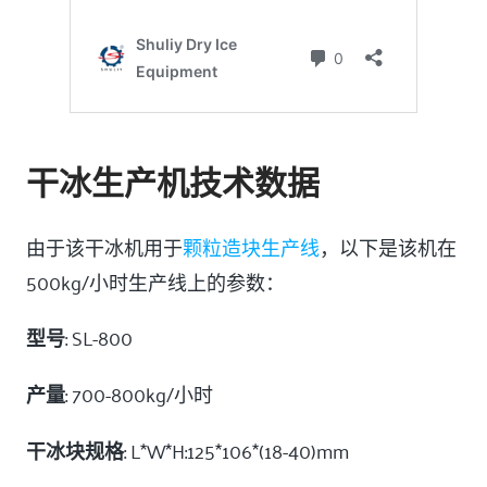
干冰生产机技术数据
由于该干冰机用于
颗粒造块生产线
，以下是该机在
500kg/小时生产线上的参数：
型号
: SL-800
产量
: 700-800kg/小时
干冰块规格
: L*W*H:125*106*(18-40)mm