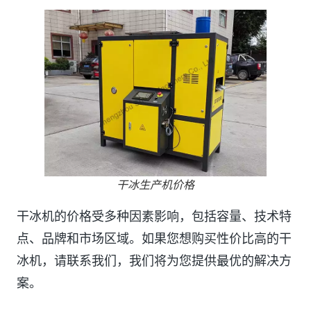
干冰生产机价格
干冰机的价格受多种因素影响，包括容量、技术特
点、品牌和市场区域。如果您想购买性价比高的干
冰机，请联系我们，我们将为您提供最优的解决方
案。