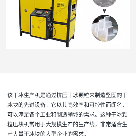
该干冰生产机是通过挤压干冰颗粒来制造坚固的干
冰块的先进设备。它以其高效率和可控性而闻名，
可以满足各个工业和制造领域的需求。这种干冰颗
粒压块机常用于大规模生产的生产线，非常适合生
产大量干冰块的大型企业的需求。