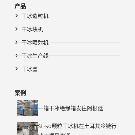
产品
干冰造粒机
干冰块机
干冰喷射机
干冰生产线
干冰盒
案例
一箱干冰绝缘箱发往阿根廷
SL-50颗粒干冰机在土耳其冷链行