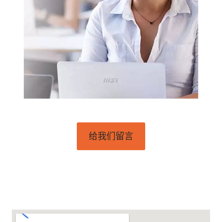
给我们留言