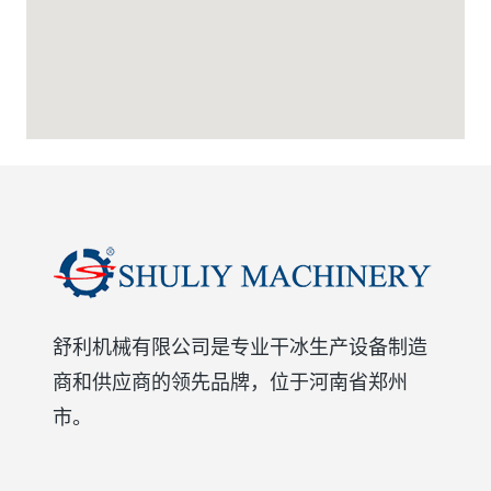
舒利机械有限公司是专业干冰生产设备制造
商和供应商的领先品牌，位于河南省郑州
市。