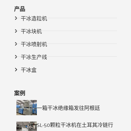
产品
干冰造粒机
干冰块机
干冰喷射机
干冰生产线
干冰盒
案例
一箱干冰绝缘箱发往阿根廷
SL-50颗粒干冰机在土耳其冷链行