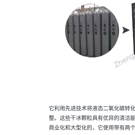
它利用先进技术将液态二氧化碳转
整。这些干冰颗粒具有优异的清洁
商业化和大型化的，它使用带有两