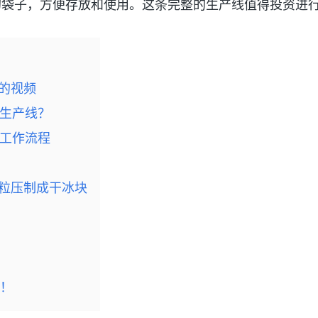
的袋子，方便存放和使用。这条完整的生产线值得投资进
的视频
生产线？
工作流程
颗粒压制成干冰块
！