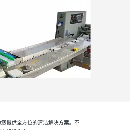
为您提供全方位的清洁解决方案。不