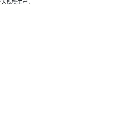
行大规模生产。