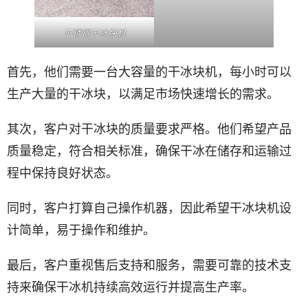
不锈钢干冰块机
首先，他们需要一台大容量的干冰块机，每小时可以
生产大量的干冰块，以满足市场快速增长的需求。
其次，客户对干冰块的质量要求严格。他们希望产品
质量稳定，符合相关标准，确保干冰在储存和运输过
程中保持良好状态。
同时，客户打算自己操作机器，因此希望干冰块机设
计简单，易于操作和维护。
最后，客户重视售后支持和服务，需要可靠的技术支
持来确保干冰机持续高效运行并提高生产率。