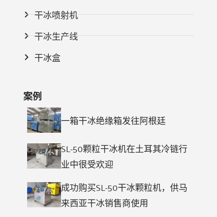
干冰喷射机
干冰生产线
干冰盒
案例
一箱干冰绝缘箱发往阿根廷
SL-50颗粒干冰机在土耳其冷链行
业中很受欢迎
成功购买SL-50干冰颗粒机，供马
来西亚干冰销售商使用