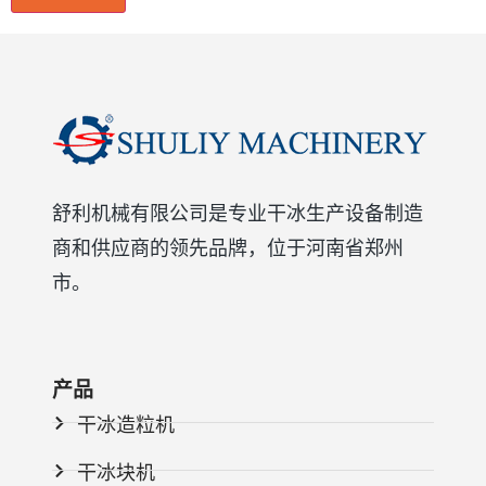
舒利机械有限公司是专业干冰生产设备制造
商和供应商的领先品牌，位于河南省郑州
市。
产品
干冰造粒机
干冰块机