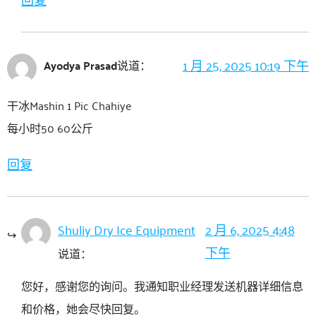
1 月 25, 2025 10:19 下午
Ayodya Prasad
说道：
干冰Mashin 1 Pic Chahiye
每小时50 60公斤
回复
Shuliy Dry Ice Equipment
2 月 6, 2025 4:48
下午
说道：
您好，感谢您的询问。我通知职业经理发送机器详细信息
和价格，她会尽快回复。