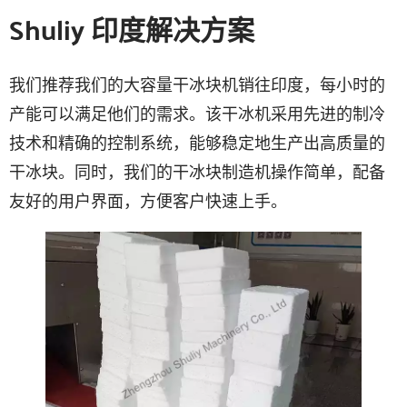
Shuliy 印度解决方案
我们推荐我们的大容量干冰块机销往印度，每小时的
产能可以满足他们的需求。该干冰机采用先进的制冷
技术和精确的控制系统，能够稳定地生产出高质量的
干冰块。同时，我们的干冰块制造机操作简单，配备
友好的用户界面，方便客户快速上手。