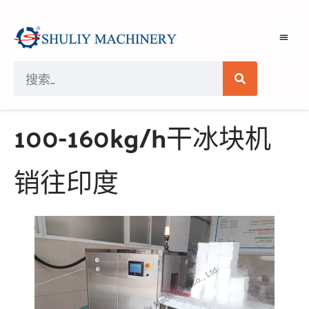
100-160kg/h干冰块机
销往印度