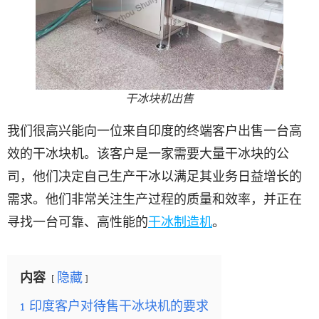
干冰块机出售
我们很高兴能向一位来自印度的终端客户出售一台高
效的干冰块机。该客户是一家需要大量干冰块的公
司，他们决定自己生产干冰以满足其业务日益增长的
需求。他们非常关注生产过程的质量和效率，并正在
寻找一台可靠、高性能的
干冰制造机
。
内容
隐藏
1
印度客户对待售干冰块机的要求