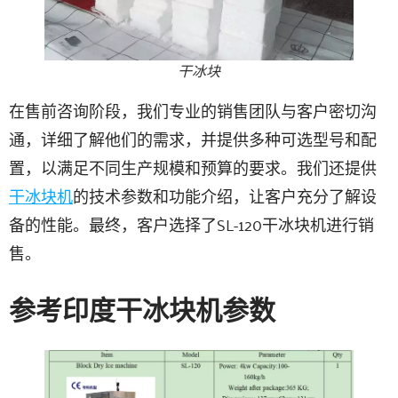
干冰块
在售前咨询阶段，我们专业的销售团队与客户密切沟
通，详细了解他们的需求，并提供多种可选型号和配
置，以满足不同生产规模和预算的要求。我们还提供
干冰块机
的技术参数和功能介绍，让客户充分了解设
备的性能。最终，客户选择了SL-120干冰块机进行销
售。
参考印度干冰块机参数