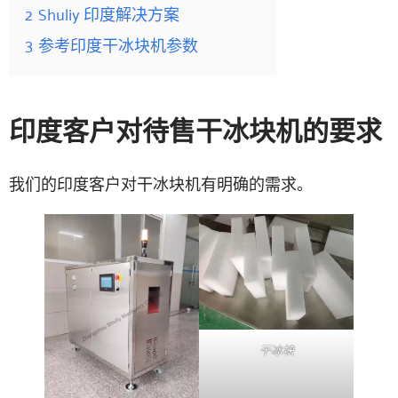
2
Shuliy 印度解决方案
3
参考印度干冰块机参数
印度客户对待售干冰块机的要求
我们的印度客户对干冰块机有明确的需求。
干冰块