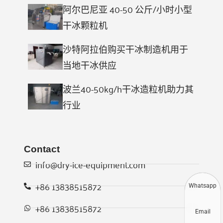
阿尔巴尼亚 40-50 公斤/小时小型
干冰颗粒机
沙特阿拉伯购买干冰制造机用于
当地干冰供应
波兰40-50kg/h干冰造粒机助力其
行业
Contact
info@dry-ice-equipment.com
+86 13838515872
Whatsapp
+86 13838515872
Email