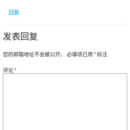
回复
发表回复
您的邮箱地址不会被公开。
必填项已用
*
标注
评论
*