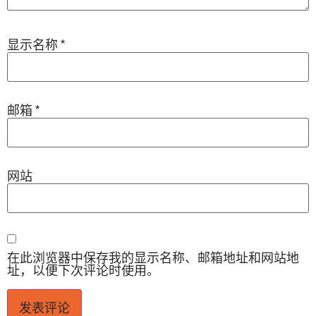
显示名称
*
邮箱
*
网站
在此浏览器中保存我的显示名称、邮箱地址和网站地
址，以便下次评论时使用。