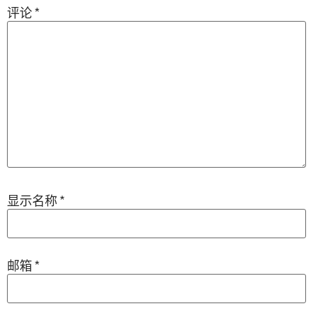
评论
*
显示名称
*
邮箱
*