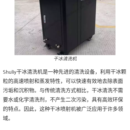
干冰清洗机
Shuliy干冰清洗机是一种先进的清洗设备，利用干冰颗
粒的高速喷射和蒸发特性，可以快速有效地去除表面
污垢和沉积物。与传统清洗方式相比，干冰清洗不需
要水或化学清洗剂，不产生二次污染，具有高效环保
的特点。因此，这种干冰喷射机被广泛应用于许多领
域。