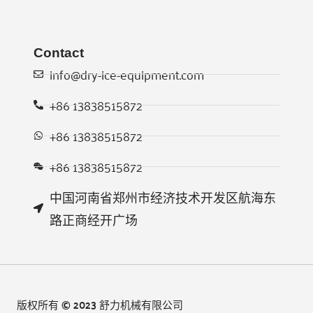
Contact
info@dry-ice-equipment.com
+86 13838515872
Whatsapp
+86 13838515872
Email
+86 13838515872
Wechat
中国河南省郑州市经济技术开发区航海东
Chat
路正商经开广场
版权所有 © 2023 舒力机械有限公司