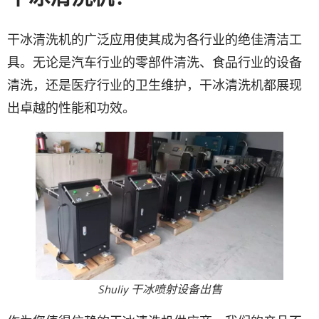
干冰清洗机的广泛应用使其成为各行业的绝佳清洁工
具。无论是汽车行业的零部件清洗、食品行业的设备
清洗，还是医疗行业的卫生维护，干冰清洗机都展现
出卓越的性能和功效。
Shuliy 干冰喷射设备出售