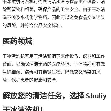
干冰喷射清洗机可彻底清洁和消毒食品生产设备，清
除残留物和细菌，确保产品的卫生安全。由于干冰清
洗不涉及水或化学物质，因此可以避免食品交叉污染
的风险，并符合食品安全标准。
医药领域
干冰清洗机可用于清洁和消毒医疗设备、仪器和工作
台面，以确保清洁无菌的医疗环境。干冰喷射可有效
清除细菌、病毒和其他微生物，降低交叉感染的风
险，保护患者的健康和安全。
解放您的清洁任务，选择 Shuliy
干冰清洗机！