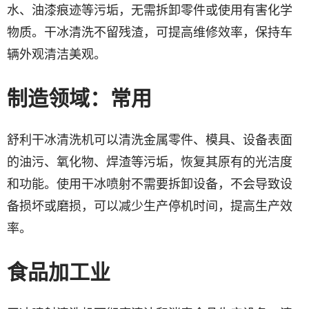
水、油漆痕迹等污垢，无需拆卸零件或使用有害化学
物质。干冰清洗不留残渣，可提高维修效率，保持车
辆外观清洁美观。
制造领域：常用
舒利干冰清洗机可以清洗金属零件、模具、设备表面
的油污、氧化物、焊渣等污垢，恢复其原有的光洁度
和功能。使用干冰喷射不需要拆卸设备，不会导致设
备损坏或磨损，可以减少生产停机时间，提高生产效
率。
食品加工业