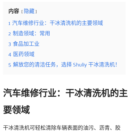
内容
隐藏
1
汽车维修行业：干冰清洗机的主要领域
2
制造领域：常用
3
食品加工业
4
医药领域
5
解放您的清洁任务，选择 Shuliy 干冰清洗机！
汽车维修行业：干冰清洗机的主
要领域
干冰清洗机可轻松清除车辆表面的油污、沥青、胶