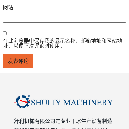
网站
在此浏览器中保存我的显示名称、邮箱地址和网站地
址，以便下次评论时使用。
舒利机械有限公司是专业干冰生产设备制造