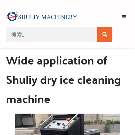
Wide application of
Shuliy dry ice cleaning
machine