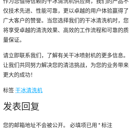
作为您值得信赖的干冰清洗机供应商，我们的产品不
仅技术先进、性能可靠，更以卓越的用户体验赢得了
广大客户的赞誉。当您选择我们的干冰清洗机时，您
将享受卓越的清洗效果、高效的工作流程和可靠的质
量保证。
请立即联系我们，了解有关干冰喷射机的更多信息。
让我们共同努力解决您的清洁挑战，为您的业务带来
更大的成功！
标签
干冰清洗机
发表回复
您的邮箱地址不会被公开。
必填项已用
*
标注