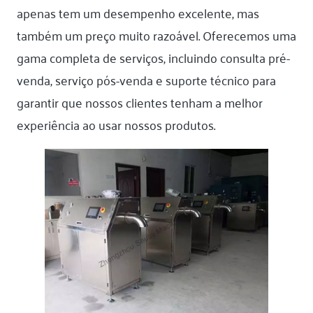
apenas tem um desempenho excelente, mas
também um preço muito razoável. Oferecemos uma
gama completa de serviços, incluindo consulta pré-
venda, serviço pós-venda e suporte técnico para
garantir que nossos clientes tenham a melhor
experiência ao usar nossos produtos.