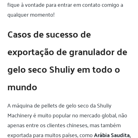
fique à vontade para entrar em contato comigo a
qualquer momento!
Casos de sucesso de
exportação de granulador de
gelo seco Shuliy em todo o
mundo
A máquina de pellets de gelo seco da Shuliy
Machinery é muito popular no mercado global, não
apenas entre os clientes chineses, mas também
exportada para muitos países, como
Arábia Saudita,