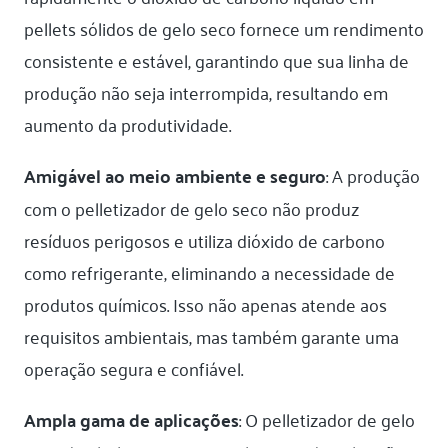
pellets sólidos de gelo seco fornece um rendimento
consistente e estável, garantindo que sua linha de
produção não seja interrompida, resultando em
aumento da produtividade.
Amigável ao meio ambiente e seguro
: A produção
com o pelletizador de gelo seco não produz
resíduos perigosos e utiliza dióxido de carbono
como refrigerante, eliminando a necessidade de
produtos químicos. Isso não apenas atende aos
requisitos ambientais, mas também garante uma
operação segura e confiável.
Ampla gama de aplicações
: O pelletizador de gelo