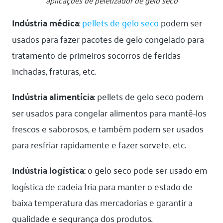
Indústria médica
:
pellets de gelo seco
podem ser
usados para fazer pacotes de gelo congelado para
tratamento de primeiros socorros de feridas
inchadas, fraturas, etc.
Indústria alimentícia
: pellets de gelo seco podem
ser usados para congelar alimentos para mantê-los
frescos e saborosos, e também podem ser usados
para resfriar rapidamente e fazer sorvete, etc.
Indústria logística:
o gelo seco pode ser usado em
logística de cadeia fria para manter o estado de
baixa temperatura das mercadorias e garantir a
qualidade e segurança dos produtos.