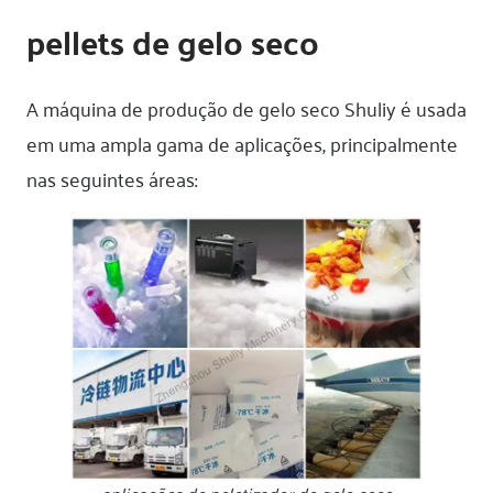
pellets de gelo seco
A máquina de produção de gelo seco Shuliy é usada
em uma ampla gama de aplicações, principalmente
nas seguintes áreas:
aplicações de peletizador de gelo seco