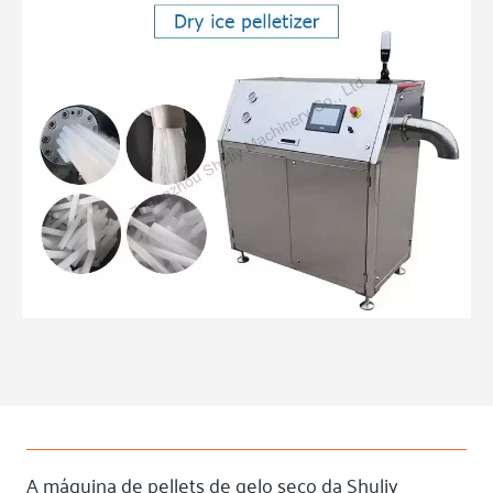
A máquina de pellets de gelo seco da Shuliy