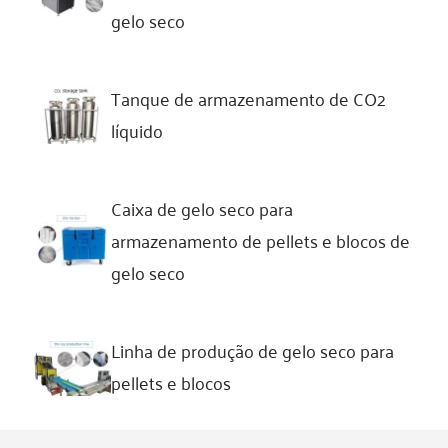
gelo seco
Tanque de armazenamento de CO2
líquido
Caixa de gelo seco para
armazenamento de pellets e blocos de
gelo seco
Linha de produção de gelo seco para
pellets e blocos