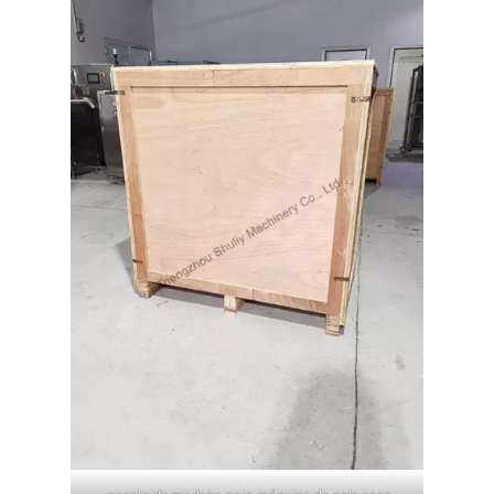
pacote de madeira para máquina de gelo seco