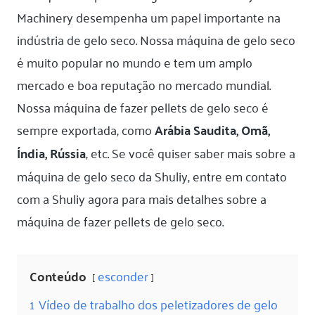
Machinery desempenha um papel importante na
indústria de gelo seco. Nossa máquina de gelo seco
é muito popular no mundo e tem um amplo
mercado e boa reputação no mercado mundial.
Nossa máquina de fazer pellets de gelo seco é
sempre exportada, como
Arábia Saudita, Omã,
Índia, Rússia
, etc. Se você quiser saber mais sobre a
máquina de gelo seco da Shuliy, entre em contato
com a Shuliy agora para mais detalhes sobre a
máquina de fazer pellets de gelo seco.
Conteúdo
esconder
1
Vídeo de trabalho dos peletizadores de gelo