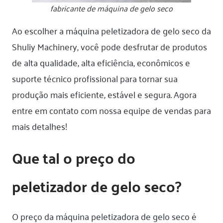
fabricante de máquina de gelo seco
Ao escolher a máquina peletizadora de gelo seco da
Shuliy Machinery, você pode desfrutar de produtos
de alta qualidade, alta eficiência, econômicos e
suporte técnico profissional para tornar sua
produção mais eficiente, estável e segura. Agora
entre em contato com nossa equipe de vendas para
mais detalhes!
Que tal o preço do
peletizador de gelo seco?
O preço da máquina peletizadora de gelo seco é