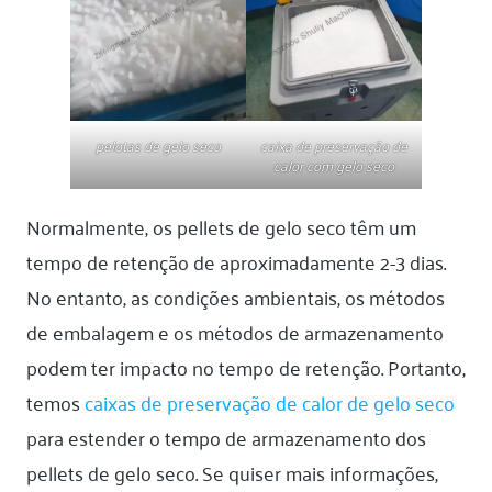
pelotas de gelo seco
caixa de preservação de
calor com gelo seco
Normalmente, os pellets de gelo seco têm um
tempo de retenção de aproximadamente 2-3 dias.
No entanto, as condições ambientais, os métodos
de embalagem e os métodos de armazenamento
podem ter impacto no tempo de retenção. Portanto,
temos
caixas de preservação de calor de gelo seco
para estender o tempo de armazenamento dos
pellets de gelo seco. Se quiser mais informações,