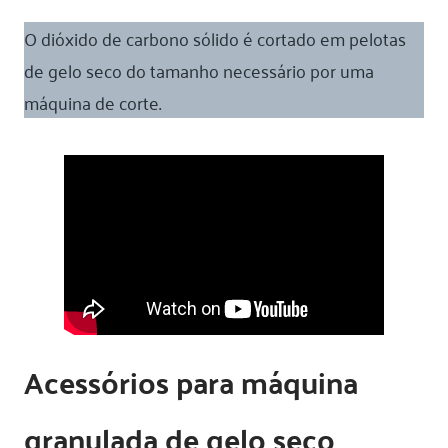
O dióxido de carbono sólido é cortado em pelotas
de gelo seco do tamanho necessário por uma
máquina de corte.
Acessórios para máquina
granulada de gelo seco