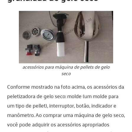
acessórios para máquina de pellets de gelo
seco
Conforme mostrado na foto acima, os acessórios da
peletizadora de gelo seco: molde (um molde para
um tipo de pellet), interruptor, botão, indicador e
manômetro. Ao comprar uma máquina de gelo seco,
você pode adquirir os acessórios apropriados