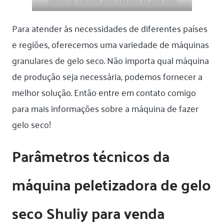
Para atender às necessidades de diferentes países
e regiões, oferecemos uma variedade de máquinas
granulares de gelo seco. Não importa qual máquina
de produção seja necessária, podemos fornecer a
melhor solução. Então entre em contato comigo
para mais informações sobre a máquina de fazer
gelo seco!
Parâmetros técnicos da
máquina peletizadora de gelo
seco Shuliy para venda