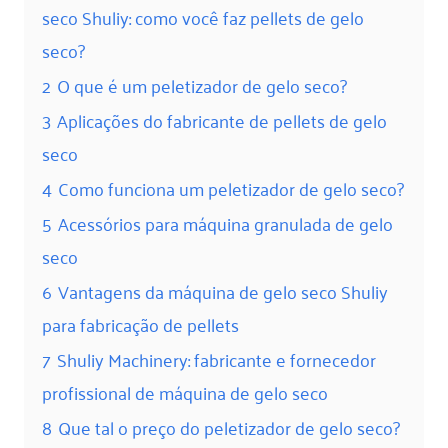
seco Shuliy: como você faz pellets de gelo
seco?
2
O que é um peletizador de gelo seco?
3
Aplicações do fabricante de pellets de gelo
seco
4
Como funciona um peletizador de gelo seco?
5
Acessórios para máquina granulada de gelo
seco
6
Vantagens da máquina de gelo seco Shuliy
para fabricação de pellets
7
Shuliy Machinery: fabricante e fornecedor
profissional de máquina de gelo seco
8
Que tal o preço do peletizador de gelo seco?