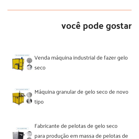
você pode gostar
Venda máquina industrial de fazer gelo
seco
Máquina granular de gelo seco de novo
tipo
Fabricante de pelotas de gelo seco
para produção em massa de pelotas de