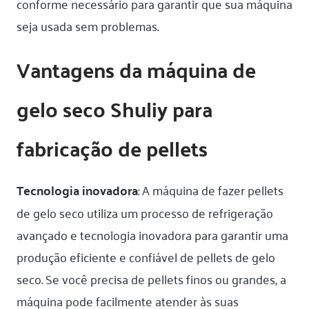
conforme necessário para garantir que sua máquina
seja usada sem problemas.
Vantagens da máquina de
gelo seco Shuliy para
fabricação de pellets
Tecnologia inovadora
: A máquina de fazer pellets
de gelo seco utiliza um processo de refrigeração
avançado e tecnologia inovadora para garantir uma
produção eficiente e confiável de pellets de gelo
seco. Se você precisa de pellets finos ou grandes, a
máquina pode facilmente atender às suas