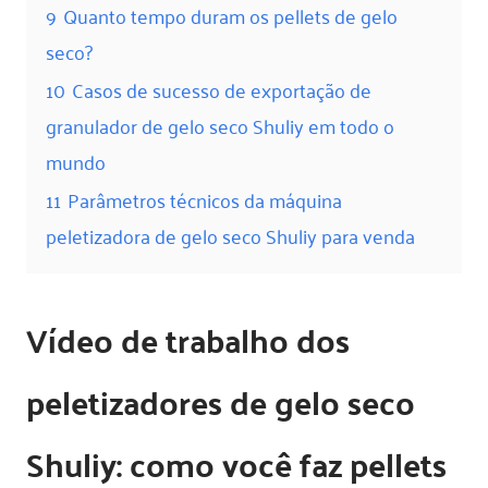
9
Quanto tempo duram os pellets de gelo
seco?
10
Casos de sucesso de exportação de
granulador de gelo seco Shuliy em todo o
mundo
11
Parâmetros técnicos da máquina
peletizadora de gelo seco Shuliy para venda
Vídeo de trabalho dos
peletizadores de gelo seco
Shuliy: como você faz pellets