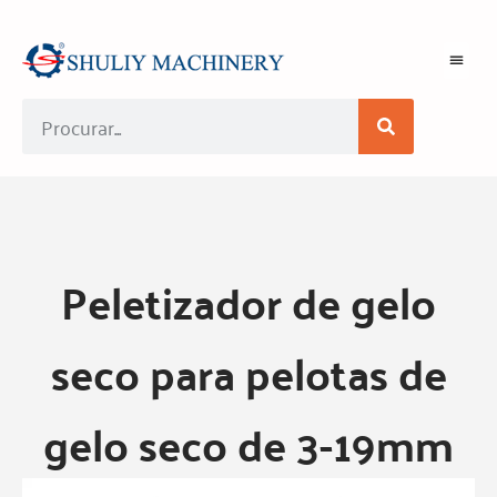
Peletizador de gelo
seco para pelotas de
gelo seco de 3-19mm