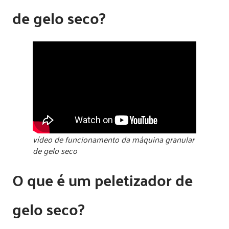
de gelo seco?
vídeo de funcionamento da máquina granular
de gelo seco
O que é um peletizador de
gelo seco?