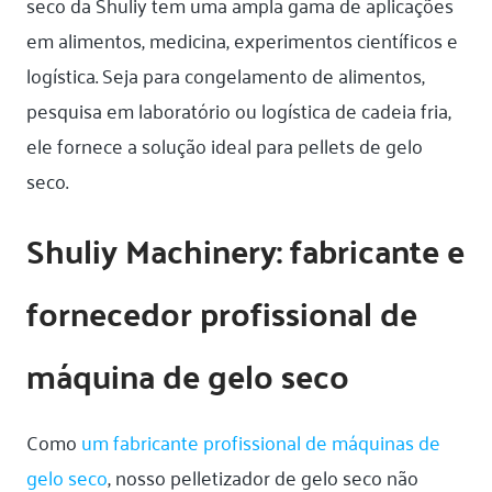
seco da Shuliy tem uma ampla gama de aplicações
em alimentos, medicina, experimentos científicos e
logística. Seja para congelamento de alimentos,
pesquisa em laboratório ou logística de cadeia fria,
ele fornece a solução ideal para pellets de gelo
seco.
Shuliy Machinery: fabricante e
fornecedor profissional de
máquina de gelo seco
Como
um fabricante profissional de máquinas de
gelo seco
, nosso pelletizador de gelo seco não