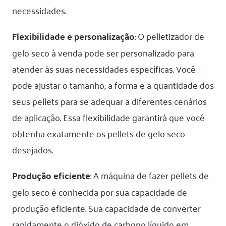
necessidades.
Flexibilidade e personalização
: O pelletizador de
gelo seco à venda pode ser personalizado para
atender às suas necessidades específicas. Você
pode ajustar o tamanho, a forma e a quantidade dos
seus pellets para se adequar a diferentes cenários
de aplicação. Essa flexibilidade garantirá que você
obtenha exatamente os pellets de gelo seco
desejados.
Produção eficiente
: A máquina de fazer pellets de
gelo seco é conhecida por sua capacidade de
produção eficiente. Sua capacidade de converter
rapidamente o dióxido de carbono líquido em