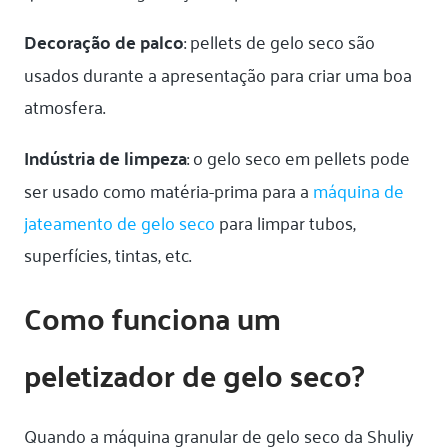
Decoração de palco
: pellets de gelo seco são
usados durante a apresentação para criar uma boa
atmosfera.
Indústria de limpeza
: o gelo seco em pellets pode
ser usado como matéria-prima para a
máquina de
jateamento de gelo seco
para limpar tubos,
superfícies, tintas, etc.
Como funciona um
peletizador de gelo seco?
Quando a máquina granular de gelo seco da Shuliy