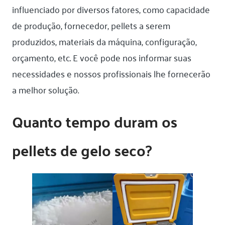
influenciado por diversos fatores, como capacidade
de produção, fornecedor, pellets a serem
produzidos, materiais da máquina, configuração,
orçamento, etc. E você pode nos informar suas
necessidades e nossos profissionais lhe fornecerão
a melhor solução.
Quanto tempo duram os
pellets de gelo seco?