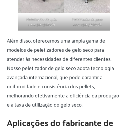
Peletizador de gelo
Peletizador de gelo
seco 50-150kg/h
seco 150-500kg/h
Além disso, oferecemos uma ampla gama de
modelos de peletizadores de gelo seco para
atender às necessidades de diferentes clientes.
Nosso peletizador de gelo seco adota tecnologia
avançada internacional, que pode garantir a
uniformidade e consistência dos pellets,
melhorando efetivamente a eficiência da produção
e a taxa de utilização do gelo seco.
Aplicações do fabricante de