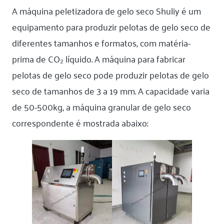
A máquina peletizadora de gelo seco Shuliy é um
equipamento para produzir pelotas de gelo seco de
diferentes tamanhos e formatos, com matéria-
prima de CO₂ líquido. A máquina para fabricar
pelotas de gelo seco pode produzir pelotas de gelo
seco de tamanhos de 3 a 19 mm. A capacidade varia
de 50-500kg, a máquina granular de gelo seco
correspondente é mostrada abaixo: