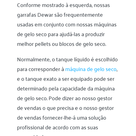
Conforme mostrado à esquerda, nossas
garrafas Dewar são frequentemente
usadas em conjunto com nossas máquinas
de gelo seco para ajudá-las a produzir
melhor pellets ou blocos de gelo seco.
Normalmente, o tanque líquido é escolhido
para corresponder à
máquina de gelo seco
,
e o tanque exato a ser equipado pode ser
determinado pela capacidade da máquina
de gelo seco. Pode dizer ao nosso gestor
de vendas o que precisa e o nosso gestor
de vendas fornecer-lhe-á uma solução
profissional de acordo com as suas