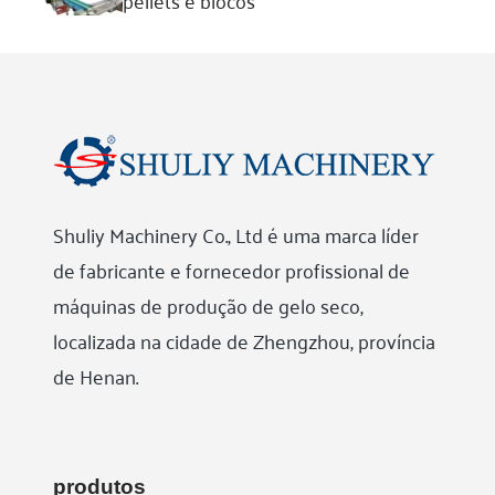
pellets e blocos
Shuliy Machinery Co., Ltd é uma marca líder
de fabricante e fornecedor profissional de
máquinas de produção de gelo seco,
localizada na cidade de Zhengzhou, província
de Henan.
produtos