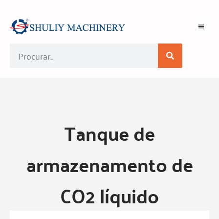
Tanque de
armazenamento de
CO2 líquido