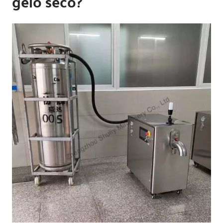
gelo seco?