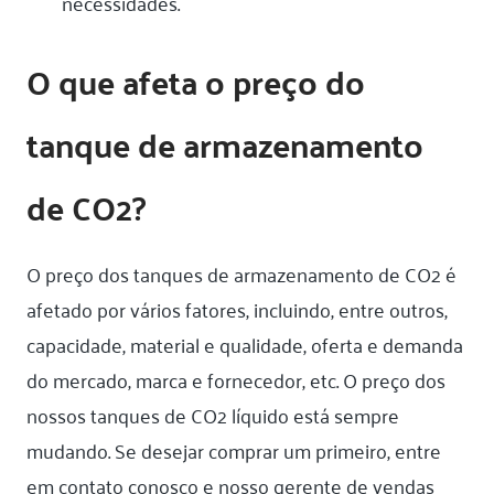
necessidades.
O que afeta o preço do
tanque de armazenamento
de CO2?
O preço dos tanques de armazenamento de CO2 é
afetado por vários fatores, incluindo, entre outros,
capacidade, material e qualidade, oferta e demanda
do mercado, marca e fornecedor, etc. O preço dos
nossos tanques de CO2 líquido está sempre
mudando. Se desejar comprar um primeiro, entre
em contato conosco e nosso gerente de vendas