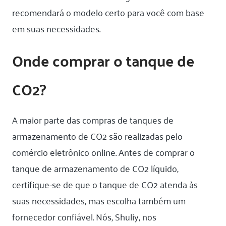
recomendará o modelo certo para você com base
em suas necessidades.
Onde comprar o tanque de
CO2?
A maior parte das compras de tanques de
armazenamento de CO2 são realizadas pelo
comércio eletrônico online. Antes de comprar o
tanque de armazenamento de CO2 líquido,
certifique-se de que o tanque de CO2 atenda às
suas necessidades, mas escolha também um
fornecedor confiável. Nós, Shuliy, nos