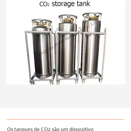
Os tanques de CO2 são um dispositivo