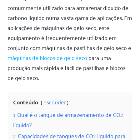
comummente utilizado para armazenar dióxido de
carbono líquido numa vasta gama de aplicações. Em
aplicações de máquinas de gelo seco, este
equipamento é frequentemente utilizado em
conjunto com máquinas de pastilhas de gelo seco e
máquinas de blocos de gelo seco
para uma
produção mais rápida e fácil de pastilhas e blocos
de gelo seco.
Conteúdo
esconder
1
Qual é o tanque de armazenamento de CO2
líquido?
2
Capacidades de tanques de CO2 líquido para