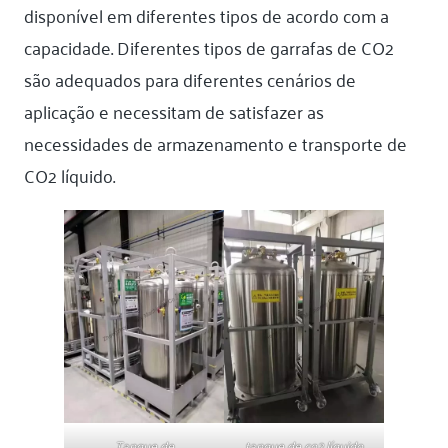
disponível em diferentes tipos de acordo com a
capacidade. Diferentes tipos de garrafas de CO2
são adequados para diferentes cenários de
aplicação e necessitam de satisfazer as
necessidades de armazenamento e transporte de
CO2 líquido.
Tanque de
tanque de co2 líquido