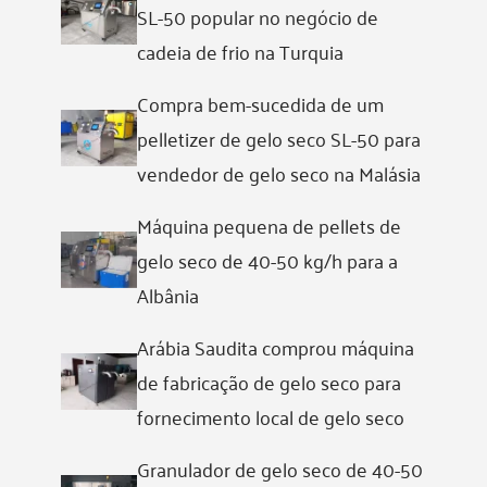
SL-50 popular no negócio de
cadeia de frio na Turquia
Compra bem-sucedida de um
pelletizer de gelo seco SL-50 para
vendedor de gelo seco na Malásia
Máquina pequena de pellets de
gelo seco de 40-50 kg/h para a
Albânia
Arábia Saudita comprou máquina
de fabricação de gelo seco para
fornecimento local de gelo seco
Granulador de gelo seco de 40-50