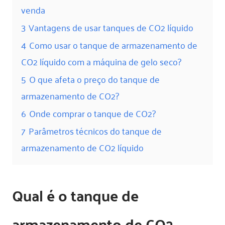
venda
3
Vantagens de usar tanques de CO2 líquido
4
Como usar o tanque de armazenamento de
CO2 líquido com a máquina de gelo seco?
5
O que afeta o preço do tanque de
armazenamento de CO2?
6
Onde comprar o tanque de CO2?
7
Parâmetros técnicos do tanque de
armazenamento de CO2 líquido
Qual é o tanque de
armazenamento de CO2