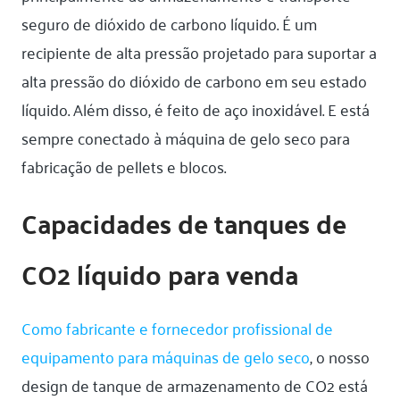
seguro de dióxido de carbono líquido. É um
recipiente de alta pressão projetado para suportar a
alta pressão do dióxido de carbono em seu estado
líquido. Além disso, é feito de aço inoxidável. E está
sempre conectado à máquina de gelo seco para
fabricação de pellets e blocos.
Capacidades de tanques de
CO2 líquido para venda
Como fabricante e fornecedor profissional de
equipamento para máquinas de gelo seco
, o nosso
design de tanque de armazenamento de CO2 está