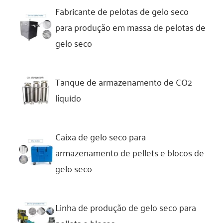
Fabricante de pelotas de gelo seco
para produção em massa de pelotas de
gelo seco
Tanque de armazenamento de CO2
líquido
Caixa de gelo seco para
armazenamento de pellets e blocos de
gelo seco
Linha de produção de gelo seco para