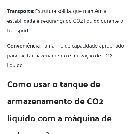
Transporte
: Estrutura sólida, que mantém a
estabilidade e segurança do CO2 líquido durante o
transporte.
Conveniência
: Tamanho de capacidade apropriado
para fácil armazenamento e utilização de CO2
líquido.
Como usar o tanque de
armazenamento de CO2
líquido com a máquina de