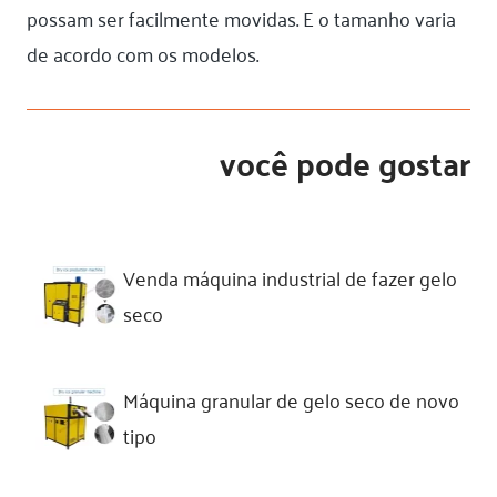
possam ser facilmente movidas. E o tamanho varia
de acordo com os modelos.
você pode gostar
Venda máquina industrial de fazer gelo
seco
Máquina granular de gelo seco de novo
tipo