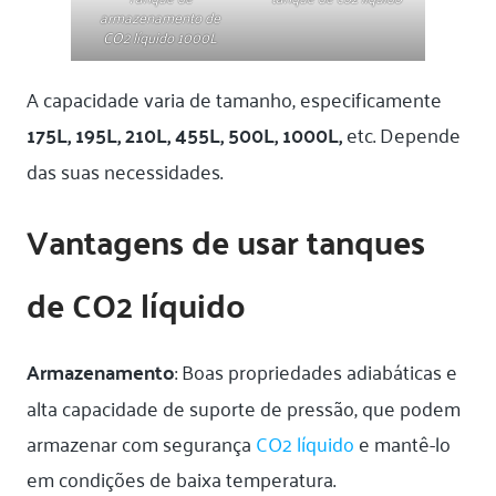
armazenamento de
CO2 líquido 1000L
A capacidade varia de tamanho, especificamente
175L, 195L, 210L, 455L, 500L, 1000L,
etc. Depende
das suas necessidades.
Vantagens de usar tanques
de CO2 líquido
Armazenamento
: Boas propriedades adiabáticas e
alta capacidade de suporte de pressão, que podem
armazenar com segurança
CO2 líquido
e mantê-lo
em condições de baixa temperatura.