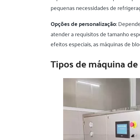
pequenas necessidades de refrigeraçã
Opções de personalização
: Depende
atender a requisitos de tamanho esp
efeitos especiais, as máquinas de bl
Tipos de máquina de 