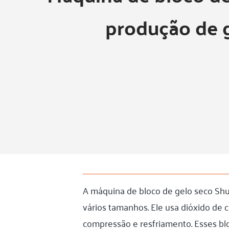
produção de 
A máquina de bloco de gelo seco Shu
vários tamanhos. Ele usa dióxido de 
compressão e resfriamento. Esses bl