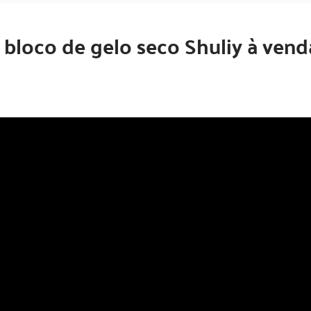
bloco de gelo seco Shuliy à vend