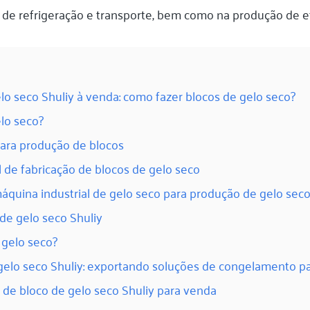
 de refrigeração e transporte, bem como na produção de ef
o seco Shuliy à venda: como fazer blocos de gelo seco?
lo seco?
ara produção de blocos
 de fabricação de blocos de gelo seco
áquina industrial de gelo seco para produção de gelo sec
de gelo seco Shuliy
gelo seco?
gelo seco Shuliy: exportando soluções de congelamento 
de bloco de gelo seco Shuliy para venda