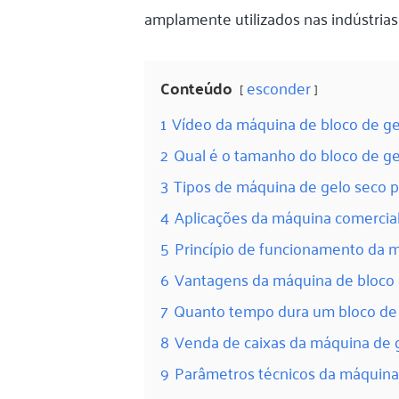
amplamente utilizados nas indústrias
Conteúdo
esconder
1
Vídeo da máquina de bloco de gel
2
Qual é o tamanho do bloco de ge
3
Tipos de máquina de gelo seco p
4
Aplicações da máquina comercial
5
Princípio de funcionamento da m
6
Vantagens da máquina de bloco 
7
Quanto tempo dura um bloco de 
8
Venda de caixas da máquina de 
9
Parâmetros técnicos da máquina 