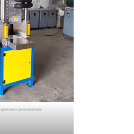
 gelo seco personalizada