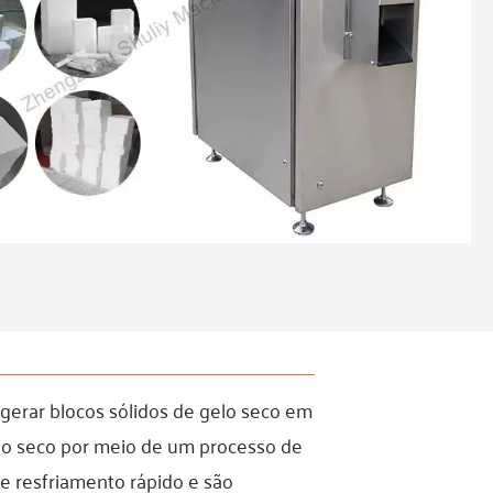
gerar blocos sólidos de gelo seco em
elo seco por meio de um processo de
e resfriamento rápido e são