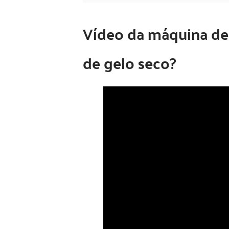
Vídeo da máquina de 
de gelo seco?