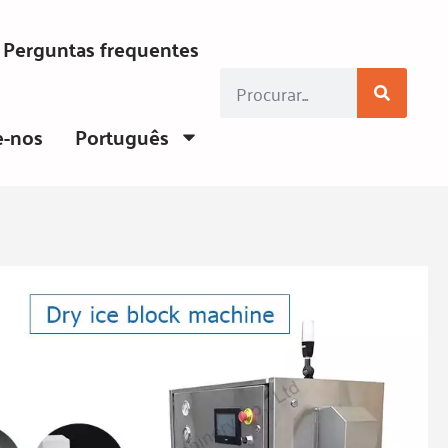
Perguntas frequentes
e-nos
Português