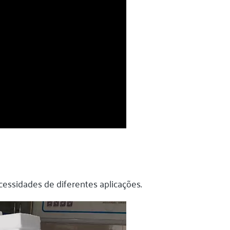
cessidades de diferentes aplicações.