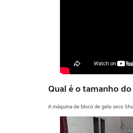
Qual é o tamanho do 
A máquina de bloco de gelo seco Shul