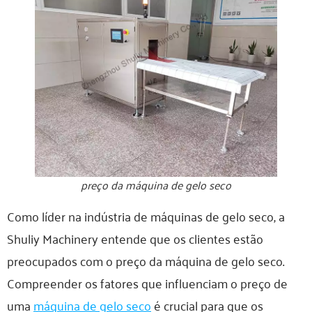
preço da máquina de gelo seco
Como líder na indústria de máquinas de gelo seco, a
Shuliy Machinery entende que os clientes estão
preocupados com o preço da máquina de gelo seco.
Compreender os fatores que influenciam o preço de
uma
máquina de gelo seco
é crucial para que os