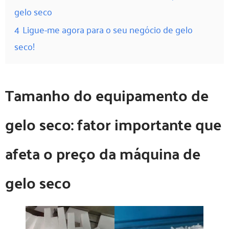
gelo seco
4
Ligue-me agora para o seu negócio de gelo
seco!
Tamanho do equipamento de
gelo seco: fator importante que
afeta o preço da máquina de
gelo seco