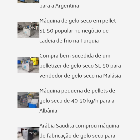
para a Argentina
Máquina de gelo seco em pellet
SL-50 popular no negócio de
cadeia de frio na Turquia
Compra bem-sucedida de um
pelletizer de gelo seco SL-50 para
vendedor de gelo seco na Malásia
Máquina pequena de pellets de
gelo seco de 40-50 kg/h para a
Albânia
Arábia Saudita comprou máquina
de fabricação de gelo seco para