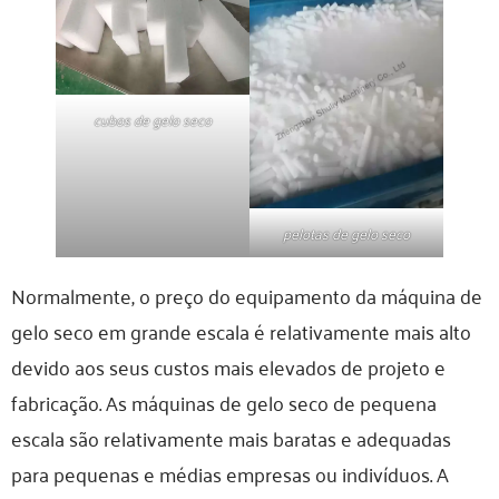
cubos de gelo seco
pelotas de gelo seco
Normalmente, o preço do equipamento da máquina de
gelo seco em grande escala é relativamente mais alto
devido aos seus custos mais elevados de projeto e
fabricação. As máquinas de gelo seco de pequena
escala são relativamente mais baratas e adequadas
para pequenas e médias empresas ou indivíduos. A