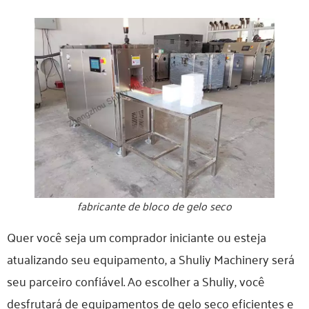
fabricante de bloco de gelo seco
Quer você seja um comprador iniciante ou esteja
atualizando seu equipamento, a Shuliy Machinery será
seu parceiro confiável. Ao escolher a Shuliy, você
desfrutará de equipamentos de gelo seco eficientes e