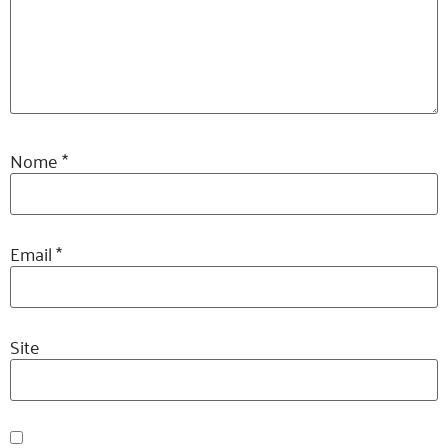
Nome
*
Email
*
Site