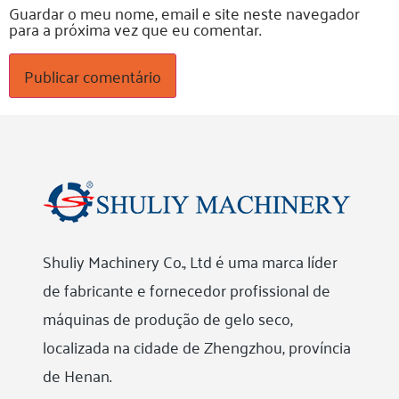
Guardar o meu nome, email e site neste navegador
para a próxima vez que eu comentar.
Shuliy Machinery Co., Ltd é uma marca líder
de fabricante e fornecedor profissional de
máquinas de produção de gelo seco,
localizada na cidade de Zhengzhou, província
de Henan.