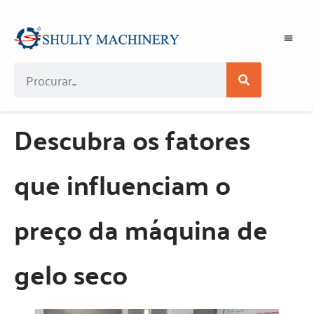
Descubra os fatores
que influenciam o
preço da máquina de
gelo seco