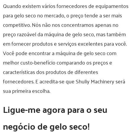
Quando existem vários fornecedores de equipamentos
para gelo seco no mercado, o preço tende a ser mais
competitivo. Nós não nos concentramos apenas no
preço razoável da máquina de gelo seco, mas também
em fornecer produtos e serviços excelentes para você.
Você pode encontrar a máquina de gelo seco com
melhor custo-benefício comparando os preços e
características dos produtos de diferentes
fornecedores. E acredita-se que Shuliy Machinery será
sua primeira escolha.
Ligue-me agora para o seu
negócio de gelo seco!