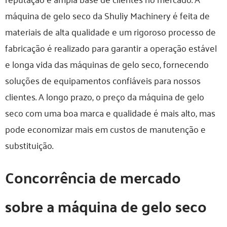
máquina de gelo seco da Shuliy Machinery é feita de
materiais de alta qualidade e um rigoroso processo de
fabricação é realizado para garantir a operação estável
e longa vida das máquinas de gelo seco, fornecendo
soluções de equipamentos confiáveis para nossos
clientes. A longo prazo, o preço da máquina de gelo
seco com uma boa marca e qualidade é mais alto, mas
pode economizar mais em custos de manutenção e
substituição.
Concorrência de mercado
sobre a máquina de gelo seco