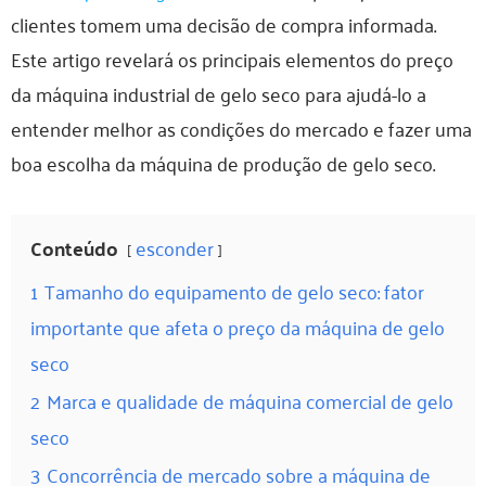
clientes tomem uma decisão de compra informada.
Este artigo revelará os principais elementos do preço
da máquina industrial de gelo seco para ajudá-lo a
entender melhor as condições do mercado e fazer uma
boa escolha da máquina de produção de gelo seco.
Conteúdo
esconder
1
Tamanho do equipamento de gelo seco: fator
importante que afeta o preço da máquina de gelo
seco
2
Marca e qualidade de máquina comercial de gelo
seco
3
Concorrência de mercado sobre a máquina de