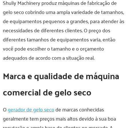
Shuliy Machinery produz máquinas de fabricação de
gelo seco cobrindo uma ampla variedade de tamanhos,
de equipamentos pequenos a grandes, para atender às
necessidades de diferentes clientes. O preço dos
diferentes tamanhos de equipamentos varia, então
você pode escolher o tamanho e o orçamento
adequados de acordo com a situação real.
Marca e qualidade de máquina
comercial de gelo seco
O
gerador de gelo seco
de marcas conhecidas
geralmente tem preços mais altos devido à sua boa
reputação e ampla base de clientes no mercado. A