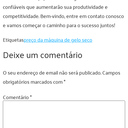
confiáveis ​​que aumentarão sua produtividade e
competitividade. Bem-vindo, entre em contato conosco
e vamos começar o caminho para o sucesso juntos!
Etiquetas
preço da máquina de gelo seco
Deixe um comentário
O seu endereço de email não será publicado.
Campos
obrigatórios marcados com
*
Comentário
*