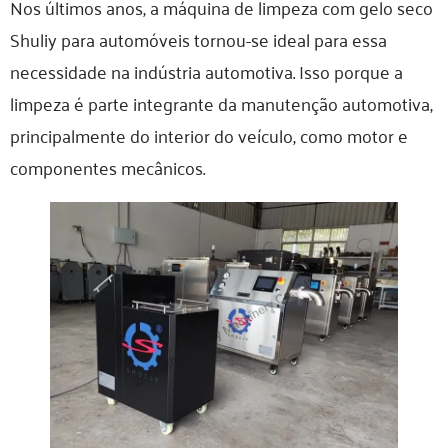
Nos últimos anos, a máquina de limpeza com gelo seco
Shuliy para automóveis tornou-se ideal para essa
necessidade na indústria automotiva. Isso porque a
limpeza é parte integrante da manutenção automotiva,
principalmente do interior do veículo, como motor e
componentes mecânicos.