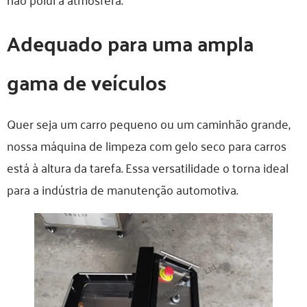
Adequado para uma ampla
gama de veículos
Quer seja um carro pequeno ou um caminhão grande,
nossa máquina de limpeza com gelo seco para carros
está à altura da tarefa. Essa versatilidade o torna ideal
para a indústria de manutenção automotiva.