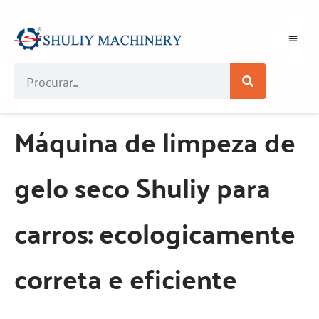
Máquina de limpeza de
gelo seco Shuliy para
carros: ecologicamente
correta e eficiente