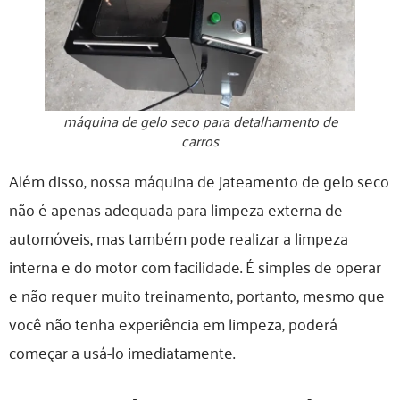
máquina de gelo seco para detalhamento de
carros
Além disso, nossa máquina de jateamento de gelo seco
não é apenas adequada para limpeza externa de
automóveis, mas também pode realizar a limpeza
interna e do motor com facilidade. É simples de operar
e não requer muito treinamento, portanto, mesmo que
você não tenha experiência em limpeza, poderá
começar a usá-lo imediatamente.