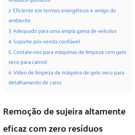
2
Eficiente em termos energéticos e amigo do
ambiente
3
Adequado para uma ampla gama de veículos
4
Suporte pós-venda confiável
5
Contate-nos para máquinas de limpeza com gelo
seco para carros!
6
Vídeo de limpeza de máquina de gelo seco para
detalhamento de carro
Remoção de sujeira altamente
eficaz com zero resíduos