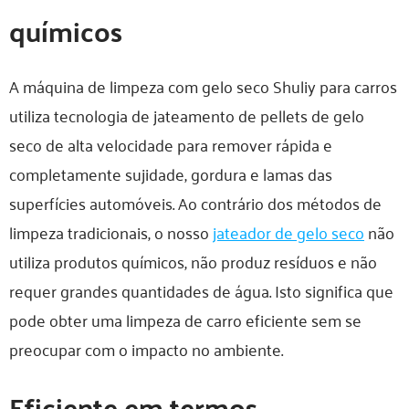
químicos
A máquina de limpeza com gelo seco Shuliy para carros
utiliza tecnologia de jateamento de pellets de gelo
seco de alta velocidade para remover rápida e
completamente sujidade, gordura e lamas das
superfícies automóveis. Ao contrário dos métodos de
limpeza tradicionais, o nosso
jateador de gelo seco
não
utiliza produtos químicos, não produz resíduos e não
requer grandes quantidades de água. Isto significa que
pode obter uma limpeza de carro eficiente sem se
preocupar com o impacto no ambiente.
Eficiente em termos