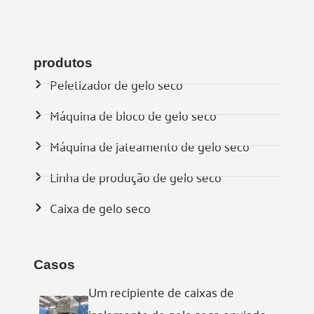
produtos
Peletizador de gelo seco
Máquina de bloco de gelo seco
Máquina de jateamento de gelo seco
Linha de produção de gelo seco
Caixa de gelo seco
Casos
Um recipiente de caixas de
isolamento de gelo seco enviado