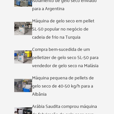
para a Argentina
Máquina de gelo seco em pellet
SL-50 popular no negócio de
cadeia de frio na Turquia
Compra bem-sucedida de um
pelletizer de gelo seco SL-50 para
vendedor de gelo seco na Malásia
Máquina pequena de pellets de
gelo seco de 40-50 kg/h para a
Albânia
Arábia Saudita comprou máquina
de fabricação de gelo seco para