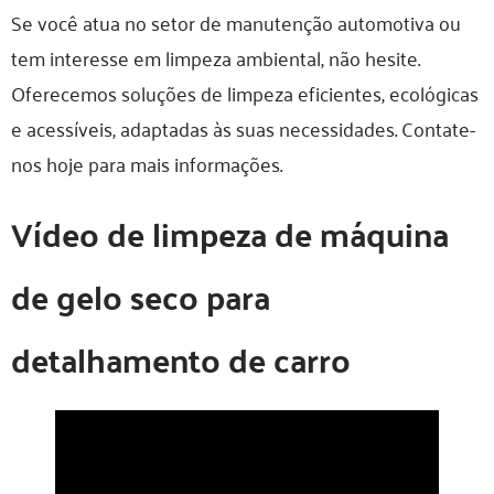
Se você atua no setor de manutenção automotiva ou
tem interesse em limpeza ambiental, não hesite.
Oferecemos soluções de limpeza eficientes, ecológicas
e acessíveis, adaptadas às suas necessidades. Contate-
nos hoje para mais informações.
Vídeo de limpeza de máquina
de gelo seco para
detalhamento de carro