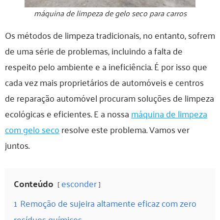
máquina de limpeza de gelo seco para carros
Os métodos de limpeza tradicionais, no entanto, sofrem
de uma série de problemas, incluindo a falta de
respeito pelo ambiente e a ineficiência. É por isso que
cada vez mais proprietários de automóveis e centros
de reparação automóvel procuram soluções de limpeza
ecológicas e eficientes. E a nossa
máquina de limpeza
com gelo seco
resolve este problema. Vamos ver
juntos.
Conteúdo
esconder
1
Remoção de sujeira altamente eficaz com zero
resíduos químicos