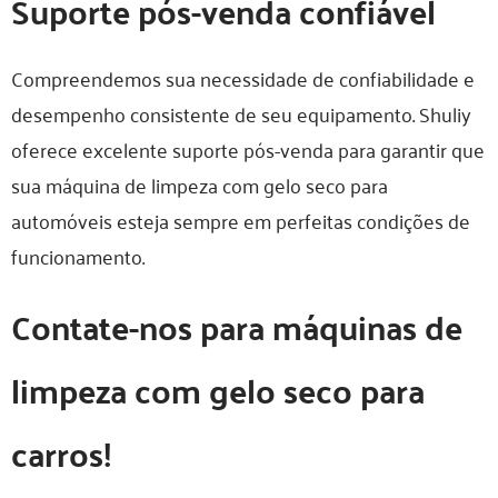
Suporte pós-venda confiável
Compreendemos sua necessidade de confiabilidade e
desempenho consistente de seu equipamento. Shuliy
oferece excelente suporte pós-venda para garantir que
sua máquina de limpeza com gelo seco para
automóveis esteja sempre em perfeitas condições de
funcionamento.
Contate-nos para máquinas de
limpeza com gelo seco para
carros!