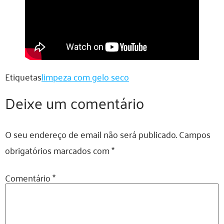
Etiquetas
limpeza com gelo seco
Deixe um comentário
O seu endereço de email não será publicado.
Campos
obrigatórios marcados com
*
Comentário
*