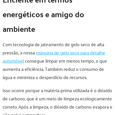
energéticos e amigo do
ambiente
Com tecnologia de jateamento de gelo seco de alta
pressão, a nossa
máquina de gelo seco para detalhe
automóvel
consegue limpar em menos tempo, o que
aumenta a eficiência. Também reduz o consumo de
água e minimiza o desperdício de recursos.
Isso ocorre porque a matéria-prima utilizada é o dióxido
de carbono, que é um meio de limpeza ecologicamente
correto. Após a limpeza, o dióxido de carbono evapora e
não polui a atmosfera.