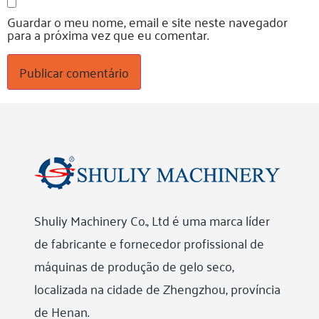
Guardar o meu nome, email e site neste navegador
para a próxima vez que eu comentar.
Shuliy Machinery Co., Ltd é uma marca líder
de fabricante e fornecedor profissional de
máquinas de produção de gelo seco,
localizada na cidade de Zhengzhou, província
de Henan.