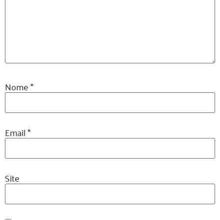
Nome
*
Email
*
Site