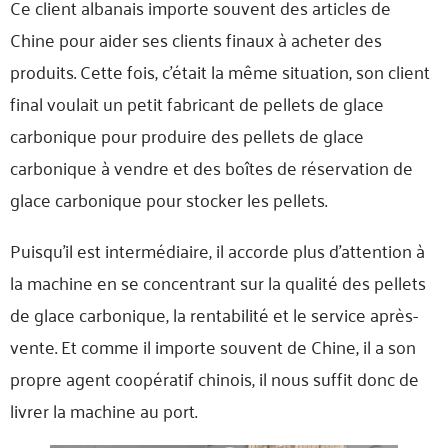
Ce client albanais importe souvent des articles de
Chine pour aider ses clients finaux à acheter des
produits. Cette fois, c'était la même situation, son client
final voulait un petit fabricant de pellets de glace
carbonique pour produire des pellets de glace
carbonique à vendre et des boîtes de réservation de
glace carbonique pour stocker les pellets.
Puisqu'il est intermédiaire, il accorde plus d'attention à
la machine en se concentrant sur la qualité des pellets
de glace carbonique, la rentabilité et le service après-
vente. Et comme il importe souvent de Chine, il a son
propre agent coopératif chinois, il nous suffit donc de
livrer la machine au port.