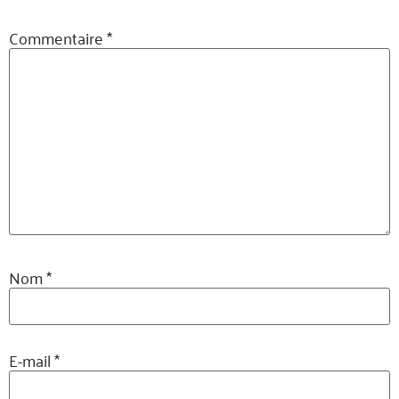
Commentaire
*
Nom
*
E-mail
*