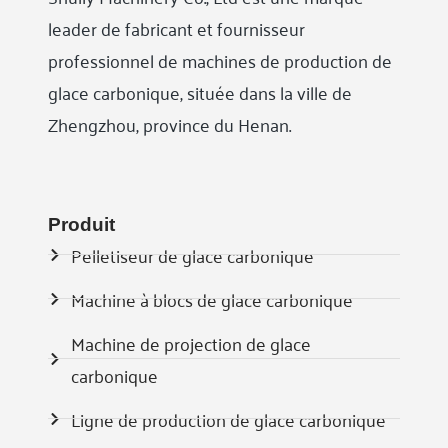
leader de fabricant et fournisseur
professionnel de machines de production de
glace carbonique, située dans la ville de
Zhengzhou, province du Henan.
Produit
Pelletiseur de glace carbonique
Machine à blocs de glace carbonique
Machine de projection de glace
carbonique
Ligne de production de glace carbonique