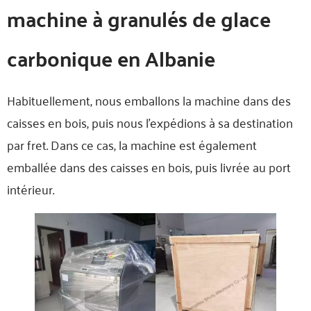
machine à granulés de glace
carbonique en Albanie
Habituellement, nous emballons la machine dans des
caisses en bois, puis nous l'expédions à sa destination
par fret. Dans ce cas, la machine est également
emballée dans des caisses en bois, puis livrée au port
intérieur.