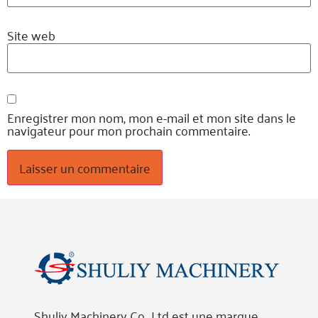
Site web
Enregistrer mon nom, mon e-mail et mon site dans le
navigateur pour mon prochain commentaire.
Shuliy Machinery Co., Ltd est une marque