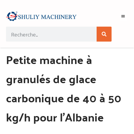
Petite machine à
granulés de glace
carbonique de 40 à 50
kg/h pour l'Albanie