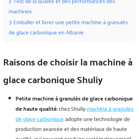
2
Test de la qualité et des performances des
machines
3
Emballer et livrer une petite machine à granulés
de glace carbonique en Albanie
Raisons de choisir la machine à
glace carbonique Shuliy
Petite machine à granulés de glace carbonique
de haute qualité
: chez Shuliy
machine à granulés
de glace carbonique
adopte une technologie de
production avancée et des matériaux de haute
qualité, qui peuvent produire systématiquement