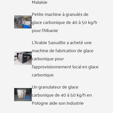
Malaisie
Petite machine à granulés de
glace carbonique de 40 à 50 kg/h
pour l'Albanie
L'Arabie Saoudite a acheté une
machine de fabrication de glace
carbonique pour
l'approvisionnement local en glace
carbonique
Un granulateur de glace
carbonique de 40 à 50 kg/h en
Pologne aide son industrie