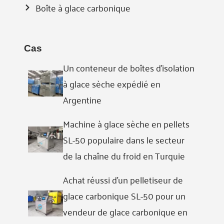
Boîte à glace carbonique
Cas
Un conteneur de boîtes d'isolation
à glace sèche expédié en
Argentine
Machine à glace sèche en pellets
SL-50 populaire dans le secteur
de la chaîne du froid en Turquie
Achat réussi d'un pelletiseur de
glace carbonique SL-50 pour un
vendeur de glace carbonique en