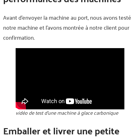
Avant d'envoyer la machine au port, nous avons testé
notre machine et l'avons montrée à notre client pour
confirmation.
vidéo de test d'une machine à glace carbonique
Emballer et livrer une petite