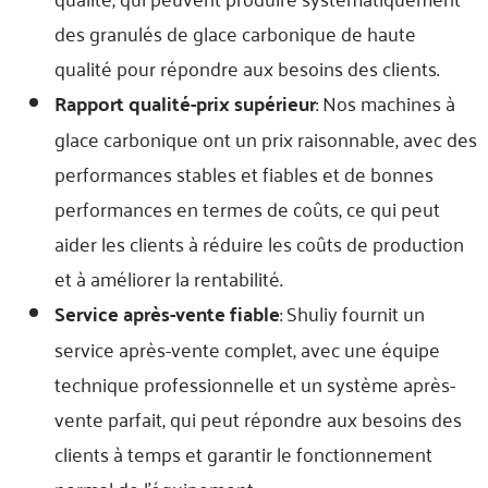
des granulés de glace carbonique de haute
qualité pour répondre aux besoins des clients.
Rapport qualité-prix supérieur
: Nos machines à
glace carbonique ont un prix raisonnable, avec des
performances stables et fiables et de bonnes
performances en termes de coûts, ce qui peut
aider les clients à réduire les coûts de production
et à améliorer la rentabilité.
Service après-vente fiable
: Shuliy fournit un
service après-vente complet, avec une équipe
technique professionnelle et un système après-
vente parfait, qui peut répondre aux besoins des
clients à temps et garantir le fonctionnement
normal de l'équipement.