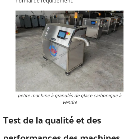
petite machine à granulés de glace carbonique à
vendre
Test de la qualité et des
performances des machines