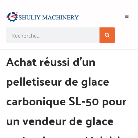
Achat réussi d'un
pelletiseur de glace
carbonique SL-50 pour
un vendeur de glace