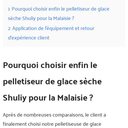
1
Pourquoi choisir enfin le pelletiseur de glace
sèche Shuliy pour la Malaisie ?
2
Application de l'équipement et retour
d'expérience client
Pourquoi choisir enfin le
pelletiseur de glace sèche
Shuliy pour la Malaisie ?
Après de nombreuses comparaisons, le client a
finalement choisi notre pelletiseuse de glace