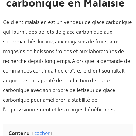
carbonique en Malaisie
Ce client malaisien est un vendeur de glace carbonique
qui fournit des pellets de glace carbonique aux
supermarchés locaux, aux magasins de fruits, aux
magasins de boissons froides et aux laboratoires de
recherche depuis longtemps. Alors que la demande de
commandes continuait de croître, le client souhaitait
augmenter la capacité de production de glace
carbonique avec son propre pelletiseur de glace
carbonique pour améliorer la stabilité de
l'approvisionnement et les marges bénéficiaires.
Contenu
cacher