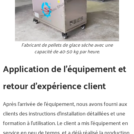
Fabricant de pellets de glace sèche avec une
capacité de 40-50 kg par heure.
Application de l'équipement et
retour d'expérience client
Après l'arrivée de l'équipement, nous avons fourni aux
clients des instructions d'installation détaillées et une
formation à l'utilisation. Le client a mis l'équipement en
service en peu de temps, et a déjà réalisé la production