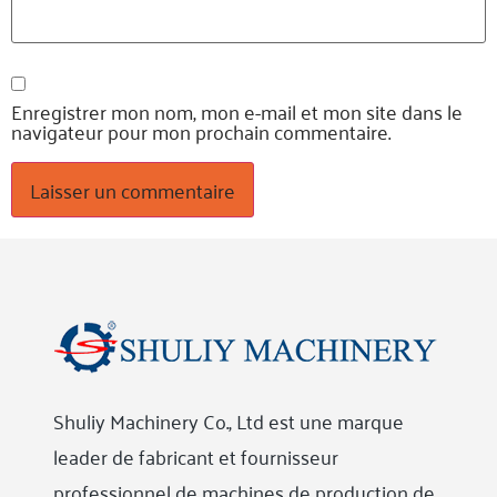
Enregistrer mon nom, mon e-mail et mon site dans le
navigateur pour mon prochain commentaire.
Shuliy Machinery Co., Ltd est une marque
leader de fabricant et fournisseur
professionnel de machines de production de