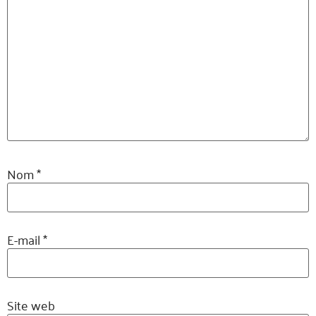
Nom
*
E-mail
*
Site web