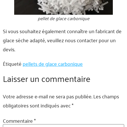
pellet de glace carbonique
Si vous souhaitez également connaître un fabricant de
glace sèche adapté, veuillez nous contacter pour un
devis.
Étiqueté
pellets de glace carbonique
Laisser un commentaire
Votre adresse e-mail ne sera pas publiée.
Les champs
obligatoires sont indiqués avec
*
Commentaire
*