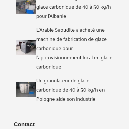
glace carbonique de 40 à 50 kg/h
pour l'Albanie
L'Arabie Saoudite a acheté une
machine de fabrication de glace
carbonique pour
l'approvisionnement local en glace
carbonique
Un granulateur de glace
carbonique de 40 à 50 kg/h en
Pologne aide son industrie
Contact