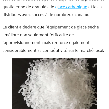
quotidienne de granulés de
glace carbonique
et les a
distribués avec succès à de nombreux canaux.
Le client a déclaré que l'équipement de glace sèche
améliore non seulement l'efficacité de
l'approvisionnement, mais renforce également
considérablement sa compétitivité sur le marché local.