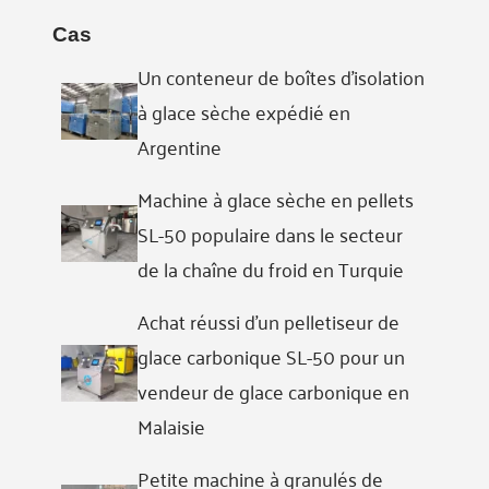
Cas
Un conteneur de boîtes d'isolation
à glace sèche expédié en
Argentine
Machine à glace sèche en pellets
SL-50 populaire dans le secteur
de la chaîne du froid en Turquie
Achat réussi d'un pelletiseur de
glace carbonique SL-50 pour un
vendeur de glace carbonique en
Malaisie
Petite machine à granulés de