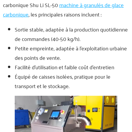
carbonique Shu Li SL-50
machine à granulés de glace
carbonique
, les principales raisons incluent :
Sortie stable, adaptée à la production quotidienne
de commandes (40-50 kg/h).
Petite empreinte, adaptée à l'exploitation urbaine
des points de vente.
Facilité d'utilisation et faible coût d'entretien
Équipé de caisses isolées, pratique pour le
transport et le stockage.