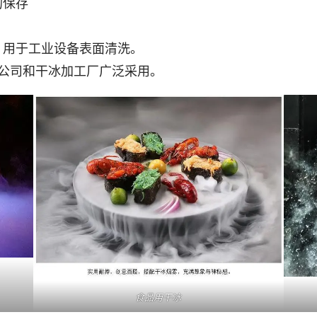
的保存
，用于工业设备表面清洗。
公司和干冰加工厂广泛采用。
食品用干冰