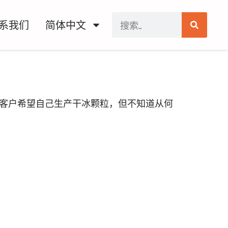
系我们
简体中文
客户希望自己生产干冰颗粒，但不知道从何