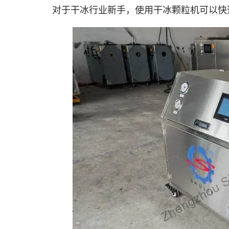
对于干冰行业新手，使用干冰颗粒机可以快