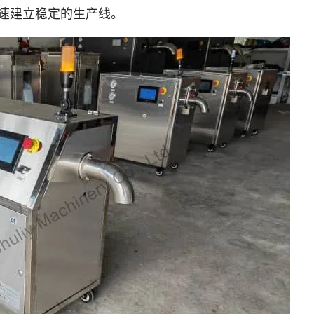
速建立稳定的生产线。