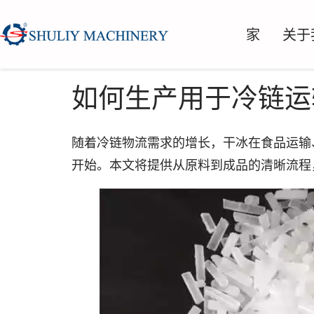
家
关于
如何生产用于冷链运
随着冷链物流需求的增长，干冰在食品运输
开始。本文将提供从原料到成品的清晰流程