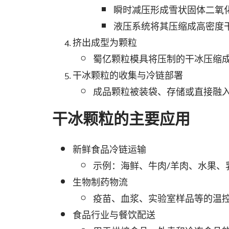
瞬时减压形成雪状固体二氧
液压系统将其压缩成高密度
挤出成型为颗粒
蜀亿颗粒模具将压制的干冰压缩成
干冰颗粒的收集与冷链部署
成品颗粒被装袋、存储或直接融
干冰颗粒的主要应用
新鲜食品冷链运输
示例：海鲜、牛肉/羊肉、水果、
生物制药物流
疫苗、血浆、实验室样品等的温
食品行业与餐饮配送