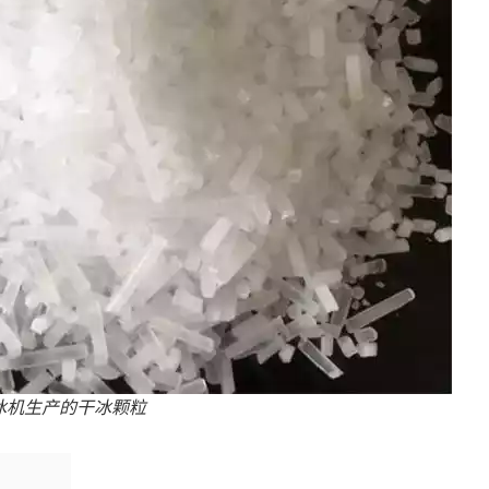
冰机生产的干冰颗粒