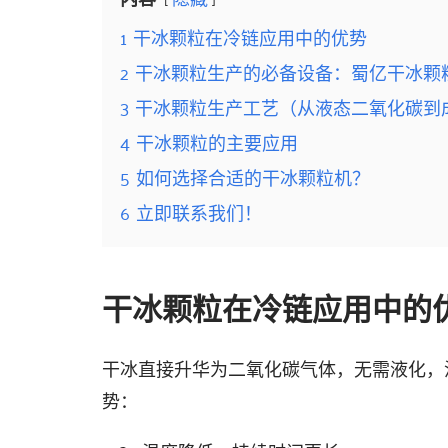
1
干冰颗粒在冷链应用中的优势
2
干冰颗粒生产的必备设备：蜀亿干冰颗
3
干冰颗粒生产工艺（从液态二氧化碳到
4
干冰颗粒的主要应用
5
如何选择合适的干冰颗粒机？
6
立即联系我们！
干冰颗粒在冷链应用中的
干冰直接升华为二氧化碳气体，无需液化，温度低
势：