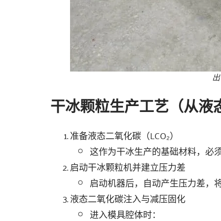
出
干冰颗粒生产工艺（从液
准备液态二氧化碳（LCO₂）
这作为干冰生产的基础材料，必须存
启动干冰颗粒机并建立压力差
启动机器后，自动产生压力差，
液态二氧化碳注入与减压固化
进入模具腔体时：