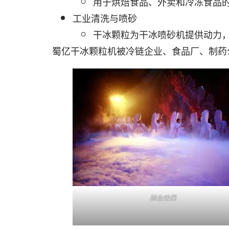
用于烘焙食品、外卖和冷冻食品
工业清洗与喷砂
干冰颗粒为干冰喷砂机提供动力
蜀亿干冰颗粒机被冷链企业、食品厂、制药
舞台效果