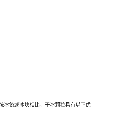
。与传统冰袋或冰块相比，干冰颗粒具有以下优