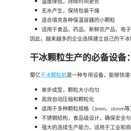
温度降低，持续时间更长
无水产生，保持包装干燥
适合填充各种保温容器的小颗粒
适用于食品、药品、新鲜农产品、电子
因此，越来越多的企业选择建立自己的干冰
干冰颗粒生产的必备设备
蜀亿
干冰颗粒机
是一种专用设备，能够快速
单步成型，颗粒大小均匀
高效自动压缩和颗粒化
适用于多种颗粒规格（3mm、16mm等
不锈钢结构，食品级设计，确保安全与
强大的连续生产能力，适用于工业和商