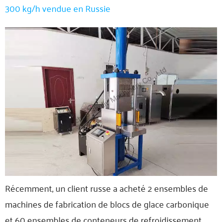
300 kg/h vendue en Russie
Récemment, un client russe a acheté 2 ensembles de
machines de fabrication de blocs de glace carbonique
et 60 ensembles de conteneurs de refroidissement