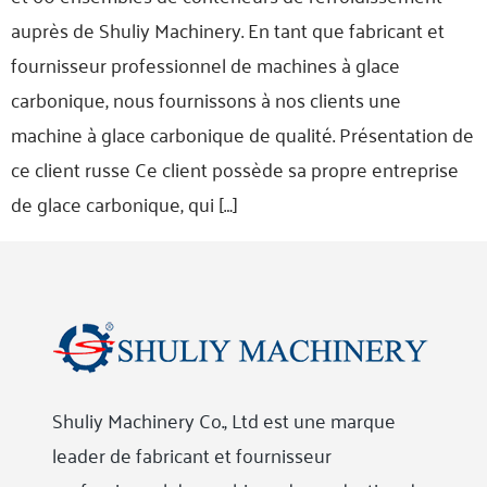
auprès de Shuliy Machinery. En tant que fabricant et
fournisseur professionnel de machines à glace
carbonique, nous fournissons à nos clients une
machine à glace carbonique de qualité. Présentation de
ce client russe Ce client possède sa propre entreprise
de glace carbonique, qui […]
Shuliy Machinery Co., Ltd est une marque
leader de fabricant et fournisseur