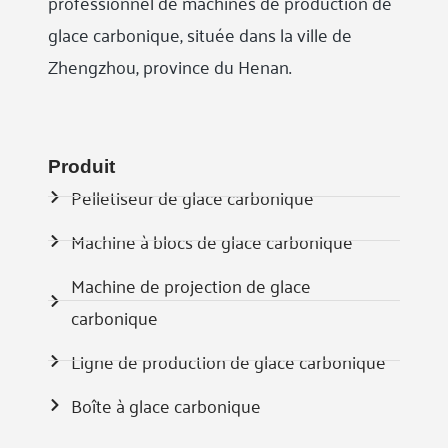
professionnel de machines de production de
glace carbonique, située dans la ville de
Zhengzhou, province du Henan.
Produit
Pelletiseur de glace carbonique
Machine à blocs de glace carbonique
Machine de projection de glace
carbonique
Ligne de production de glace carbonique
Boîte à glace carbonique