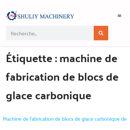
Étiquette :
machine de
fabrication de blocs de
glace carbonique
Machine de fabrication de blocs de glace carbonique de